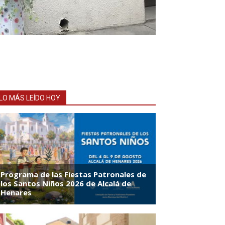
LO MÁS LEÍDO HOY