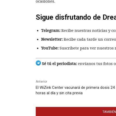
ocasiones.
Sigue disfrutando de Dre
Telegram:
Recibe nuestras noticias y co
Newsletter:
Recibe cada tarde un correo
YouTube:
Suscríbete para ver nuestros 
Sé tú el periodista:
envíanos tus fotos o
Anterior
El WiZink Center vacunará de primera dosis 24
horas al día y sin cita previa
TAMBIÉN