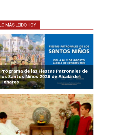
LO MÁS LEÍDO HOY