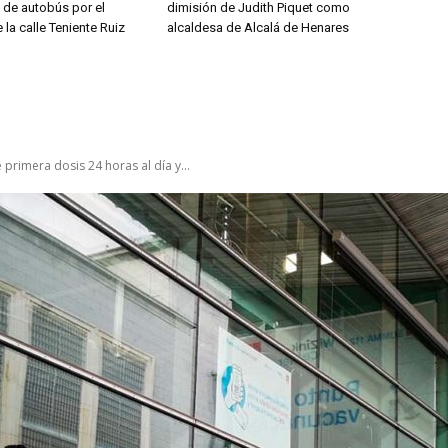
s de autobús por el
dimisión de Judith Piquet como
 la calle Teniente Ruiz
alcaldesa de Alcalá de Henares