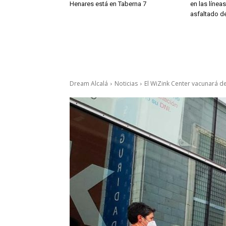
Henares está en Taberna 7
en las línea
asfaltado de