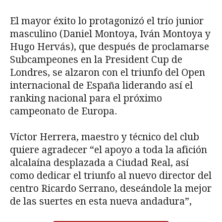
El mayor éxito lo protagonizó el trío junior
masculino (Daniel Montoya, Iván Montoya y
Hugo Hervás), que después de proclamarse
Subcampeones en la President Cup de
Londres, se alzaron con el triunfo del Open
internacional de España liderando así el
ranking nacional para el próximo
campeonato de Europa.
Víctor Herrera, maestro y técnico del club
quiere agradecer “el apoyo a toda la afición
alcalaína desplazada a Ciudad Real, así
como dedicar el triunfo al nuevo director del
centro Ricardo Serrano, deseándole la mejor
de las suertes en esta nueva andadura”,