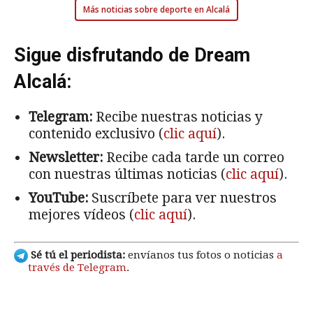
Más noticias sobre deporte en Alcalá
Sigue disfrutando de Dream
Alcalá:
Telegram:
Recibe nuestras noticias y
contenido exclusivo (
clic aquí
).
Newsletter:
Recibe cada tarde un correo
con nuestras últimas noticias (
clic aquí
).
YouTube:
Suscríbete para ver nuestros
mejores vídeos (
clic aquí
).
Sé tú el periodista:
envíanos tus fotos o noticias
a
través de Telegram
.