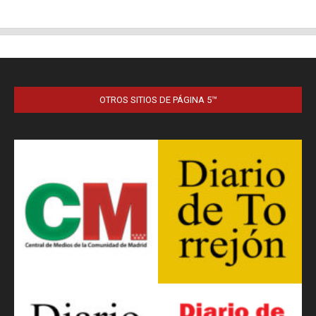
OTROS SITIOS DE PÁGINA 5™