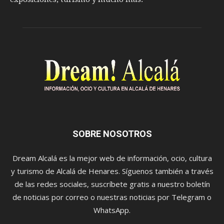
SOBRE NOSOTROS
Dream Alcalá es la mejor web de información, ocio, cultura
y turismo de Alcalá de Henares. Síguenos también a través
de las redes sociales, suscríbete gratis a nuestro boletín
de noticias por correo o nuestras noticias por Telegram o
WhatsApp.