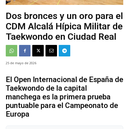
Dos bronces y un oro para el
CDM Alcalá Hípica Militar de
Taekwondo en Ciudad Real
25 de mayo de 2026
El Open Internacional de España de
Taekwondo de la capital
manchega es la primera prueba
puntuable para el Campeonato de
Europa