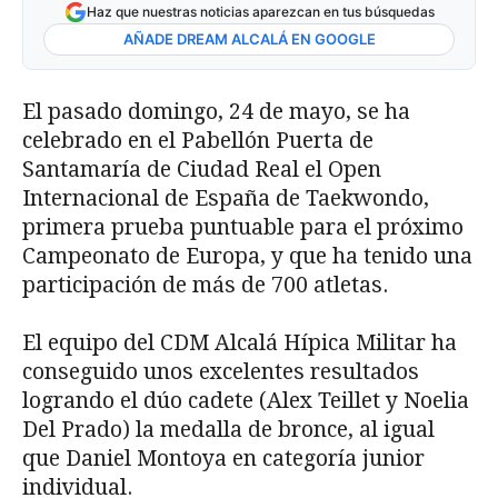
Haz que nuestras noticias aparezcan en tus búsquedas
AÑADE DREAM ALCALÁ EN GOOGLE
El pasado domingo, 24 de mayo, se ha
celebrado en el Pabellón Puerta de
Santamaría de Ciudad Real el Open
Internacional de España de Taekwondo,
primera prueba puntuable para el próximo
Campeonato de Europa, y que ha tenido una
participación de más de 700 atletas.
El equipo del CDM Alcalá Hípica Militar ha
conseguido unos excelentes resultados
logrando el dúo cadete (Alex Teillet y Noelia
Del Prado) la medalla de bronce, al igual
que Daniel Montoya en categoría junior
individual.