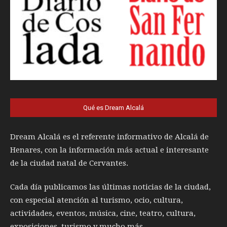
Qué es Dream Alcalá
Dream Alcalá es el referente informativo de Alcalá de
Henares, con la información más actual e interesante
de la ciudad natal de Cervantes.
Cada día publicamos las últimas noticias de la ciudad,
con especial atención al turismo, ocio, cultura,
actividades, eventos, música, cine, teatro, cultura,
exposiciones, turismo y mucho más.