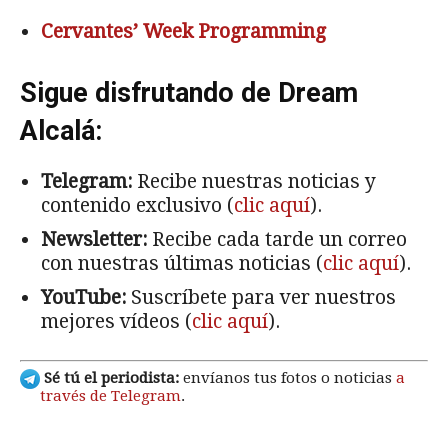
Cervantes’ Week Programming
Sigue disfrutando de Dream
Alcalá:
Telegram:
Recibe nuestras noticias y
contenido exclusivo (
clic aquí
).
Newsletter:
Recibe cada tarde un correo
con nuestras últimas noticias (
clic aquí
).
YouTube:
Suscríbete para ver nuestros
mejores vídeos (
clic aquí
).
Sé tú el periodista:
envíanos tus fotos o noticias
a
través de Telegram
.