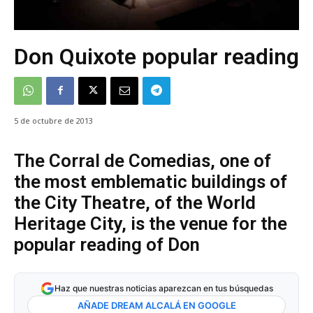
Don Quixote popular reading
5 de octubre de 2013
The Corral de Comedias, one of
the most emblematic buildings of
the City Theatre, of the World
Heritage City, is the venue for the
popular reading of Don
Haz que nuestras noticias aparezcan en tus búsquedas
AÑADE DREAM ALCALÁ EN GOOGLE