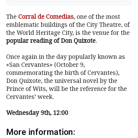
The
Corral de Comedias
, one of the most
emblematic buildings of the City Theatre, of
the World Heritage City, is the venue for the
popular reading of Don Quixote
.
Once again in the day popularly known as
«San Cervantes» (October 9,
commemorating the birth of Cervantes),
Don Quixote, the universal novel by the
Prince of Wits, will be the reference for the
Cervantes’ week.
Wednesday 9th, 12:00
More information: