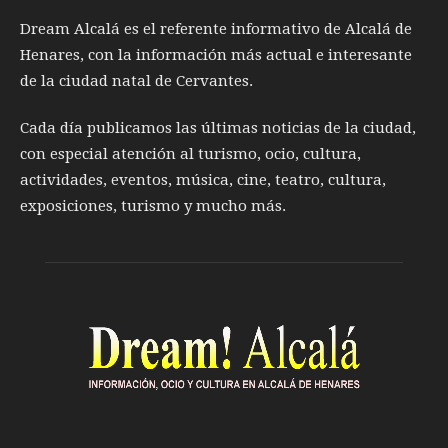
Dream Alcalá es el referente informativo de Alcalá de
Henares, con la información más actual e interesante
de la ciudad natal de Cervantes.
Cada día publicamos las últimas noticias de la ciudad,
con especial atención al turismo, ocio, cultura,
actividades, eventos, música, cine, teatro, cultura,
exposiciones, turismo y mucho más.