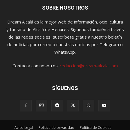
SOBRE NOSOTROS
Dream Alcalá es la mejor web de información, ocio, cultura
y turismo de Alcalá de Henares. Síguenos también a través
de las redes sociales, suscríbete gratis a nuestro boletín
de noticias por correo o nuestras noticias por Telegram o
WhatsApp.
Contacta con nosotros:
redaccion@dream-alcala.com
SÍGUENOS
Aviso Legal
Política de privacidad
Política de Cookies