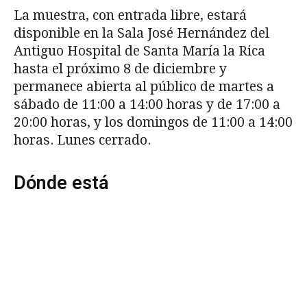
La muestra, con entrada libre, estará
disponible en la Sala José Hernández del
Antiguo Hospital de Santa María la Rica
hasta el próximo 8 de diciembre y
permanece abierta al público de martes a
sábado de 11:00 a 14:00 horas y de 17:00 a
20:00 horas, y los domingos de 11:00 a 14:00
horas. Lunes cerrado.
Dónde está