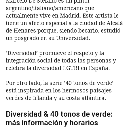
Marcelo De Stefano es un pintor
argentino/italiano/americano que
actualmente vive en Madrid. Este artista le
tiene un afecto especial a la ciudad de Alcalá
de Henares porque, siendo becario, estudió
un posgrado en su Universidad.
‘Diversidad’ promueve el respeto y la
integración social de todas las personas y
celebra la diversidad LGTBI en España.
Por otro lado, la serie ’40 tonos de verde’
está inspirada en los hermosos paisajes
verdes de Irlanda y su costa atlántica.
Diversidad & 40 tonos de verde:
más información y horarios