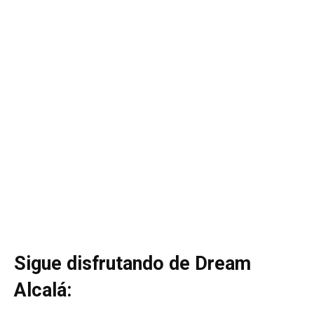
Sigue disfrutando de Dream
Alcalá: