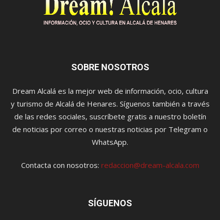
SOBRE NOSOTROS
Dream Alcalá es la mejor web de información, ocio, cultura
y turismo de Alcalá de Henares. Síguenos también a través
de las redes sociales, suscríbete gratis a nuestro boletín
de noticias por correo o nuestras noticias por Telegram o
WhatsApp.
Contacta con nosotros:
redaccion@dream-alcala.com
SÍGUENOS