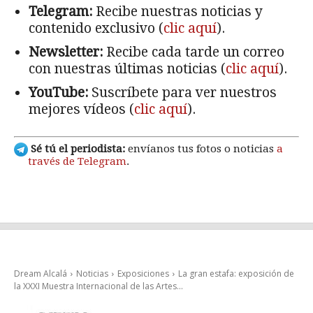
Telegram:
Recibe nuestras noticias y
contenido exclusivo (
clic aquí
).
Newsletter:
Recibe cada tarde un correo
con nuestras últimas noticias (
clic aquí
).
YouTube:
Suscríbete para ver nuestros
mejores vídeos (
clic aquí
).
Sé tú el periodista:
envíanos tus fotos o noticias
a
través de Telegram
.