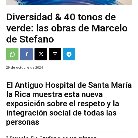
Diversidad & 40 tonos de
verde: las obras de Marcelo
de Stefano
29 de octubre de 2024
El Antiguo Hospital de Santa María
la Rica muestra esta nueva
exposición sobre el respeto y la
integración social de todas las
personas