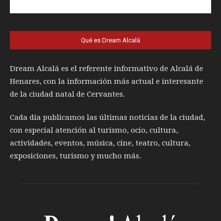
Qué es Dream Alcalá
Dream Alcalá es el referente informativo de Alcalá de
Henares, con la información más actual e interesante
de la ciudad natal de Cervantes.
Cada día publicamos las últimas noticias de la ciudad,
con especial atención al turismo, ocio, cultura,
actividades, eventos, música, cine, teatro, cultura,
exposiciones, turismo y mucho más.