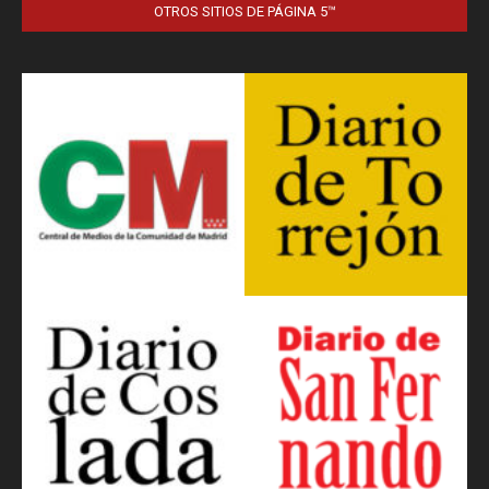
OTROS SITIOS DE PÁGINA 5™