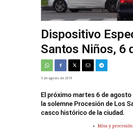
Dispositivo Espe
Santos Niños, 6 
5 de agosto de 2019
El próximo martes 6 de agosto 
la solemne Procesión de Los Sa
casco histórico de la ciudad.
Misa y procesión