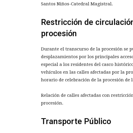
Santos Niños-Catedral Magistral.
Restricción de circulació
procesión
Durante el transcurso de la procesión se p
desplazamientos por los principales acceso
especial a los residentes del casco históri
vehículos en las calles afectadas por la pr
horario de celebración de la procesión de 
Relación de calles afectadas con restricció
procesión.
Transporte Público