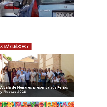
LO MÁS LEÍDO HOY