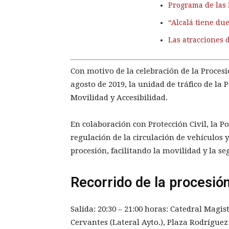
Programa de las 
“Alcalá tiene du
Las atracciones 
Con motivo de la celebración de la Procesi
agosto de 2019, la unidad de tráfico de la 
Movilidad y Accesibilidad.
En colaboración con Protección Civil, la Po
regulación de la circulación de vehículos 
procesión, facilitando la movilidad y la se
Recorrido de la procesió
Salida: 20:30 – 21:00 horas: Catedral Magis
Cervantes (Lateral Ayto.), Plaza Rodríguez