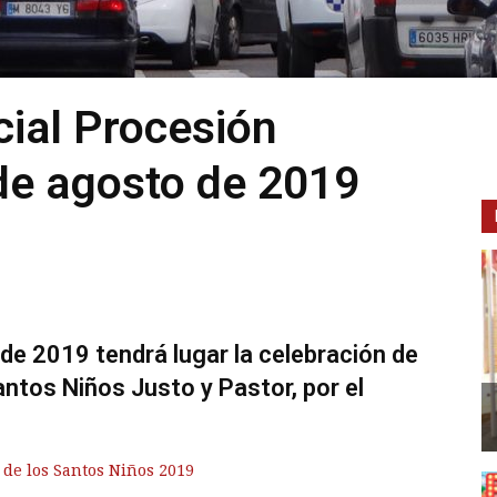
cial Procesión
de agosto de 2019
de 2019 tendrá lugar la celebración de
ntos Niños Justo y Pastor, por el
 de los Santos Niños 2019