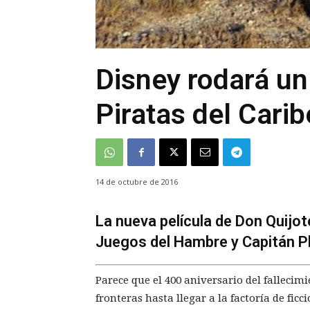
Disney rodará un 
Piratas del Carib
14 de octubre de 2016
La nueva película de Don Quijote
Juegos del Hambre y Capitán Phi
Parece que el 400 aniversario del fallecim
fronteras hasta llegar a la factoría de fic