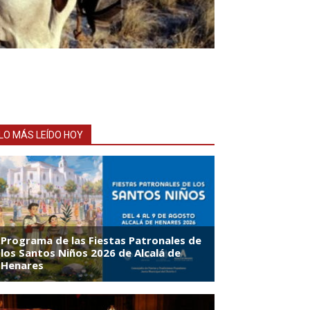
LO MÁS LEÍDO HOY