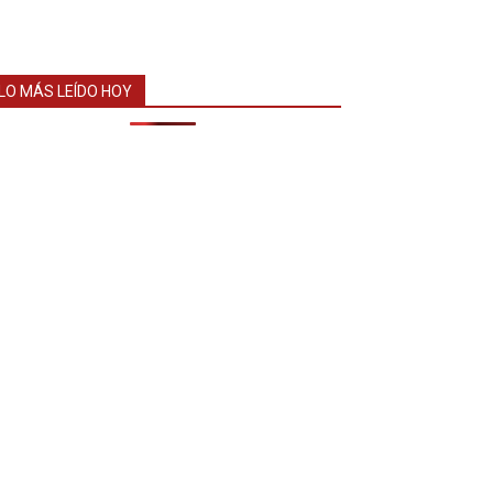
LO MÁS LEÍDO HOY