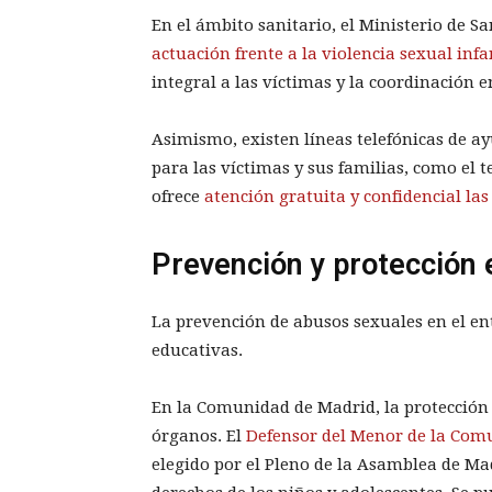
En el ámbito sanitario, el Ministerio de S
actuación frente a la violencia sexual infa
integral a las víctimas y la coordinación en
Asimismo, existen líneas telefónicas de ay
para las víctimas y sus familias, como el 
ofrece
atención gratuita y confidencial las
Prevención y protección 
La prevención de abusos sexuales en el en
educativas.
En la Comunidad de Madrid, la protección 
órganos. El
Defensor del Menor de la Com
elegido por el Pleno de la Asamblea de Ma