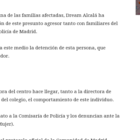
na de las familias afectadas, Dream Alcalá ha
ón de este presunto agresor tanto con familiares del
olicía de Madrid.
a este medio la detención de esta persona, que
ador.
ra del centro hace llegar, tanto a la directora de
 del colegio, el comportamiento de este individuo.
to a la Comisaría de Policía y los denuncian ante la
Mujer).