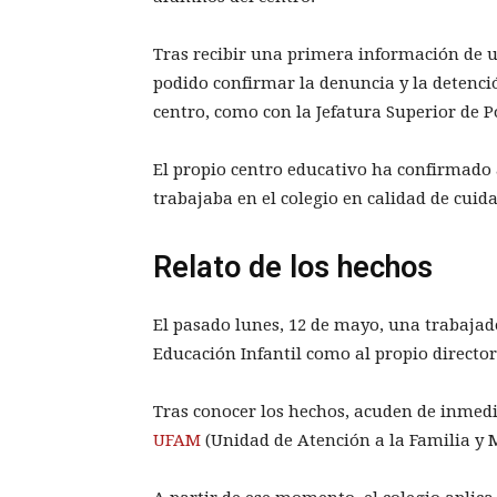
Tras recibir una primera información de u
podido confirmar la denuncia y la detenci
centro, como con la Jefatura Superior de P
El propio centro educativo ha confirmado 
trabajaba en el colegio en calidad de cuid
Relato de los hechos
El pasado lunes, 12 de mayo, una trabajado
Educación Infantil como al propio director
Tras conocer los hechos, acuden de inmedia
UFAM
(Unidad de Atención a la Familia y 