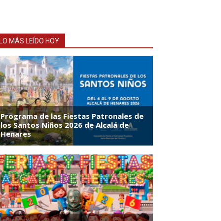
LO MÁS LEÍDO HOY