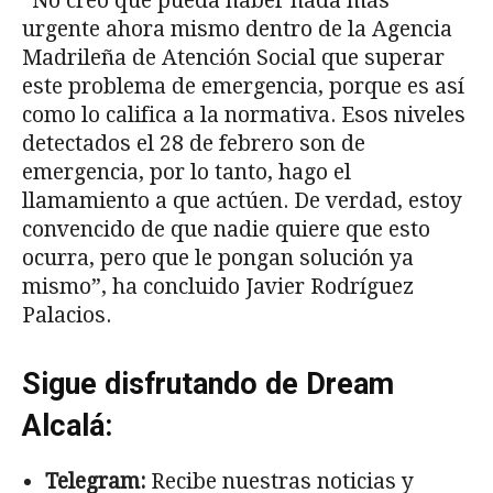
“No creo que pueda haber nada más
urgente ahora mismo dentro de la Agencia
Madrileña de Atención Social que superar
este problema de emergencia, porque es así
como lo califica a la normativa. Esos niveles
detectados el 28 de febrero son de
emergencia, por lo tanto, hago el
llamamiento a que actúen. De verdad, estoy
convencido de que nadie quiere que esto
ocurra, pero que le pongan solución ya
mismo”, ha concluido Javier Rodríguez
Palacios.
Sigue disfrutando de Dream
Alcalá:
Telegram:
Recibe nuestras noticias y