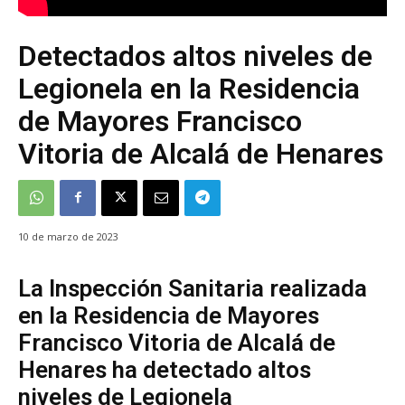
Detectados altos niveles de
Legionela en la Residencia
de Mayores Francisco
Vitoria de Alcalá de Henares
10 de marzo de 2023
La Inspección Sanitaria realizada
en la Residencia de Mayores
Francisco Vitoria de Alcalá de
Henares ha detectado altos
niveles de Legionela