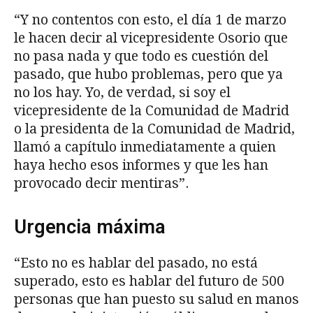
“Y no contentos con esto, el día 1 de marzo
le hacen decir al vicepresidente Osorio que
no pasa nada y que todo es cuestión del
pasado, que hubo problemas, pero que ya
no los hay. Yo, de verdad, si soy el
vicepresidente de la Comunidad de Madrid
o la presidenta de la Comunidad de Madrid,
llamó a capítulo inmediatamente a quien
haya hecho esos informes y que les han
provocado decir mentiras”.
Urgencia máxima
“Esto no es hablar del pasado, no está
superado, esto es hablar del futuro de 500
personas que han puesto su salud en manos