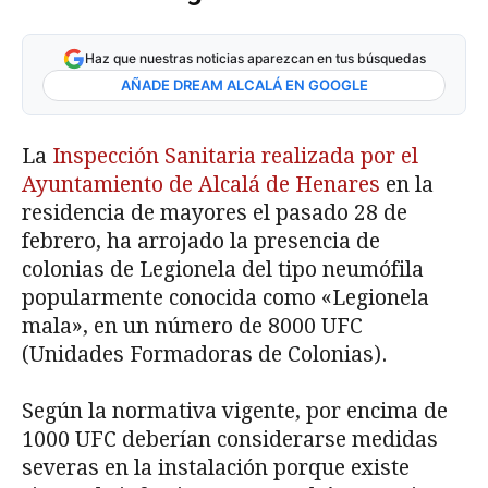
Haz que nuestras noticias aparezcan en tus búsquedas
AÑADE DREAM ALCALÁ EN GOOGLE
La
Inspección Sanitaria realizada por el
Ayuntamiento de Alcalá de Henares
en la
residencia de mayores el pasado 28 de
febrero, ha arrojado la presencia de
colonias de Legionela del tipo neumófila
popularmente conocida como «Legionela
mala», en un número de 8000 UFC
(Unidades Formadoras de Colonias).
Según la normativa vigente, por encima de
1000 UFC deberían considerarse medidas
severas en la instalación porque existe