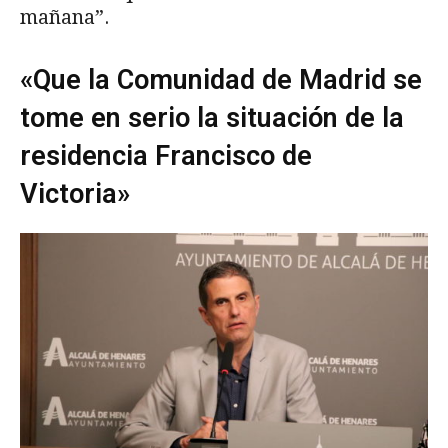
mañana”.
«Que la Comunidad de Madrid se
tome en serio la situación de la
residencia Francisco de
Victoria»