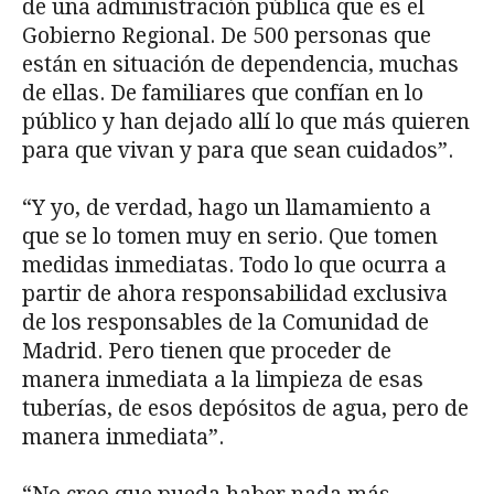
de una administración pública que es el
Gobierno Regional. De 500 personas que
están en situación de dependencia, muchas
de ellas. De familiares que confían en lo
público y han dejado allí lo que más quieren
para que vivan y para que sean cuidados”.
“Y yo, de verdad, hago un llamamiento a
que se lo tomen muy en serio. Que tomen
medidas inmediatas. Todo lo que ocurra a
partir de ahora responsabilidad exclusiva
de los responsables de la Comunidad de
Madrid. Pero tienen que proceder de
manera inmediata a la limpieza de esas
tuberías, de esos depósitos de agua, pero de
manera inmediata”.