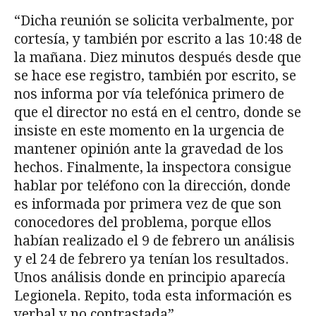
“Dicha reunión se solicita verbalmente, por
cortesía, y también por escrito a las 10:48 de
la mañana. Diez minutos después desde que
se hace ese registro, también por escrito, se
nos informa por vía telefónica primero de
que el director no está en el centro, donde se
insiste en este momento en la urgencia de
mantener opinión ante la gravedad de los
hechos. Finalmente, la inspectora consigue
hablar por teléfono con la dirección, donde
es informada por primera vez de que son
conocedores del problema, porque ellos
habían realizado el 9 de febrero un análisis
y el 24 de febrero ya tenían los resultados.
Unos análisis donde en principio aparecía
Legionela. Repito, toda esta información es
verbal y no contrastada”.