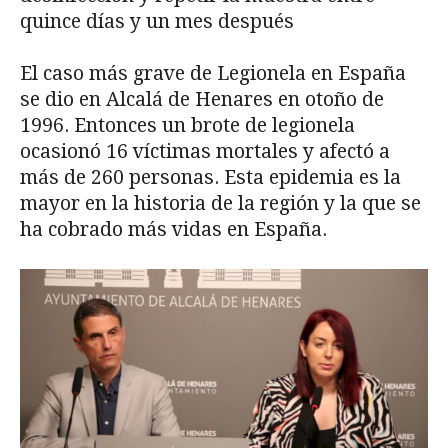
quince días y un mes después
El caso más grave de Legionela en España
se dio en Alcalá de Henares en otoño de
1996. Entonces un brote de legionela
ocasionó 16 víctimas mortales y afectó a
más de 260 personas. Esta epidemia es la
mayor en la historia de la región y la que se
ha cobrado más vidas en España.