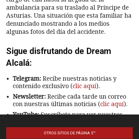
OTROS SITIOS DE PÁGINA 5™