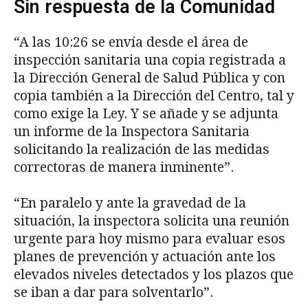
Sin respuesta de la Comunidad
“A las 10:26 se envía desde el área de
inspección sanitaria una copia registrada a
la Dirección General de Salud Pública y con
copia también a la Dirección del Centro, tal y
como exige la Ley. Y se añade y se adjunta
un informe de la Inspectora Sanitaria
solicitando la realización de las medidas
correctoras de manera inminente”.
“En paralelo y ante la gravedad de la
situación, la inspectora solicita una reunión
urgente para hoy mismo para evaluar esos
planes de prevención y actuación ante los
elevados niveles detectados y los plazos que
se iban a dar para solventarlo”.