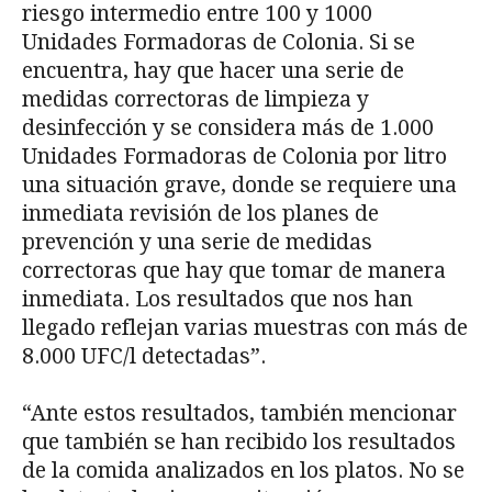
riesgo intermedio entre 100 y 1000
Unidades Formadoras de Colonia. Si se
encuentra, hay que hacer una serie de
medidas correctoras de limpieza y
desinfección y se considera más de 1.000
Unidades Formadoras de Colonia por litro
una situación grave, donde se requiere una
inmediata revisión de los planes de
prevención y una serie de medidas
correctoras que hay que tomar de manera
inmediata. Los resultados que nos han
llegado reflejan varias muestras con más de
8.000 UFC/l detectadas”.
“Ante estos resultados, también mencionar
que también se han recibido los resultados
de la comida analizados en los platos. No se