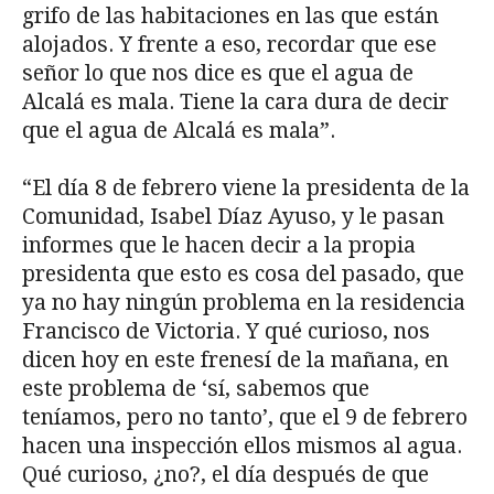
grifo de las habitaciones en las que están
alojados. Y frente a eso, recordar que ese
señor lo que nos dice es que el agua de
Alcalá es mala. Tiene la cara dura de decir
que el agua de Alcalá es mala”.
“El día 8 de febrero viene la presidenta de la
Comunidad, Isabel Díaz Ayuso, y le pasan
informes que le hacen decir a la propia
presidenta que esto es cosa del pasado, que
ya no hay ningún problema en la residencia
Francisco de Victoria. Y qué curioso, nos
dicen hoy en este frenesí de la mañana, en
este problema de ‘sí, sabemos que
teníamos, pero no tanto’, que el 9 de febrero
hacen una inspección ellos mismos al agua.
Qué curioso, ¿no?, el día después de que