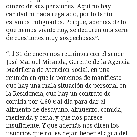
dinero de sus pensiones. Aquí no hay
caridad ni nada regalado, por lo tanto,
estamos indignados. Porque, además de lo
que hemos vivido hoy, se deducen una serie
de cuestiones muy sospechosas”.
“El 31 de enero nos reunimos con el señor
José Manuel Miranda, Gerente de la Agencia
Madrileña de Atención Social, en una
reunión en que le ponemos de manifiesto
que hay una mala situación de personal en
la Residencia, que hay un contrato de
comida por 4,60 € al día para dar el
alimento de desayuno, almuerzo, comida,
merienda y cena, y que nos parece
insuficiente. Y que además nos dicen los
usuarios que no les dejan beber el agua del