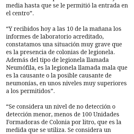
media hasta que se le permitió la entrada en
el centro”.
“Y recibidos hoy a las 10 de la mañana los
informes de laboratorio acreditado,
constatamos una situación muy grave que
es la presencia de colonias de legionela.
Además del tipo de legionela llamada
Neumófila, es la legionela llamada mala que
es la causante o la posible causante de
neumonías, en unos niveles muy superiores
a los permitidos”.
“Se considera un nivel de no detección o
detección menor, menos de 100 Unidades
Formadoras de Colonia por litro, que es la
medida que se utiliza. Se considera un