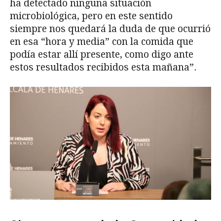
ha detectado ninguna situación
microbiológica, pero en este sentido
siempre nos quedará la duda de que ocurrió
en esa “hora y media” con la comida que
podía estar allí presente, como digo ante
estos resultados recibidos esta mañana”.