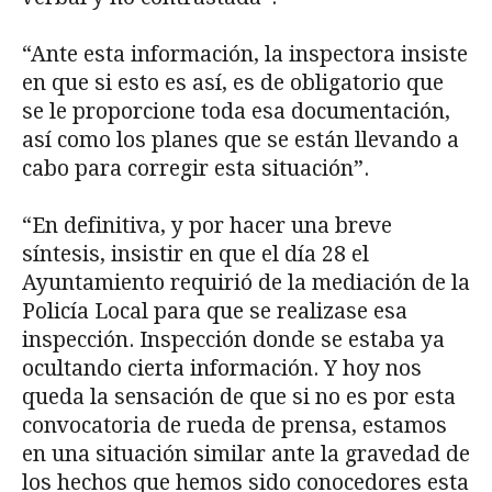
“Ante esta información, la inspectora insiste
en que si esto es así, es de obligatorio que
se le proporcione toda esa documentación,
así como los planes que se están llevando a
cabo para corregir esta situación”.
“En definitiva, y por hacer una breve
síntesis, insistir en que el día 28 el
Ayuntamiento requirió de la mediación de la
Policía Local para que se realizase esa
inspección. Inspección donde se estaba ya
ocultando cierta información. Y hoy nos
queda la sensación de que si no es por esta
convocatoria de rueda de prensa, estamos
en una situación similar ante la gravedad de
los hechos que hemos sido conocedores esta