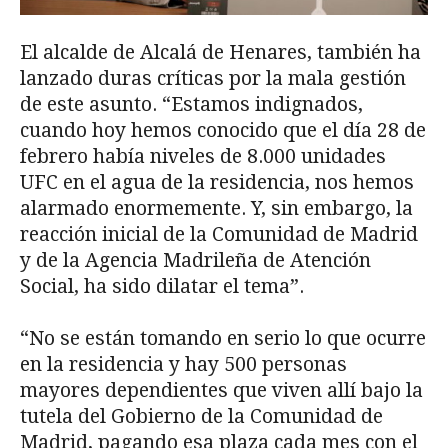
El alcalde de Alcalá de Henares, también ha
lanzado duras críticas por la mala gestión
de este asunto. “Estamos indignados,
cuando hoy hemos conocido que el día 28 de
febrero había niveles de 8.000 unidades
UFC en el agua de la residencia, nos hemos
alarmado enormemente. Y, sin embargo, la
reacción inicial de la Comunidad de Madrid
y de la Agencia Madrileña de Atención
Social, ha sido dilatar el tema”.
“No se están tomando en serio lo que ocurre
en la residencia y hay 500 personas
mayores dependientes que viven allí bajo la
tutela del Gobierno de la Comunidad de
Madrid, pagando esa plaza cada mes con el