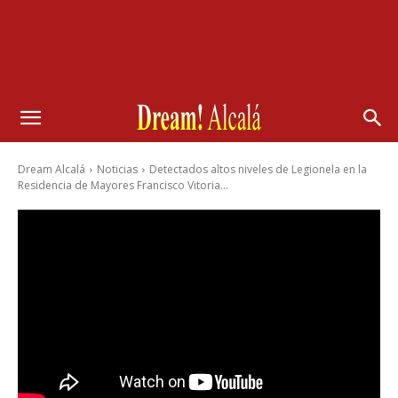
Dream Alcalá
Noticias
Detectados altos niveles de Legionela en la
Residencia de Mayores Francisco Vitoria...