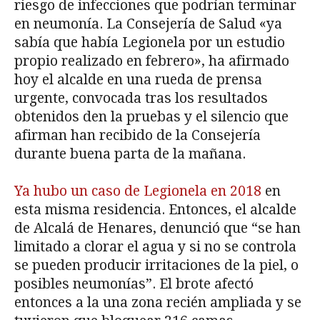
riesgo de infecciones que podrían terminar
en neumonía. La Consejería de Salud «ya
sabía que había Legionela por un estudio
propio realizado en febrero», ha afirmado
hoy el alcalde en una rueda de prensa
urgente, convocada tras los resultados
obtenidos den la pruebas y el silencio que
afirman han recibido de la Consejería
durante buena parta de la mañana.
Ya hubo un caso de Legionela en 2018
en
esta misma residencia. Entonces, el alcalde
de Alcalá de Henares, denunció que “se han
limitado a clorar el agua y si no se controla
se pueden producir irritaciones de la piel, o
posibles neumonías”. El brote afectó
entonces a la una zona recién ampliada y se