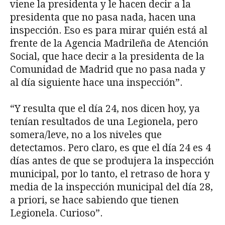
viene la presidenta y le hacen decir a la
presidenta que no pasa nada, hacen una
inspección. Eso es para mirar quién está al
frente de la Agencia Madrileña de Atención
Social, que hace decir a la presidenta de la
Comunidad de Madrid que no pasa nada y
al día siguiente hace una inspección”.
“Y resulta que el día 24, nos dicen hoy, ya
tenían resultados de una Legionela, pero
somera/leve, no a los niveles que
detectamos. Pero claro, es que el día 24 es 4
días antes de que se produjera la inspección
municipal, por lo tanto, el retraso de hora y
media de la inspección municipal del día 28,
a priori, se hace sabiendo que tienen
Legionela. Curioso”.