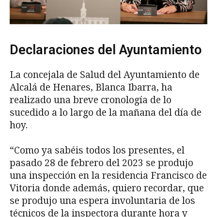
Declaraciones del Ayuntamiento
La concejala de Salud del Ayuntamiento de
Alcalá de Henares, Blanca Ibarra, ha
realizado una breve cronología de lo
sucedido a lo largo de la mañana del día de
hoy.
“Como ya sabéis todos los presentes, el
pasado 28 de febrero del 2023 se produjo
una inspección en la residencia Francisco de
Vitoria donde además, quiero recordar, que
se produjo una espera involuntaria de los
técnicos de la inspectora durante hora y