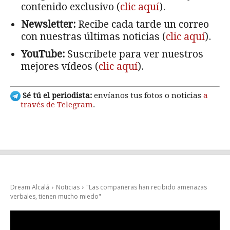
contenido exclusivo (
clic aquí
).
Newsletter:
Recibe cada tarde un correo
con nuestras últimas noticias (
clic aquí
).
YouTube:
Suscríbete para ver nuestros
mejores vídeos (
clic aquí
).
Sé tú el periodista:
envíanos tus fotos o noticias
a
través de Telegram
.