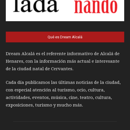
Qué es Dream Alcalá
Dream Alcalá es el referente informativo de Alcalá de
Henares, con la información más actual e interesante
de la ciudad natal de Cervantes.
Cada día publicamos las últimas noticias de la ciudad,
con especial atención al turismo, ocio, cultura,
actividades, eventos, música, cine, teatro, cultura,
exposiciones, turismo y mucho más.