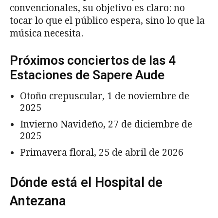
convencionales, su objetivo es claro: no
tocar lo que el público espera, sino lo que la
música necesita.
Próximos conciertos de las 4
Estaciones de Sapere Aude
Otoño crepuscular, 1 de noviembre de
2025
Invierno Navideño, 27 de diciembre de
2025
Primavera floral, 25 de abril de 2026
Dónde está el Hospital de
Antezana