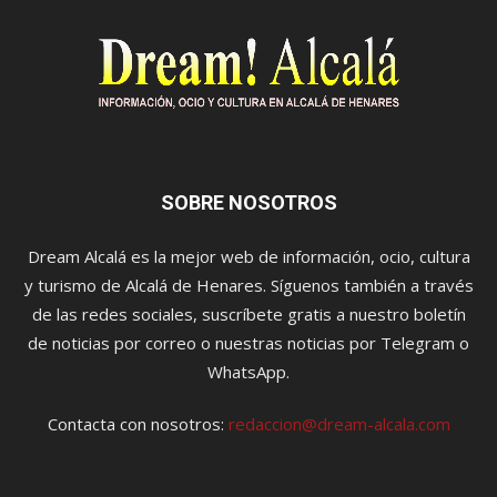
SOBRE NOSOTROS
Dream Alcalá es la mejor web de información, ocio, cultura
y turismo de Alcalá de Henares. Síguenos también a través
de las redes sociales, suscríbete gratis a nuestro boletín
de noticias por correo o nuestras noticias por Telegram o
WhatsApp.
Contacta con nosotros:
redaccion@dream-alcala.com