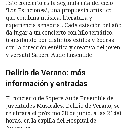
Este concierto es la segunda cita del ciclo
‘Las Estaciones’, una propuesta artística
que combina música, literatura y
experiencia sensorial. Cada estación del año
da lugar a un concierto con hilo temático,
transitando por distintos estilos y épocas
con la dirección estética y creativa del joven
y versátil Sapere Aude Ensemble.
Delirio de Verano: más
información y entradas
El concierto de Sapere Aude Ensemble de
Juventudes Musicales, Delirio de Verano, se
celebrará el próximo 28 de junio, a las 21:00
horas, en la capilla del Hospital de