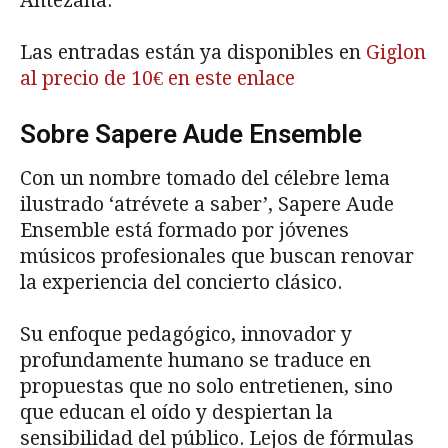
Antezana.
Las entradas están ya disponibles en
Giglon
al precio de 10€ en este enlace
Sobre Sapere Aude Ensemble
Con un nombre tomado del célebre lema
ilustrado ‘atrévete a saber’, Sapere Aude
Ensemble está formado por jóvenes
músicos profesionales que buscan renovar
la experiencia del concierto clásico.
Su enfoque pedagógico, innovador y
profundamente humano se traduce en
propuestas que no solo entretienen, sino
que educan el oído y despiertan la
sensibilidad del público. Lejos de fórmulas