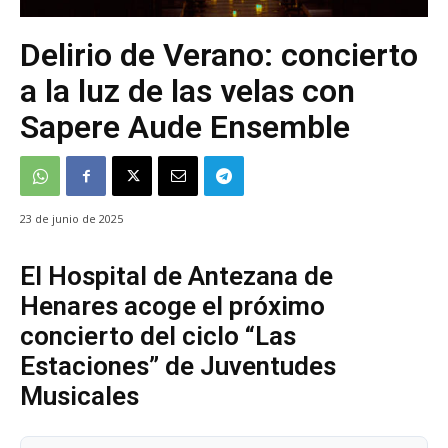
Delirio de Verano: concierto
a la luz de las velas con
Sapere Aude Ensemble
23 de junio de 2025
El Hospital de Antezana de
Henares acoge el próximo
concierto del ciclo “Las
Estaciones” de Juventudes
Musicales