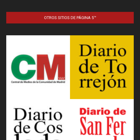
OTROS SITIOS DE PÁGINA 5™