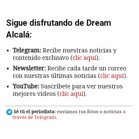
Sigue disfrutando de Dream
Alcalá:
Telegram:
Recibe nuestras noticias y
contenido exclusivo (
clic aquí
).
Newsletter:
Recibe cada tarde un correo
con nuestras últimas noticias (
clic aquí
).
YouTube:
Suscríbete para ver nuestros
mejores vídeos (
clic aquí
).
Sé tú el periodista:
envíanos tus fotos o noticias
a
través de Telegram
.