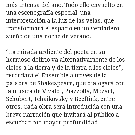
más intensa del año. Todo ello envuelto en
una escenografía especial: una
interpretación a la luz de las velas, que
transformará el espacio en un verdadero
sueño de una noche de verano.
“La mirada ardiente del poeta en su
hermoso delirio va alternativamente de los
cielos a la tierra y de la tierra a los cielos”,
recordará el Ensemble a través de la
palabra de Shakespeare, que dialogará con
la música de Vivaldi, Piazzolla, Mozart,
Schubert, Tchaikovsky y Beeftink, entre
otros. Cada obra será introducida con una
breve narración que invitará al público a
escuchar con mayor profundidad.