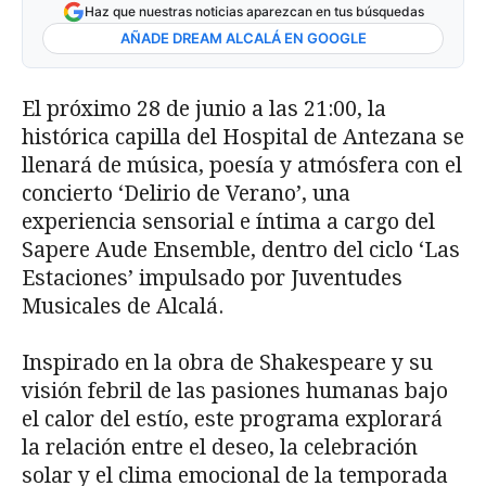
Haz que nuestras noticias aparezcan en tus búsquedas
AÑADE DREAM ALCALÁ EN GOOGLE
El próximo 28 de junio a las 21:00, la
histórica capilla del Hospital de Antezana se
llenará de música, poesía y atmósfera con el
concierto ‘Delirio de Verano’, una
experiencia sensorial e íntima a cargo del
Sapere Aude Ensemble, dentro del ciclo ‘Las
Estaciones’ impulsado por Juventudes
Musicales de Alcalá.
Inspirado en la obra de Shakespeare y su
visión febril de las pasiones humanas bajo
el calor del estío, este programa explorará
la relación entre el deseo, la celebración
solar y el clima emocional de la temporada