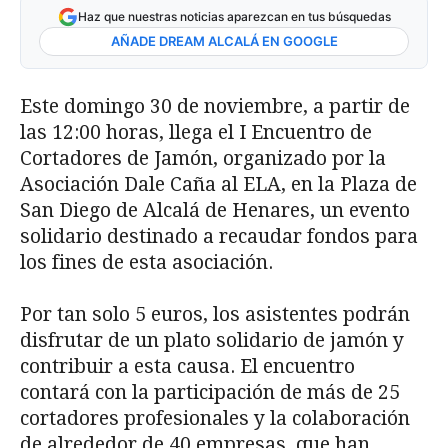
Haz que nuestras noticias aparezcan en tus búsquedas
AÑADE DREAM ALCALÁ EN GOOGLE
Este domingo 30 de noviembre, a partir de
las 12:00 horas, llega el I Encuentro de
Cortadores de Jamón, organizado por la
Asociación Dale Caña al ELA, en la Plaza de
San Diego de Alcalá de Henares, un evento
solidario destinado a recaudar fondos para
los fines de esta asociación.
Por tan solo 5 euros, los asistentes podrán
disfrutar de un plato solidario de jamón y
contribuir a esta causa. El encuentro
contará con la participación de más de 25
cortadores profesionales y la colaboración
de alrededor de 40 empresas, que han