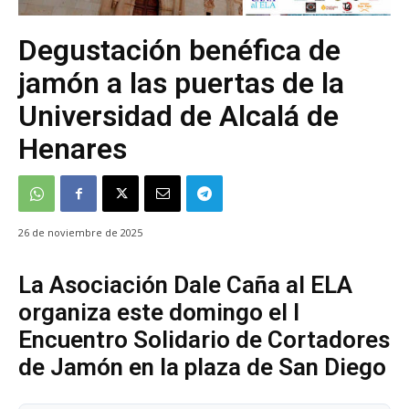
Degustación benéfica de
jamón a las puertas de la
Universidad de Alcalá de
Henares
26 de noviembre de 2025
La Asociación Dale Caña al ELA
organiza este domingo el I
Encuentro Solidario de Cortadores
de Jamón en la plaza de San Diego