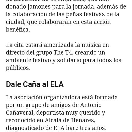
donado jamones para la jornada, además de
la colaboración de las peñas festivas de la
ciudad, que colaborarán en esta acción
benéfica.
La cita estará amenizada la música en
directo del grupo The T4, creando un
ambiente festivo y solidario para todos los
públicos.
Dale Caña al ELA
La asociación organizadora está formada
por un grupo de amigos de Antonio
Cañaveral, deportista muy querido y
reconocido en Alcalá de Henares,
diagnosticado de ELA hace tres años.