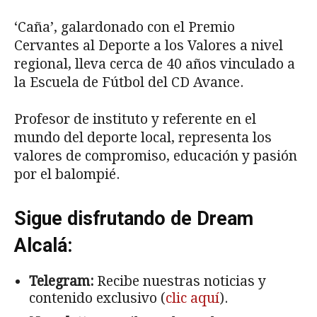
‘Caña’, galardonado con el Premio
Cervantes al Deporte a los Valores a nivel
regional, lleva cerca de 40 años vinculado a
la Escuela de Fútbol del CD Avance.
Profesor de instituto y referente en el
mundo del deporte local, representa los
valores de compromiso, educación y pasión
por el balompié.
Sigue disfrutando de Dream
Alcalá:
Telegram:
Recibe nuestras noticias y
contenido exclusivo (
clic aquí
).