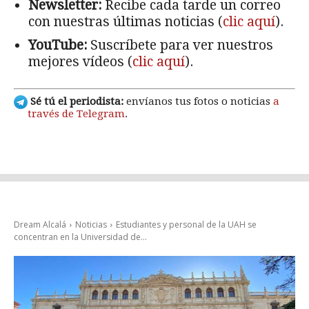
Newsletter:
Recibe cada tarde un correo
con nuestras últimas noticias (
clic aquí
).
YouTube:
Suscríbete para ver nuestros
mejores vídeos (
clic aquí
).
Sé tú el periodista:
envíanos tus fotos o noticias
a
través de Telegram
.