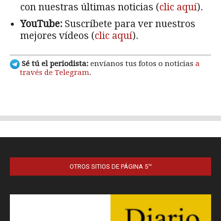
OTROS SITIOS DE PÁGINA 5™