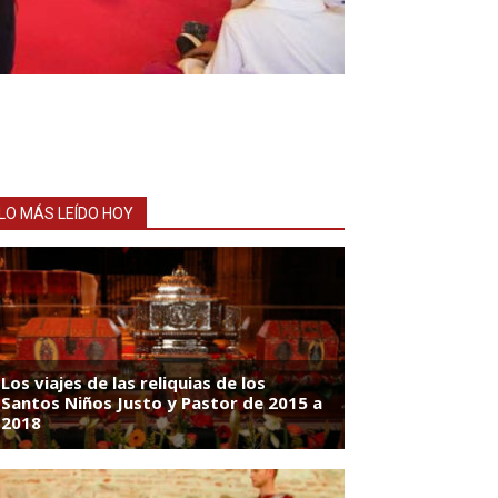
LO MÁS LEÍDO HOY