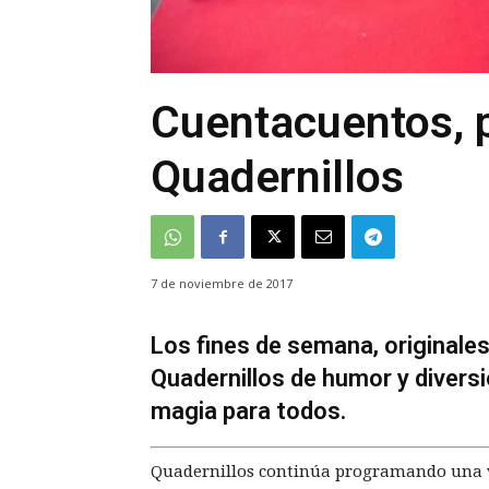
Cuentacuentos, 
Quadernillos
7 de noviembre de 2017
Los fines de semana, originales
Quadernillos de humor y divers
magia para todos.
Quadernillos continúa programando una var