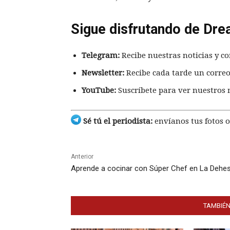
Sigue disfrutando de Dre
Telegram:
Recibe nuestras noticias y co
Newsletter:
Recibe cada tarde un correo
YouTube:
Suscríbete para ver nuestros 
Sé tú el periodista:
envíanos tus fotos o
Anterior
Aprende a cocinar con Súper Chef en La Dehe
TAMBIÉN