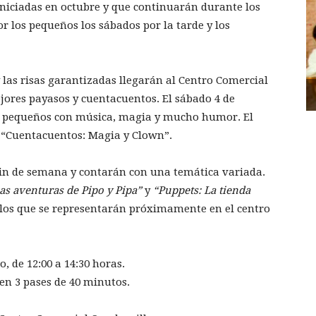
iniciadas en octubre y que continuarán durante los
r los pequeños los sábados por la tarde y los
y las risas garantizadas llegarán al Centro Comercial
jores payasos y cuentacuentos. El sábado 4 de
s pequeños con música, magia y mucho humor. El
 “Cuentacuentos: Magia y Clown”.
fin de semana y contarán con una temática variada.
as aventuras de Pipo y Pipa”
y
“Puppets: La tienda
ulos que se representarán próximamente en el centro
, de 12:00 a 14:30 horas.
en 3 pases de 40 minutos.