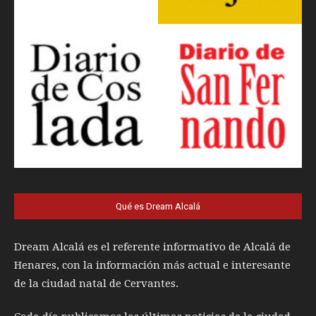
Qué es Dream Alcalá
Dream Alcalá es el referente informativo de Alcalá de
Henares, con la información más actual e interesante
de la ciudad natal de Cervantes.