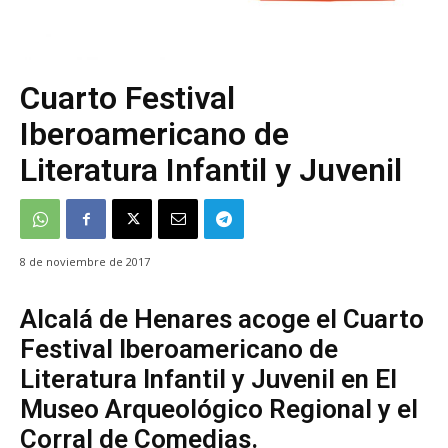
Cuarto Festival
Iberoamericano de
Literatura Infantil y Juvenil
8 de noviembre de 2017
Alcalá de Henares acoge el Cuarto
Festival Iberoamericano de
Literatura Infantil y Juvenil en El
Museo Arqueológico Regional y el
Corral de Comedias.