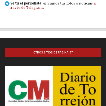
OTROS SITIOS DE PÁGINA 5™