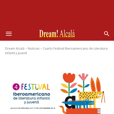
Dream Alcalá
Noticias
Cuarto Festival Iberoamericano de Literatura
Infantil y Juvenil