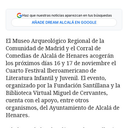
Haz que nuestras noticias aparezcan en tus búsquedas
AÑADE DREAM ALCALÁ EN GOOGLE
El Museo Arqueológico Regional de la
Comunidad de Madrid y el Corral de
Comedias de Alcalá de Henares acogerán
los próximos días 16 y 17 de noviembre el
Cuarto Festival Iberoamericano de
Literatura Infantil y Juvenil. El evento,
organizado por la Fundación Santillana y la
Biblioteca Virtual Miguel de Cervantes,
cuenta con el apoyo, entre otros
organismos, del Ayuntamiento de Alcalá de
Henares.