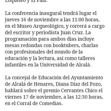
Loqueleo y El País.
La conferencia inaugural tendrá lugar el
jueves 16 de noviembre a las 11:00 horas,
en el Museo Arqueológico, y correrá a cargo
del escritor y periodista Juan Cruz. La
programación para ambos días incluye
mesas redondas con booktubers, charlas
con profesionales del mundo de la
educación y la lectura, así como talleres
infantiles en la Universidad de Alcalá.
La concejal de Educación del Ayuntamiento
de Alcalá de Henares, Diana Díaz del Pozo,
hablará sobre el premio Cervantes Chico el
viernes 17 de noviembre, a las 12:30 horas,
en el Corral de Comedias.