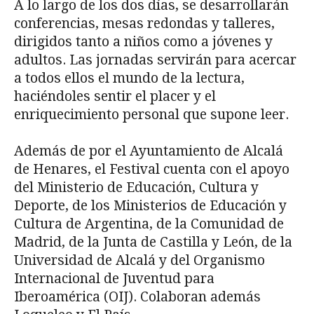
A lo largo de los dos días, se desarrollarán
conferencias, mesas redondas y talleres,
dirigidos tanto a niños como a jóvenes y
adultos. Las jornadas servirán para acercar
a todos ellos el mundo de la lectura,
haciéndoles sentir el placer y el
enriquecimiento personal que supone leer.
Además de por el Ayuntamiento de Alcalá
de Henares, el Festival cuenta con el apoyo
del Ministerio de Educación, Cultura y
Deporte, de los Ministerios de Educación y
Cultura de Argentina, de la Comunidad de
Madrid, de la Junta de Castilla y León, de la
Universidad de Alcalá y del Organismo
Internacional de Juventud para
Iberoamérica (OIJ). Colaboran además