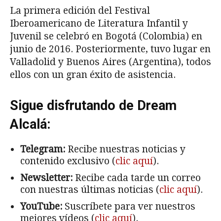
La primera edición del Festival
Iberoamericano de Literatura Infantil y
Juvenil se celebró en Bogotá (Colombia) en
junio de 2016. Posteriormente, tuvo lugar en
Valladolid y Buenos Aires (Argentina), todos
ellos con un gran éxito de asistencia.
Sigue disfrutando de Dream
Alcalá:
Telegram:
Recibe nuestras noticias y
contenido exclusivo (
clic aquí
).
Newsletter:
Recibe cada tarde un correo
con nuestras últimas noticias (
clic aquí
).
YouTube:
Suscríbete para ver nuestros
mejores vídeos (
clic aquí
).