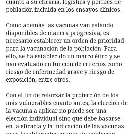
cuanto a su eficacia, logística y perfiles de
población incluida en los ensayos clínicos.
Como además las vacunas van estando
disponibles de manera progresiva, es
necesario establecer un orden de prioridad
para la vacunación de la población. Para
ello, se ha establecido un marco ético y se
han evaluado en función de criterios como
riesgo de enfermedad grave y riesgo de
exposición, entre otros.
Con el fin de reforzar la protección de los
más vulnerables cuanto antes, la elección de
la vacuna a aplicar no puede ser una
elección individual sino que debe basarse
en la eficacia y la indicación de las vacunas