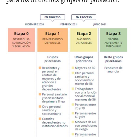
para los diferentes grupos de población.