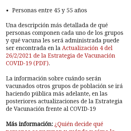
Personas entre 45 y 55 años
Una descripción más detallada de qué
personas componen cada uno de los grupos
y qué vacuna les será administrada puede
ser encontrada en la
Actualización 4 del
26/2/2021 de la Estrategia de Vacunación
COVID-19 (PDF)
.
La información sobre cuándo serán
vacunados otros grupos de población se irá
haciendo pública más adelante, en las
posteriores actualizaciones de la Estrategia
de Vacunación frente al COVID-19
Más información:
¿Quién decide qué