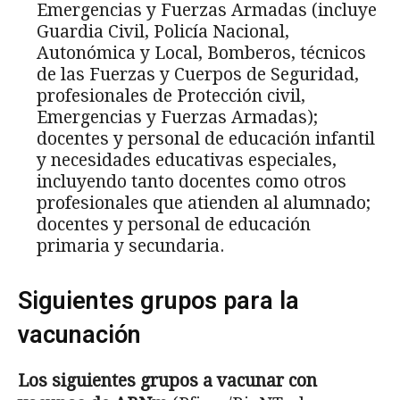
Emergencias y Fuerzas Armadas (incluye
Guardia Civil, Policía Nacional,
Autonómica y Local, Bomberos, técnicos
de las Fuerzas y Cuerpos de Seguridad,
profesionales de Protección civil,
Emergencias y Fuerzas Armadas);
docentes y personal de educación infantil
y necesidades educativas especiales,
incluyendo tanto docentes como otros
profesionales que atienden al alumnado;
docentes y personal de educación
primaria y secundaria.
Siguientes grupos para la
vacunación
Los siguientes grupos a vacunar con