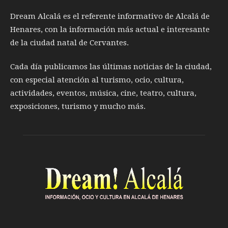
Dream Alcalá es el referente informativo de Alcalá de
Henares, con la información más actual e interesante
de la ciudad natal de Cervantes.
Cada día publicamos las últimas noticias de la ciudad,
con especial atención al turismo, ocio, cultura,
actividades, eventos, música, cine, teatro, cultura,
exposiciones, turismo y mucho más.