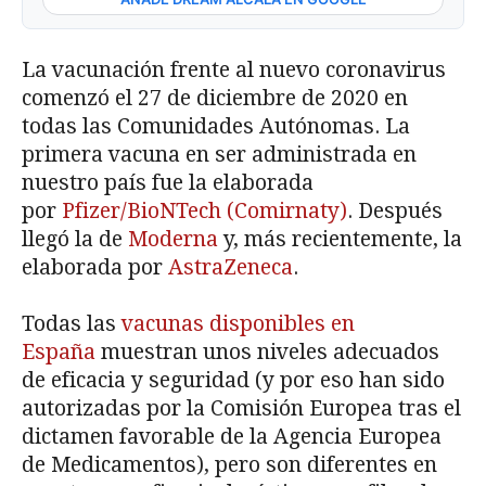
La vacunación frente al nuevo coronavirus
comenzó el 27 de diciembre de 2020 en
todas las Comunidades Autónomas. La
primera vacuna en ser administrada en
nuestro país fue la elaborada
por
Pfizer/BioNTech (Comirnaty)
. Después
llegó la de
Moderna
y, más recientemente, la
elaborada por
AstraZeneca
.
Todas las
vacunas disponibles en
España
muestran unos niveles adecuados
de eficacia y seguridad (y por eso han sido
autorizadas por la Comisión Europea tras el
dictamen favorable de la Agencia Europea
de Medicamentos), pero son diferentes en