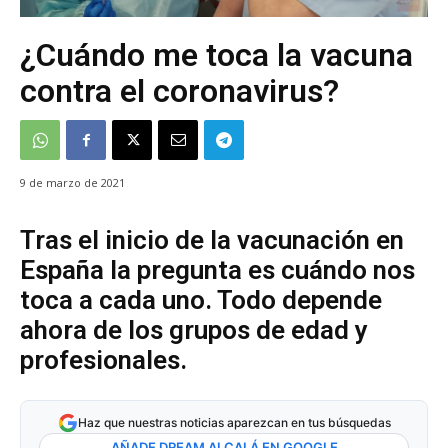
¿Cuándo me toca la vacuna
contra el coronavirus?
9 de marzo de 2021
Tras el inicio de la vacunación en
España la pregunta es cuándo nos
toca a cada uno. Todo depende
ahora de los grupos de edad y
profesionales.
Haz que nuestras noticias aparezcan en tus búsquedas
AÑADE DREAM ALCALÁ EN GOOGLE