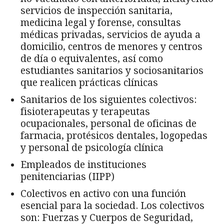
servicios de inspección sanitaria,
medicina legal y forense, consultas
médicas privadas, servicios de ayuda a
domicilio, centros de menores y centros
de día o equivalentes, así como
estudiantes sanitarios y sociosanitarios
que realicen prácticas clínicas
Sanitarios de los siguientes colectivos:
fisioterapeutas y terapeutas
ocupacionales, personal de oficinas de
farmacia, protésicos dentales, logopedas
y personal de psicología clínica
Empleados de instituciones
penitenciarias (IIPP)
Colectivos en activo con una función
esencial para la sociedad. Los colectivos
son: Fuerzas y Cuerpos de Seguridad,