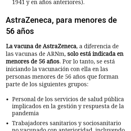
1941 y en años anteriores).
AstraZeneca, para menores de
56 años
La vacuna de AstraZeneca
, a diferencia de
las vacunas de ARNm,
solo está indicada en
menores de 56 años
. Por lo tanto, se está
iniciando la vacunación con ella en las
personas menores de 56 años que forman
parte de los siguientes grupos:
Personal de los servicios de salud pública
implicados en la gestión y respuesta de la
pandemia
Trabajadores sanitarios y sociosanitario
no vacunado con anterioridad, incluyendo