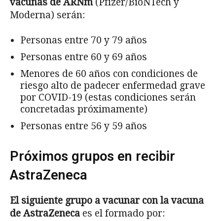
vacunas de ARNm
(Pfizer/BioNTech y
Moderna) serán:
Personas entre 70 y 79 años
Personas entre 60 y 69 años
Menores de 60 años con condiciones de
riesgo alto de padecer enfermedad grave
por COVID-19 (estas condiciones serán
concretadas próximamente)
Personas entre 56 y 59 años
Próximos grupos en recibir
AstraZeneca
El siguiente grupo a vacunar con la vacuna
de AstraZeneca
es el formado por: