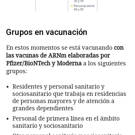
Grupos en vacunación
En estos momentos se está vacunando
con
las vacunas de ARNm elaboradas por
Pfizer/BioNTech y Moderna
a los siguientes
grupos:
Residentes y personal sanitario y
sociosanitario que trabaja en residencias
de personas mayores y de atención a
grandes dependientes
Personal de primera línea en el ámbito
sanitario y sociosanitario