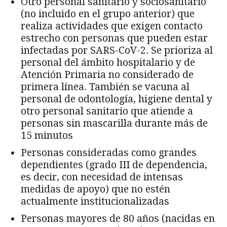
Otro personal sanitario y sociosanitario
(no incluido en el grupo anterior) que
realiza actividades que exigen contacto
estrecho con personas que pueden estar
infectadas por SARS-CoV-2. Se prioriza al
personal del ámbito hospitalario y de
Atención Primaria no considerado de
primera línea. También se vacuna al
personal de odontología, higiene dental y
otro personal sanitario que atiende a
personas sin mascarilla durante más de
15 minutos
Personas consideradas como grandes
dependientes (grado III de dependencia,
es decir, con necesidad de intensas
medidas de apoyo) que no estén
actualmente institucionalizadas
Personas mayores de 80 años (nacidas en