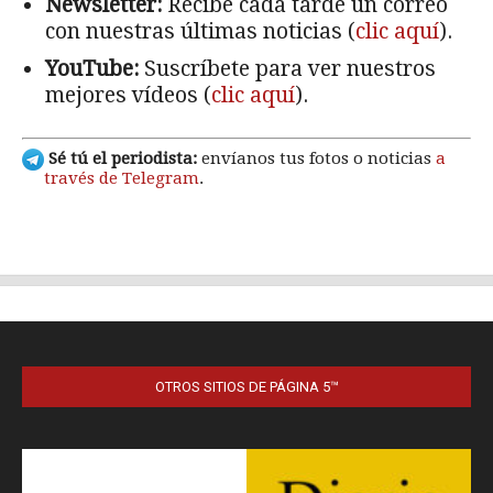
OTROS SITIOS DE PÁGINA 5™