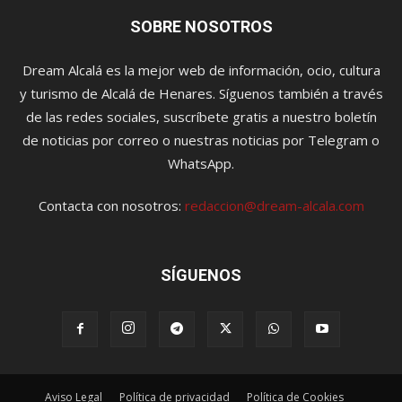
SOBRE NOSOTROS
Dream Alcalá es la mejor web de información, ocio, cultura
y turismo de Alcalá de Henares. Síguenos también a través
de las redes sociales, suscríbete gratis a nuestro boletín
de noticias por correo o nuestras noticias por Telegram o
WhatsApp.
Contacta con nosotros:
redaccion@dream-alcala.com
SÍGUENOS
Aviso Legal
Política de privacidad
Política de Cookies