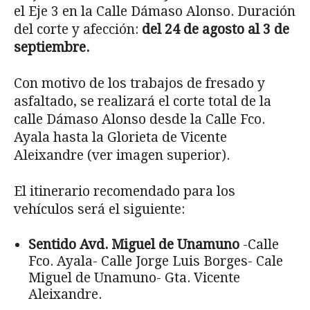
el Eje 3 en la Calle Dámaso Alonso. Duración
del corte y afección:
del 24 de agosto al 3 de
septiembre.
Con motivo de los trabajos de fresado y
asfaltado, se realizará el corte total de la
calle Dámaso Alonso desde la Calle Fco.
Ayala hasta la Glorieta de Vicente
Aleixandre (ver imagen superior).
El itinerario recomendado para los
vehículos será el siguiente:
Sentido Avd. Miguel de Unamuno
-Calle
Fco. Ayala- Calle Jorge Luis Borges- Cale
Miguel de Unamuno- Gta. Vicente
Aleixandre.