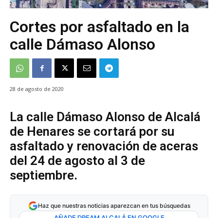
Cortes por asfaltado en la
calle Dámaso Alonso
28 de agosto de 2020
La calle Dámaso Alonso de Alcalá
de Henares se cortará por su
asfaltado y renovación de aceras
del 24 de agosto al 3 de
septiembre.
Haz que nuestras noticias aparezcan en tus búsquedas
AÑADE DREAM ALCALÁ EN GOOGLE