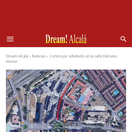
Dream Alcalá
Noticias
Cortes por asfaltado en la calle Dámaso
Alonso