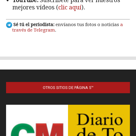
OTROS SITIOS DE PÁGINA 5™