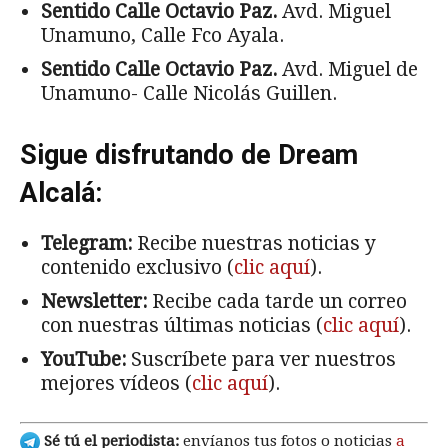
Sentido Calle Octavio Paz.
Avd. Miguel
Unamuno, Calle Fco Ayala.
Sentido Calle Octavio Paz.
Avd. Miguel de
Unamuno- Calle Nicolás Guillen.
Sigue disfrutando de Dream
Alcalá:
Telegram:
Recibe nuestras noticias y
contenido exclusivo (
clic aquí
).
Newsletter:
Recibe cada tarde un correo
con nuestras últimas noticias (
clic aquí
).
YouTube:
Suscríbete para ver nuestros
mejores vídeos (
clic aquí
).
Sé tú el periodista:
envíanos tus fotos o noticias
a