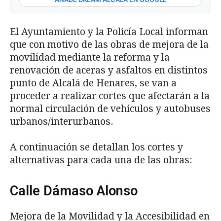
El Ayuntamiento y la Policía Local informan
que con motivo de las obras de mejora de la
movilidad mediante la reforma y la
renovación de aceras y asfaltos en distintos
punto de Alcalá de Henares, se van a
proceder a realizar cortes que afectarán a la
normal circulación de vehículos y autobuses
urbanos/interurbanos.
A continuación se detallan los cortes y
alternativas para cada una de las obras:
Calle Dámaso Alonso
Mejora de la Movilidad y la Accesibilidad en