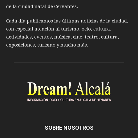
de la ciudad natal de Cervantes.
Cada día publicamos las últimas noticias de la ciudad,
con especial atención al turismo, ocio, cultura,
actividades, eventos, música, cine, teatro, cultura,
exposiciones, turismo y mucho más.
SOBRE NOSOTROS