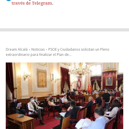
través de Telegram
.