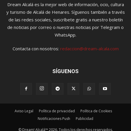
Dream Alcalá es la mejor web de información, ocio, cultura
y turismo de Alcalá de Henares. Síguenos también a través
de las redes sociales, suscríbete gratis a nuestro boletín
de noticias por correo o nuestras noticias por Telegram o
WhatsApp.
Contacta con nosotros:
redaccion@dream-alcala.com
SÍGUENOS
Aviso Legal
Política de privacidad
Política de Cookies
Notificaciones Push
Publicidad
© Dream! Alcalá™ 2026. Todos los derechos reservados.