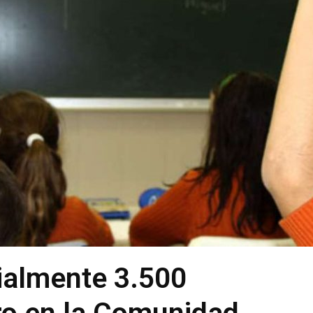
ialmente 3.500