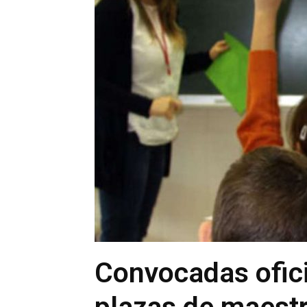
Convocadas ofic