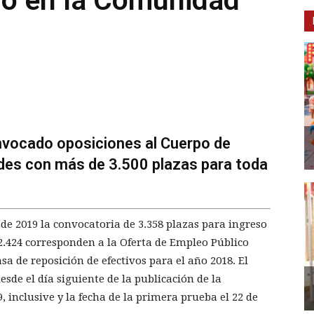
ro en la Comunidad
vocado oposiciones al Cuerpo de
des con más de 3.500 plazas para toda
de 2019 la convocatoria de 3.358 plazas para ingreso
 2.424 corresponden a la Oferta de Empleo Público
sa de reposición de efectivos para el año 2018. El
esde el día siguiente de la publicación de la
9, inclusive y la fecha de la primera prueba el 22 de