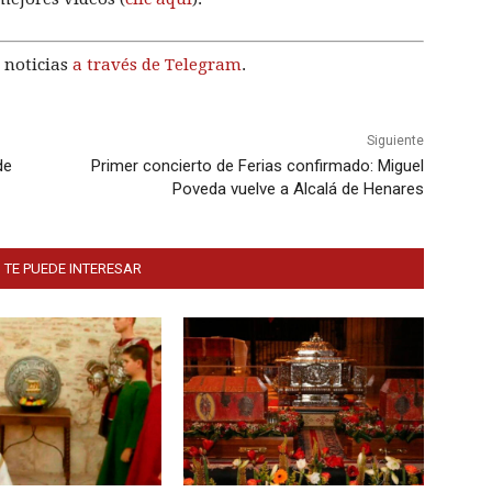
 noticias
a través de Telegram
.
Siguiente
de
Primer concierto de Ferias confirmado: Miguel
Poveda vuelve a Alcalá de Henares
 TE PUEDE INTERESAR