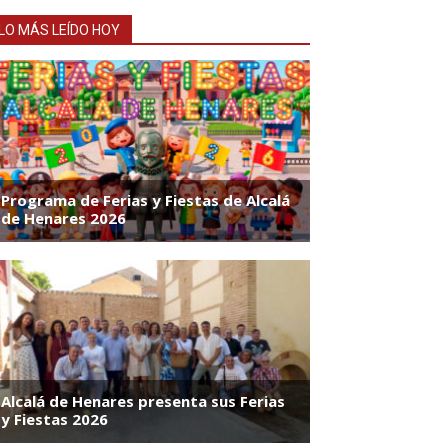
LO MÁS LEÍDO HOY