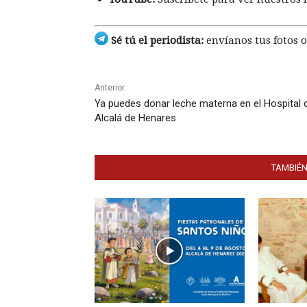
Sé tú el periodista:
envíanos tus fotos o
Anterior
Ya puedes donar leche materna en el Hospital 
Alcalá de Henares
TAMBIÉN