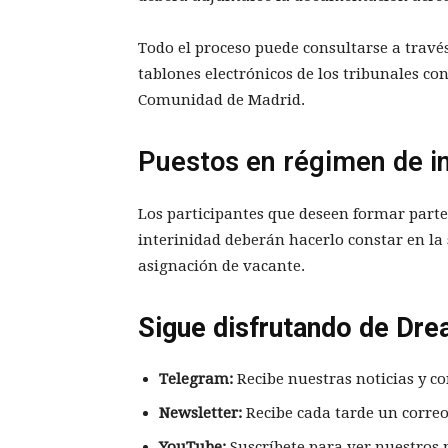
Todo el proceso puede consultarse a travé
tablones electrónicos de los tribunales con
Comunidad de Madrid.
Puestos en régimen de in
Los participantes que deseen formar parte 
interinidad deberán hacerlo constar en la s
asignación de vacante.
Sigue disfrutando de Dre
Telegram:
Recibe nuestras noticias y co
Newsletter:
Recibe cada tarde un correo
YouTube:
Suscríbete para ver nuestros 