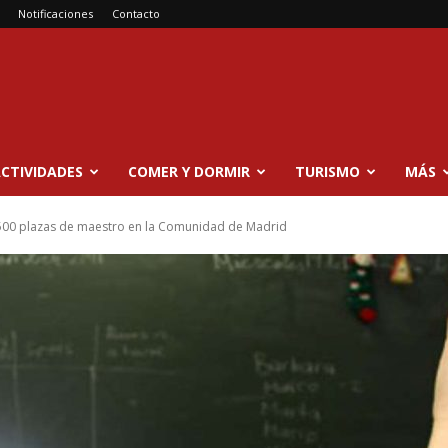
Notificaciones
Contacto
CTIVIDADES
COMER Y DORMIR
TURISMO
MÁS
500 plazas de maestro en la Comunidad de Madrid