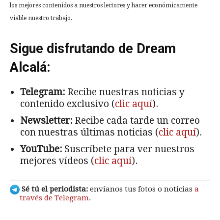
los mejores contenidos a nuestros lectores y hacer económicamente
viable nuestro trabajo.
Sigue disfrutando de Dream
Alcalá:
Telegram:
Recibe nuestras noticias y
contenido exclusivo (
clic aquí
).
Newsletter:
Recibe cada tarde un correo
con nuestras últimas noticias (
clic aquí
).
YouTube:
Suscríbete para ver nuestros
mejores vídeos (
clic aquí
).
Sé tú el periodista:
envíanos tus fotos o noticias
a
través de Telegram
.