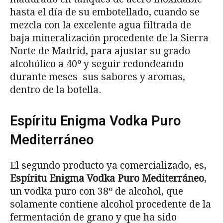
hasta el día de su embotellado, cuando se
mezcla con la excelente agua filtrada de
baja mineralización procedente de la Sierra
Norte de Madrid, para ajustar su grado
alcohólico a 40º y seguir redondeando
durante meses sus sabores y aromas,
dentro de la botella.
Espíritu Enigma Vodka Puro
Mediterráneo
El segundo producto ya comercializado, es,
Espíritu Enigma Vodka Puro Mediterráneo
,
un vodka puro con 38º de alcohol, que
solamente contiene alcohol procedente de la
fermentación de grano y que ha sido