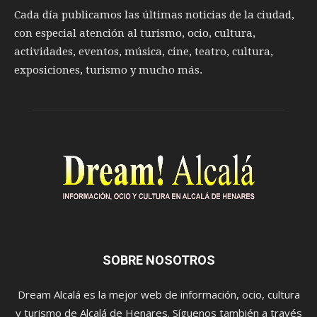
Cada día publicamos las últimas noticias de la ciudad,
con especial atención al turismo, ocio, cultura,
actividades, eventos, música, cine, teatro, cultura,
exposiciones, turismo y mucho más.
SOBRE NOSOTROS
Dream Alcalá es la mejor web de información, ocio, cultura
y turismo de Alcalá de Henares. Síguenos también a través