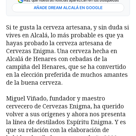
Haz que nuestras noticias aparezcan en tus búsquedas
AÑADE DREAM ALCALÁ EN GOOGLE
Si te gusta la cerveza artesana, y sin duda si
vives en Alcalá, lo más probable es que ya
hayas probado la cerveza artesana de
Cervezas Enigma. Una cerveza hecha en
Alcalá de Henares con cebadas de la
campiña del Henares, que se ha convertido
en la elección preferida de muchos amantes
de la buena cerveza.
Miguel Viñado, fundador y maestro
cervecero de Cervezas Enigma, ha querido
volver a sus orígenes y ahora nos presenta
la línea de destilados Espíritu Enigma. Y es
que su relación con la elaboración de