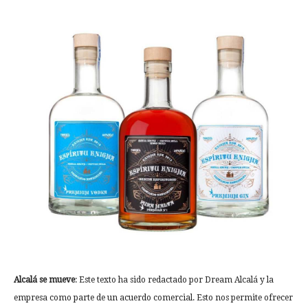
Alcalá se mueve
: Este texto ha sido redactado por Dream Alcalá y la
empresa como parte de un acuerdo comercial. Esto nos permite ofrecer