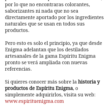
por lo que no encontraras colorantes,
saborizantes ni nada que no sea
directamente aportado por los ingredientes
naturales que se usan en todos sus
productos.
Pero esto es solo el principio, ya que desde
Enigma adelantan que los destilados
artesanales de la gama Espíritu Enigma
pronto se verá ampliada con nuevas
referencias.
Si quieres conocer más sobre la
historia y
productos de Espíritu Enigma
, o
simplemente adquirirlos, visita su web:
www.espirituenigma.com