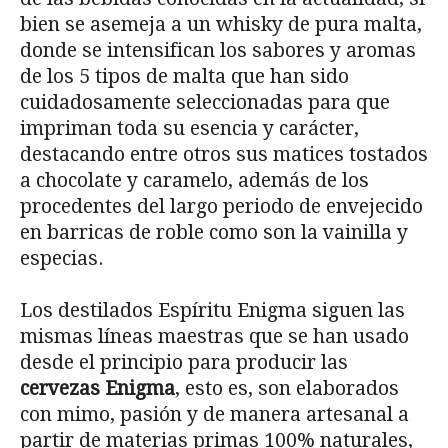
bien se asemeja a un whisky de pura malta,
donde se intensifican los sabores y aromas
de los 5 tipos de malta que han sido
cuidadosamente seleccionadas para que
impriman toda su esencia y carácter,
destacando entre otros sus matices tostados
a chocolate y caramelo, además de los
procedentes del largo periodo de envejecido
en barricas de roble como son la vainilla y
especias.
Los destilados Espíritu Enigma siguen las
mismas líneas maestras que se han usado
desde el principio para producir las
cervezas Enigma
, esto es, son elaborados
con mimo, pasión y de manera artesanal a
partir de materias primas 100% naturales,