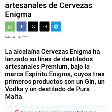
artesanales de Cervezas
Enigma
6 de julio de 2020
La alcalaína Cervezas Enigma ha
lanzado su línea de destilados
artesanales Premium, bajo la
marca Espíritu Enigma, cuyos tres
primeros productos son un Gin, un
Vodka y un destilado de Pura
Malta.