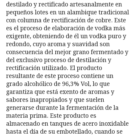
destilado y rectificado artesanalmente en
pequeños lotes en un alambique tradicional
con columna de rectificación de cobre. Este
es el proceso de elaboración de vodka más
exigente, obteniendo de él un vodka puro y
redondo, cuyo aroma y suavidad son
consecuencia del mejor grano fermentado y
del exclusivo proceso de destilación y
rectificación utilizado. El producto
resultante de este proceso contiene un
grado alcohólico de 96,3% Vol, lo que
garantiza que está exento de aromas y
sabores inapropiados y que suelen
generarse durante la fermentación de la
materia prima. Este producto es
almacenado en tanques de acero inoxidable
hasta el día de su embotellado, cuando se