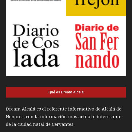
Qué es Dream Alcalá
Dream Alcalá es el referente informativo de Alcalá de
Henares, con la información más actual e interesante
de la ciudad natal de Cervantes.