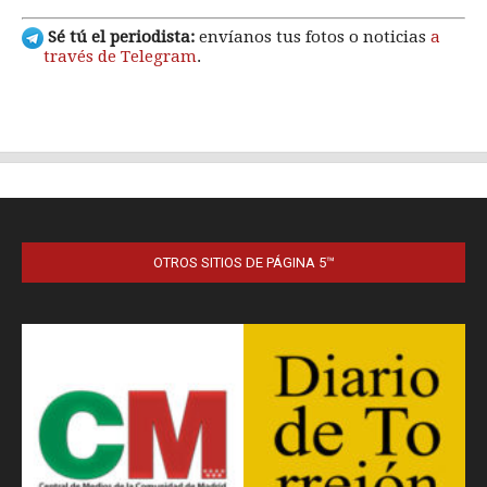
OTROS SITIOS DE PÁGINA 5™