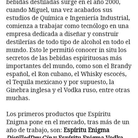
bebidas destiladas surge en el año 2000,
cuando Miguel, una vez acabados sus
estudios de Química e Ingeniería Industrial,
comienza a trabajar como tecnólogo en una
empresa dedicada a diseñar y construir
destilerías de todo tipo de alcohol en todo el
mundo. Esto le permitió conocer in situ los
secretos de las bebidas espirituosas más
importantes del mundo, como son el Brandy
español, el Ron cubano, el Whisky escocés,
el Tequila mexicano y por supuesto, la
Ginebra inglesa y el Vodka ruso, entre otras
muchas.
Los primeros productos que Espíritu
Enigma pone en el mercado, tras más de un
año de trabajo, son:
Espíritu Enigma