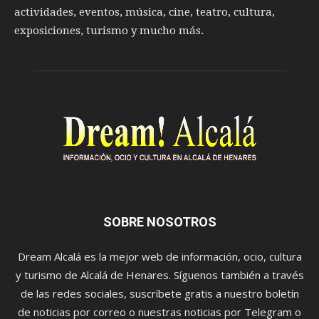
actividades, eventos, música, cine, teatro, cultura,
exposiciones, turismo y mucho más.
SOBRE NOSOTROS
Dream Alcalá es la mejor web de información, ocio, cultura
y turismo de Alcalá de Henares. Síguenos también a través
de las redes sociales, suscríbete gratis a nuestro boletín
de noticias por correo o nuestras noticias por Telegram o