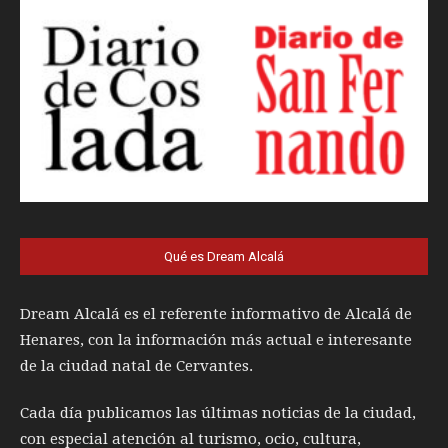
Qué es Dream Alcalá
Dream Alcalá es el referente informativo de Alcalá de
Henares, con la información más actual e interesante
de la ciudad natal de Cervantes.
Cada día publicamos las últimas noticias de la ciudad,
con especial atención al turismo, ocio, cultura,