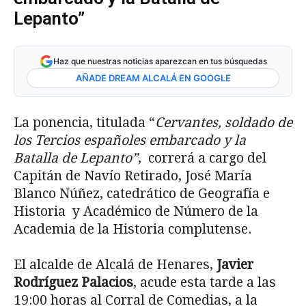
Lepanto”
Haz que nuestras noticias aparezcan en tus búsquedas
AÑADE DREAM ALCALÁ EN GOOGLE
La ponencia, titulada “
Cervantes, soldado de
los Tercios españoles embarcado y la
Batalla de Lepanto”
, correrá a cargo del
Capitán de Navío Retirado, José María
Blanco Núñez, catedrático de Geografía e
Historia y Académico de Número de la
Academia de la Historia complutense.
El alcalde de Alcalá de Henares,
Javier
Rodríguez Palacios
, acude esta tarde a las
19:00 horas al Corral de Comedias, a la