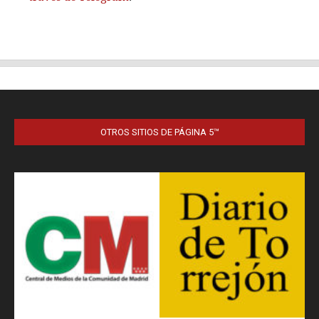
OTROS SITIOS DE PÁGINA 5™