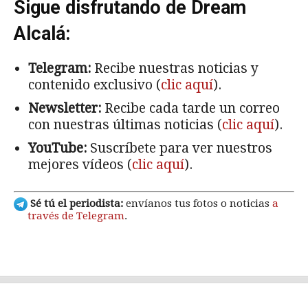
Sigue disfrutando de Dream
Alcalá:
Telegram:
Recibe nuestras noticias y
contenido exclusivo (
clic aquí
).
Newsletter:
Recibe cada tarde un correo
con nuestras últimas noticias (
clic aquí
).
YouTube:
Suscríbete para ver nuestros
mejores vídeos (
clic aquí
).
Sé tú el periodista:
envíanos tus fotos o noticias
a
través de Telegram
.