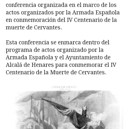
conferencia organizada en el marco de los
actos organizados por la Armada Española
en conmemoración del IV Centenario de la
muerte de Cervantes.
Esta conferencia se enmarca dentro del
programa de actos organizado por la
Armada Española y el Ayuntamiento de
Alcalá de Henares para conmemorar el IV
Centenario de la Muerte de Cervantes.