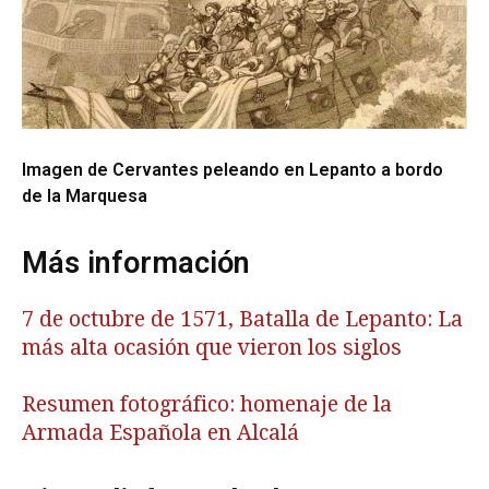
Imagen de Cervantes peleando en Lepanto a bordo
de la Marquesa
Más información
7 de octubre de 1571, Batalla de Lepanto: La
más alta ocasión que vieron los siglos
Resumen fotográfico: homenaje de la
Armada Española en Alcalá