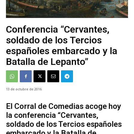
Conferencia “Cervantes,
soldado de los Tercios
españoles embarcado y la
Batalla de Lepanto”
13 de octubre de 2016
El Corral de Comedias acoge hoy
la conferencia “Cervantes,
soldado de los Tercios españoles
embarcado y la Batalla de