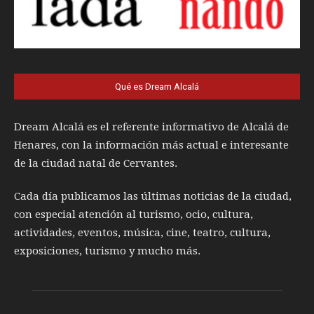
Qué es Dream Alcalá
Dream Alcalá es el referente informativo de Alcalá de
Henares, con la información más actual e interesante
de la ciudad natal de Cervantes.
Cada día publicamos las últimas noticias de la ciudad,
con especial atención al turismo, ocio, cultura,
actividades, eventos, música, cine, teatro, cultura,
exposiciones, turismo y mucho más.