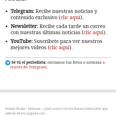
Telegram:
Recibe nuestras noticias y
contenido exclusivo (
clic aquí
).
Newsletter:
Recibe cada tarde un correo
con nuestras últimas noticias (
clic aquí
).
YouTube:
Suscríbete para ver nuestros
mejores vídeos (
clic aquí
).
Sé tú el periodista:
envíanos tus fotos o noticias
a
través de Telegram
.