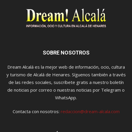
SOBRE NOSOTROS
Dream Alcalá es la mejor web de información, ocio, cultura
y turismo de Alcalá de Henares. Síguenos también a través
de las redes sociales, suscríbete gratis a nuestro boletín
de noticias por correo o nuestras noticias por Telegram o
WhatsApp.
Contacta con nosotros:
redaccion@dream-alcala.com