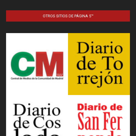
OTROS SITIOS DE PÁGINA 5™