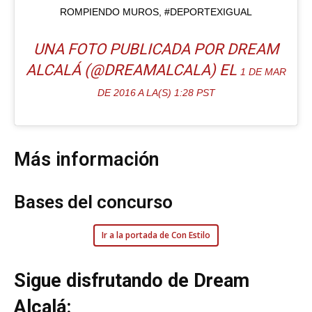
ROMPIENDO MUROS, #DEPORTEXIGUAL
UNA FOTO PUBLICADA POR DREAM
ALCALÁ (@DREAMALCALA) EL
1 DE MAR
DE 2016 A LA(S) 1:28 PST
Más información
Bases del concurso
Ir a la portada de Con Estilo
Sigue disfrutando de Dream
Alcalá: