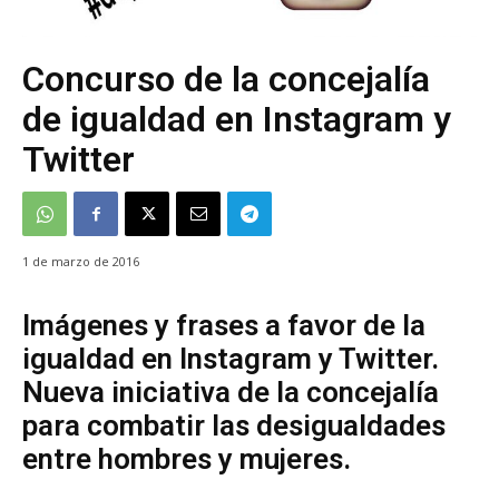
Concurso de la concejalía
de igualdad en Instagram y
Twitter
1 de marzo de 2016
Imágenes y frases a favor de la
igualdad en Instagram y Twitter.
Nueva iniciativa de la concejalía
para combatir las desigualdades
entre hombres y mujeres.