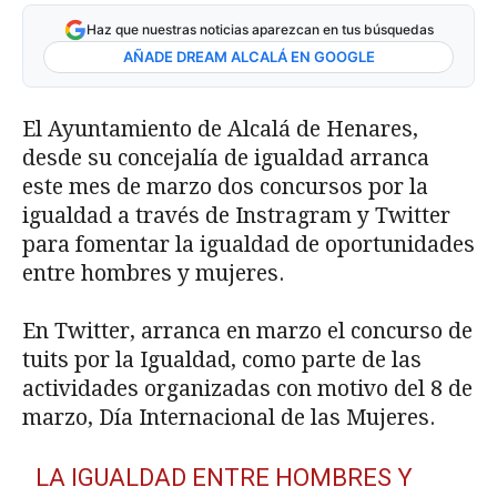
Haz que nuestras noticias aparezcan en tus búsquedas
AÑADE DREAM ALCALÁ EN GOOGLE
El Ayuntamiento de Alcalá de Henares,
desde su concejalía de igualdad arranca
este mes de marzo dos concursos por la
igualdad a través de Instragram y Twitter
para fomentar la igualdad de oportunidades
entre hombres y mujeres.
En Twitter, arranca en marzo el concurso de
tuits por la Igualdad, como parte de las
actividades organizadas con motivo del 8 de
marzo, Día Internacional de las Mujeres.
LA IGUALDAD ENTRE HOMBRES Y