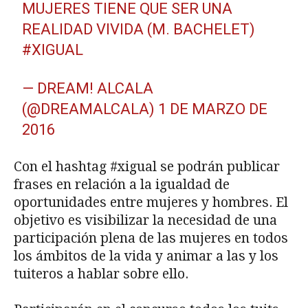
MUJERES TIENE QUE SER UNA
REALIDAD VIVIDA (M. BACHELET)
#XIGUAL
— DREAM! ALCALA
(@DREAMALCALA)
1 DE MARZO DE
2016
Con el hashtag #xigual se podrán publicar
frases en relación a la igualdad de
oportunidades entre mujeres y hombres. El
objetivo es visibilizar la necesidad de una
participación plena de las mujeres en todos
los ámbitos de la vida y animar a las y los
tuiteros a hablar sobre ello.