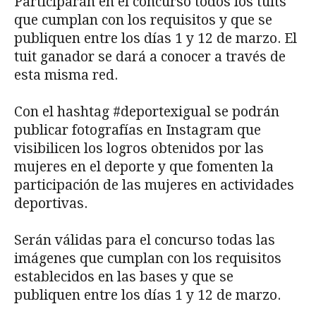
Participarán en el concurso todos los tuits
que cumplan con los requisitos y que se
publiquen entre los días 1 y 12 de marzo. El
tuit ganador se dará a conocer a través de
esta misma red.
Con el hashtag #deportexigual se podrán
publicar fotografías en Instagram que
visibilicen los logros obtenidos por las
mujeres en el deporte y que fomenten la
participación de las mujeres en actividades
deportivas.
Serán válidas para el concurso todas las
imágenes que cumplan con los requisitos
establecidos en las bases y que se
publiquen entre los días 1 y 12 de marzo.