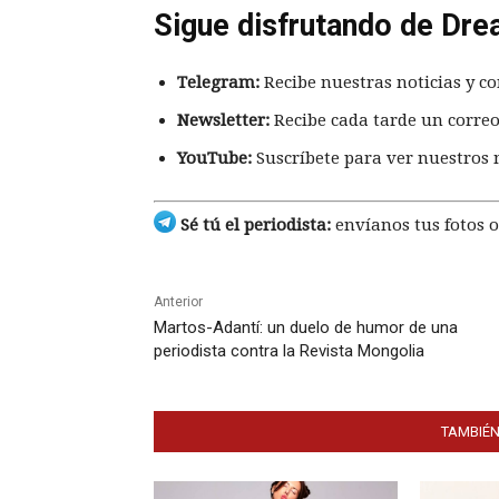
Sigue disfrutando de Dre
Telegram:
Recibe nuestras noticias y co
Newsletter:
Recibe cada tarde un correo
YouTube:
Suscríbete para ver nuestros 
Sé tú el periodista:
envíanos tus fotos o
Anterior
Martos-Adantí: un duelo de humor de una
periodista contra la Revista Mongolia
TAMBIÉN