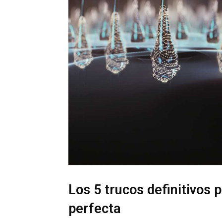
Los 5 trucos definitivos
perfecta