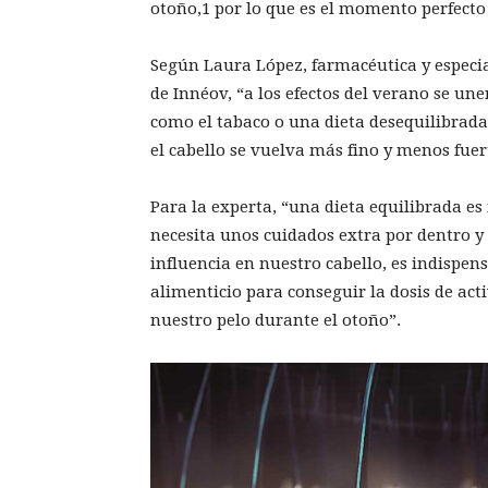
otoño,1 por lo que es el momento perfecto
Según Laura López, farmacéutica y especi
de Innéov, “a los efectos del verano se une
como el tabaco o una dieta desequilibrada
el cabello se vuelva más fino y menos fuer
Para la experta, “una dieta equilibrada es 
necesita unos cuidados extra por dentro y
influencia en nuestro cabello, es indispe
alimenticio para conseguir la dosis de act
nuestro pelo durante el otoño”.