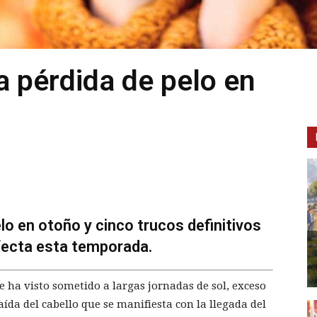
 pérdida de pelo en
o en otoño y cinco trucos definitivos
fecta esta temporada.
se ha visto sometido a largas jornadas de sol, exceso
aída del cabello que se manifiesta con la llegada del