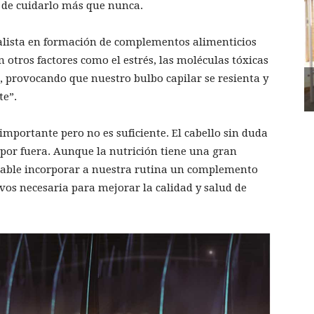
 de cuidarlo más que nunca.
alista en formación de complementos alimenticios
n otros factores como el estrés, las moléculas tóxicas
, provocando que nuestro bulbo capilar se resienta y
te”.
importante pero no es suficiente. El cabello sin duda
 por fuera. Aunque la nutrición tiene una gran
nsable incorporar a nuestra rutina un complemento
ivos necesaria para mejorar la calidad y salud de