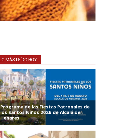
LO MÁS LEÍDO HOY