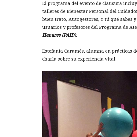
El programa del evento de clausura incluy
talleres de Bienestar Personal del Cuidado
buen trato, Autogestores, Y tú qué sabes 
usuarios y profesores del Programa de Ate
Henares (PAID).
Estefanía Caramés, alumna en prácticas de
charla sobre su experiencia vital.