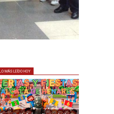
LO MÁS LEÍDO HOY