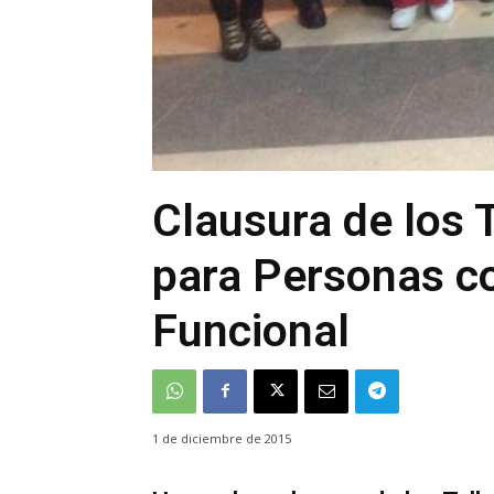
Clausura de los 
para Personas c
Funcional
1 de diciembre de 2015