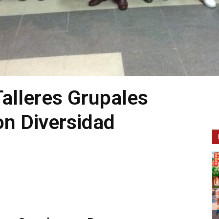
Talleres Grupales
on Diversidad