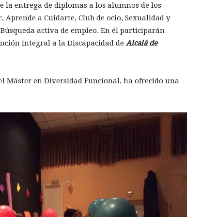
e la entrega de diplomas a los alumnos de los
r, Aprende a Cuidarte, Club de ocio, Sexualidad y
y Búsqueda activa de empleo. En él participarán
nción Integral a la Discapacidad de
Alcalá de
l Máster en Diversidad Funcional, ha ofrecido una