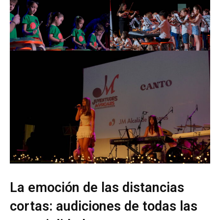
La emoción de las distancias
cortas: audiciones de todas las