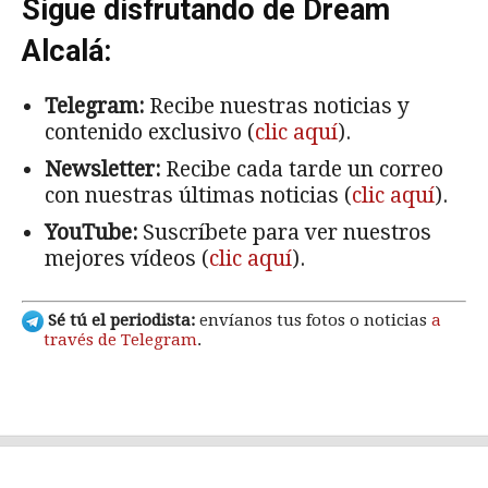
Sigue disfrutando de Dream
Alcalá:
Telegram:
Recibe nuestras noticias y
contenido exclusivo (
clic aquí
).
Newsletter:
Recibe cada tarde un correo
con nuestras últimas noticias (
clic aquí
).
YouTube:
Suscríbete para ver nuestros
mejores vídeos (
clic aquí
).
Sé tú el periodista:
envíanos tus fotos o noticias
a
través de Telegram
.