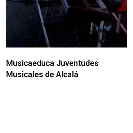
Musicaeduca Juventudes
Musicales de Alcalá