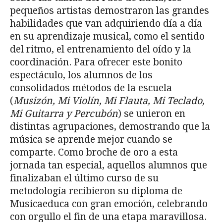
pequeños artistas demostraron las grandes
habilidades que van adquiriendo día a día
en su aprendizaje musical, como el sentido
del ritmo, el entrenamiento del oído y la
coordinación. Para ofrecer este bonito
espectáculo, los alumnos de los
consolidados métodos de la escuela
(
Musizón, Mi Violín, Mi Flauta, Mi Teclado,
Mi Guitarra y Percubón
) se unieron en
distintas agrupaciones, demostrando que la
música se aprende mejor cuando se
comparte. Como broche de oro a esta
jornada tan especial, aquellos alumnos que
finalizaban el último curso de su
metodología recibieron su diploma de
Musicaeduca con gran emoción, celebrando
con orgullo el fin de una etapa maravillosa.