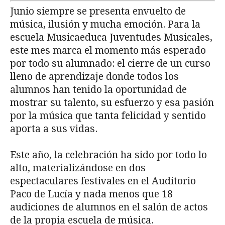
Junio siempre se presenta envuelto de
música, ilusión y mucha emoción. Para la
escuela Musicaeduca Juventudes Musicales,
este mes marca el momento más esperado
por todo su alumnado: el cierre de un curso
lleno de aprendizaje donde todos los
alumnos han tenido la oportunidad de
mostrar su talento, su esfuerzo y esa pasión
por la música que tanta felicidad y sentido
aporta a sus vidas.
Este año, la celebración ha sido por todo lo
alto, materializándose en dos
espectaculares festivales en el Auditorio
Paco de Lucía y nada menos que 18
audiciones de alumnos en el salón de actos
de la propia escuela de música.