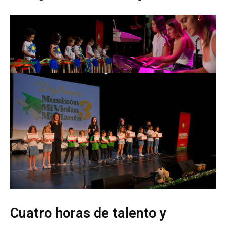
Cuatro horas de talento y