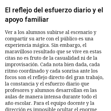
El reflejo del esfuerzo diario y el
apoyo familiar
Ver a los alumnos subirse al escenario y
compartir su arte con el público es una
experiencia mágica. Sin embargo, el
maravilloso resultado que se vive en estas
citas no es fruto de la casualidad ni de la
improvisación. Cada nota bien dada, cada
ritmo coordinado y cada sonrisa ante los
focos son el reflejo directo del gran trabajo,
la constancia y el esfuerzo diario que
profesores y alumnos desarrollan en las
aulas de manera intensa durante todo el
año escolar. Para el equipo docente y la
dirección es imposible ocultar el enorme