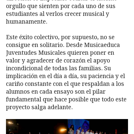
orgullo que sienten por cada uno de sus
estudiantes al verlos crecer musical y
humanamente.
Este éxito colectivo, por supuesto, no se
consigue en solitario. Desde Musicaeduca
Juventudes Musicales quieren poner en
valor y agradecer de corazón el apoyo
incondicional de todas las familias. Su
implicación en el día a día, su paciencia y el
cariño constante con el que respaldan a los
alumnos en cada ensayo son el pilar
fundamental que hace posible que todo este
proyecto salga adelante.