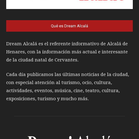
Qué es Dream Alcalá
Dream Alcalá es el referente informativo de Alcalá de
Henares, con la información más actual e interesante
de la ciudad natal de Cervantes.
Cada día publicamos las últimas noticias de la ciudad,
con especial atención al turismo, ocio, cultura,
actividades, eventos, música, cine, teatro, cultura,
exposiciones, turismo y mucho más.