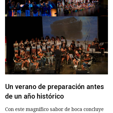
Un verano de preparación antes
de un año histórico
Con este magnífico sabor de boca concluye