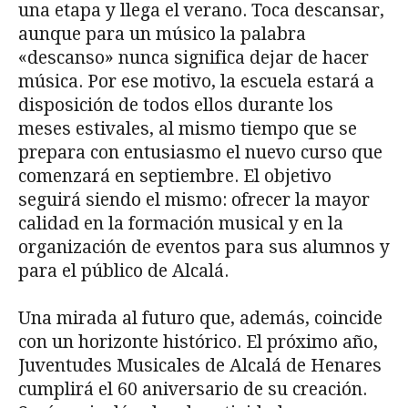
una etapa y llega el verano. Toca descansar,
aunque para un músico la palabra
«descanso» nunca significa dejar de hacer
música. Por ese motivo, la escuela estará a
disposición de todos ellos durante los
meses estivales, al mismo tiempo que se
prepara con entusiasmo el nuevo curso que
comenzará en septiembre. El objetivo
seguirá siendo el mismo: ofrecer la mayor
calidad en la formación musical y en la
organización de eventos para sus alumnos y
para el público de Alcalá.
Una mirada al futuro que, además, coincide
con un horizonte histórico. El próximo año,
Juventudes Musicales de Alcalá de Henares
cumplirá el 60 aniversario de su creación.