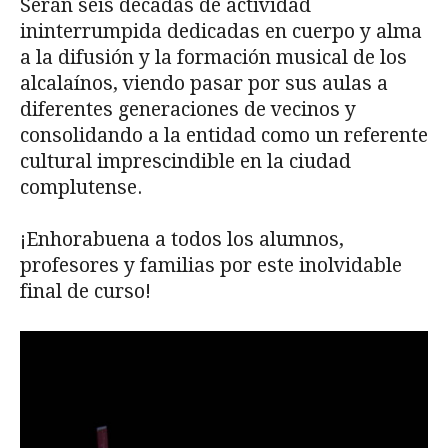
Serán seis décadas de actividad
ininterrumpida dedicadas en cuerpo y alma
a la difusión y la formación musical de los
alcalaínos, viendo pasar por sus aulas a
diferentes generaciones de vecinos y
consolidando a la entidad como un referente
cultural imprescindible en la ciudad
complutense.
¡Enhorabuena a todos los alumnos,
profesores y familias por este inolvidable
final de curso!