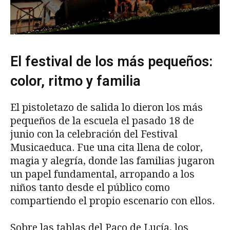
El festival de los más pequeños:
color, ritmo y familia
El pistoletazo de salida lo dieron los más
pequeños de la escuela el pasado 18 de
junio con la celebración del Festival
Musicaeduca. Fue una cita llena de color,
magia y alegría, donde las familias jugaron
un papel fundamental, arropando a los
niños tanto desde el público como
compartiendo el propio escenario con ellos.
Sobre las tablas del Paco de Lucía, los