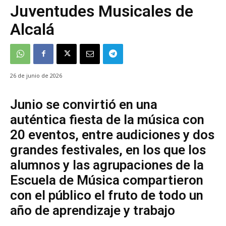
Juventudes Musicales de
Alcalá
26 de junio de 2026
Junio se convirtió en una
auténtica fiesta de la música con
20 eventos, entre audiciones y dos
grandes festivales, en los que los
alumnos y las agrupaciones de la
Escuela de Música compartieron
con el público el fruto de todo un
año de aprendizaje y trabajo