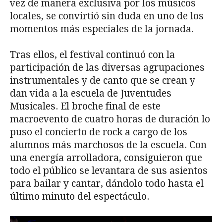
vez de manera exclusiva por los músicos
locales, se convirtió sin duda en uno de los
momentos más especiales de la jornada.
Tras ellos, el festival continuó con la
participación de las diversas agrupaciones
instrumentales y de canto que se crean y
dan vida a la escuela de Juventudes
Musicales. El broche final de este
macroevento de cuatro horas de duración lo
puso el concierto de rock a cargo de los
alumnos más marchosos de la escuela. Con
una energía arrolladora, consiguieron que
todo el público se levantara de sus asientos
para bailar y cantar, dándolo todo hasta el
último minuto del espectáculo.