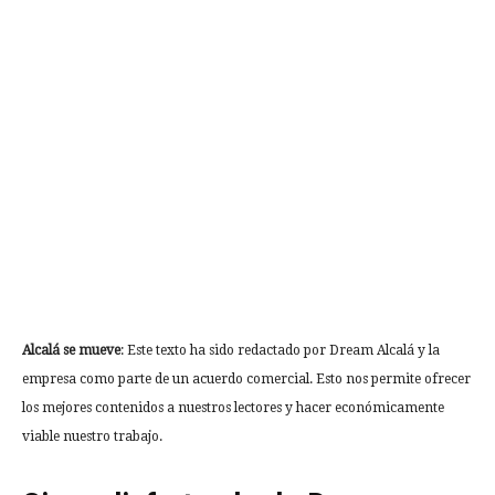
Alcalá se mueve
: Este texto ha sido redactado por Dream Alcalá y la
empresa como parte de un acuerdo comercial. Esto nos permite ofrecer
los mejores contenidos a nuestros lectores y hacer económicamente
viable nuestro trabajo.