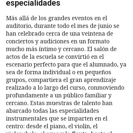
especialidades
Más allá de los grandes eventos en el
auditorio, durante todo el mes de junio se
han celebrado cerca de una veintena de
conciertos y audiciones en un formato
mucho más íntimo y cercano. El salón de
actos de la escuela se convirtió en el
escenario perfecto para que el alumnado, ya
sea de forma individual o en pequeños
grupos, compartiera el gran aprendizaje
realizado a lo largo del curso, conmoviendo
profundamente a un público familiar y
cercano. Estas muestras de talento han
abarcado todas las especialidades
instrumentales que se imparten en el
centro: desde el piano, el violín, el