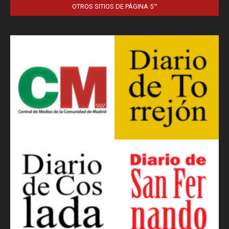
OTROS SITIOS DE PÁGINA 5™