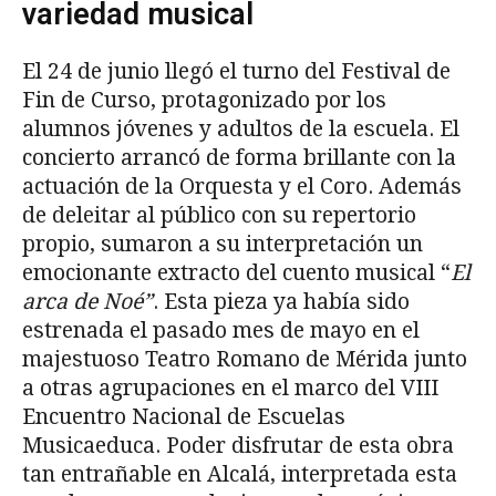
variedad musical
El 24 de junio llegó el turno del Festival de
Fin de Curso, protagonizado por los
alumnos jóvenes y adultos de la escuela. El
concierto arrancó de forma brillante con la
actuación de la Orquesta y el Coro. Además
de deleitar al público con su repertorio
propio, sumaron a su interpretación un
emocionante extracto del cuento musical “
El
arca de Noé”
. Esta pieza ya había sido
estrenada el pasado mes de mayo en el
majestuoso Teatro Romano de Mérida junto
a otras agrupaciones en el marco del VIII
Encuentro Nacional de Escuelas
Musicaeduca. Poder disfrutar de esta obra
tan entrañable en Alcalá, interpretada esta