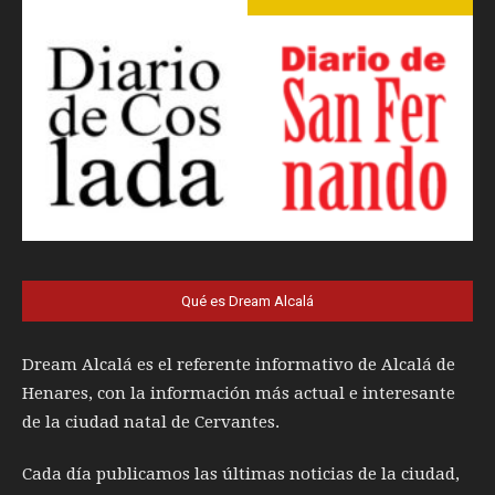
Qué es Dream Alcalá
Dream Alcalá es el referente informativo de Alcalá de
Henares, con la información más actual e interesante
de la ciudad natal de Cervantes.
Cada día publicamos las últimas noticias de la ciudad,