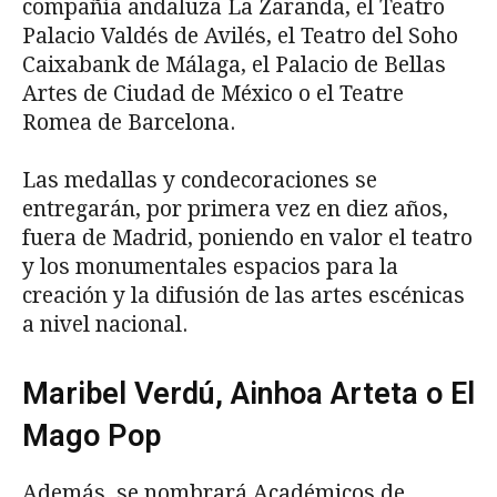
compañía andaluza La Zaranda, el Teatro
Palacio Valdés de Avilés, el Teatro del Soho
Caixabank de Málaga, el Palacio de Bellas
Artes de Ciudad de México o el Teatre
Romea de Barcelona.
Las medallas y condecoraciones se
entregarán, por primera vez en diez años,
fuera de Madrid, poniendo en valor el teatro
y los monumentales espacios para la
creación y la difusión de las artes escénicas
a nivel nacional.
Maribel Verdú, Ainhoa Arteta o El
Mago Pop
Además, se nombrará Académicos de