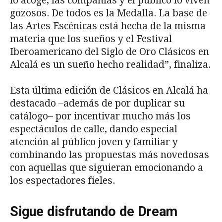
lo acoge, las compañías y el público lo viven
gozosos. De todos es la Medalla. La base de
las Artes Escénicas está hecha de la misma
materia que los sueños y el Festival
Iberoamericano del Siglo de Oro Clásicos en
Alcalá es un sueño hecho realidad”, finaliza.
Esta última edición de Clásicos en Alcalá ha
destacado –además de por duplicar su
catálogo– por incentivar mucho más los
espectáculos de calle, dando especial
atención al público joven y familiar y
combinando las propuestas más novedosas
con aquellas que siguieran emocionando a
los espectadores fieles.
Sigue disfrutando de Dream