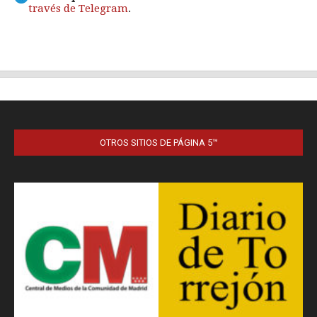
OTROS SITIOS DE PÁGINA 5™