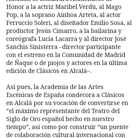
Honor a la actriz Maribel Verdú, al Mago
Pop, a la soprano Ainhoa Arteta, al actor
Ferruccio Soleri, al diseñador Emilio Sosa, al
productor Jesús Cimarro, a la bailarina y
coreógrafa Lucía Lacarra y al director José
Sanchis Sinisterra –director participante
con el estreno en la Comunidad de Madrid
de Ñaque o de piojos y actores en la última
edición de Clásicos en Alcalá–.
Así pues, la Academia de las Artes
Escénicas de España condecora a Clásicos
en Alcalá por su vocación de convertirse en
“el máximo representante del Teatro del
Siglo de Oro español hecho en nuestro
tiempo”, así como por construir “un puente
de colaboración cultural internacional con