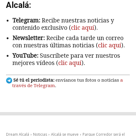
Alcalá:
Telegram:
Recibe nuestras noticias y
contenido exclusivo (
clic aquí
).
Newsletter:
Recibe cada tarde un correo
con nuestras últimas noticias (
clic aquí
).
YouTube:
Suscríbete para ver nuestros
mejores vídeos (
clic aquí
).
Sé tú el periodista:
envíanos tus fotos o noticias
a
través de Telegram
.