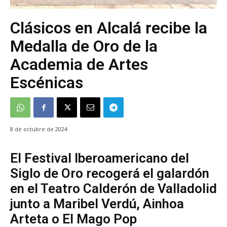
Clásicos en Alcalá recibe la
Medalla de Oro de la
Academia de Artes
Escénicas
8 de octubre de 2024
El Festival Iberoamericano del
Siglo de Oro recogerá el galardón
en el Teatro Calderón de Valladolid
junto a Maribel Verdú, Ainhoa
Arteta o El Mago Pop