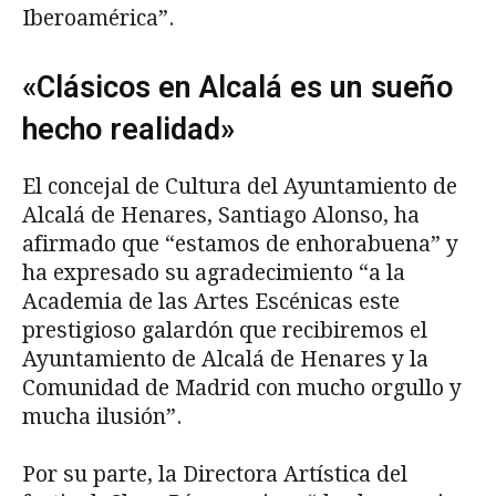
Iberoamérica”.
«Clásicos en Alcalá es un sueño
hecho realidad»
El concejal de Cultura del Ayuntamiento de
Alcalá de Henares, Santiago Alonso, ha
afirmado que “estamos de enhorabuena” y
ha expresado su agradecimiento “a la
Academia de las Artes Escénicas este
prestigioso galardón que recibiremos el
Ayuntamiento de Alcalá de Henares y la
Comunidad de Madrid con mucho orgullo y
mucha ilusión”.
Por su parte, la Directora Artística del