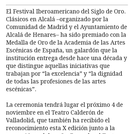
El Festival Iberoamericano del Siglo de Oro.
Clásicos en Alcalá –organizado por la
Comunidad de Madrid y el Ayuntamiento de
Alcalá de Henares– ha sido premiado con la
Medalla de Oro de la Academia de las Artes
Escénicas de España, un galardón que la
institución entrega desde hace una década y
que distingue aquellas iniciativas que
trabajan por “la excelencia” y “la dignidad
de todas las profesiones de las artes
escénicas”.
La ceremonia tendrá lugar el próximo 4 de
noviembre en el Teatro Calderón de
Valladolid, que también ha recibido el
reconocimiento esta X edición junto a la