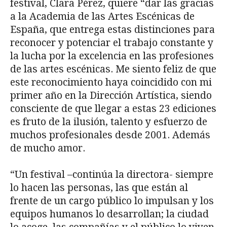
festival, Clara Pérez, quiere “dar las gracias
a la Academia de las Artes Escénicas de
España, que entrega estas distinciones para
reconocer y potenciar el trabajo constante y
la lucha por la excelencia en las profesiones
de las artes escénicas. Me siento feliz de que
este reconocimiento haya coincidido con mi
primer año en la Dirección Artística, siendo
consciente de que llegar a estas 23 ediciones
es fruto de la ilusión, talento y esfuerzo de
muchos profesionales desde 2001. Además
de mucho amor.
“Un festival –continúa la directora- siempre
lo hacen las personas, las que están al
frente de un cargo público lo impulsan y los
equipos humanos lo desarrollan; la ciudad