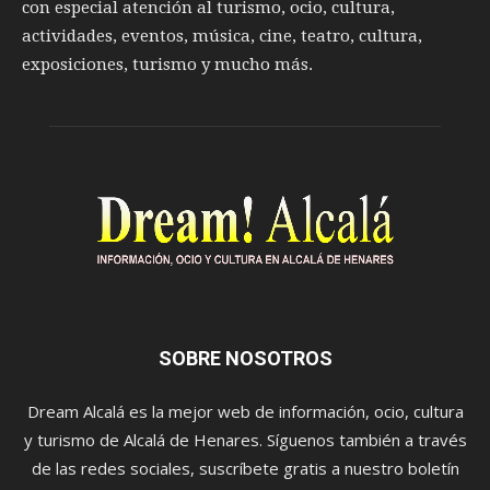
con especial atención al turismo, ocio, cultura,
actividades, eventos, música, cine, teatro, cultura,
exposiciones, turismo y mucho más.
SOBRE NOSOTROS
Dream Alcalá es la mejor web de información, ocio, cultura
y turismo de Alcalá de Henares. Síguenos también a través
de las redes sociales, suscríbete gratis a nuestro boletín