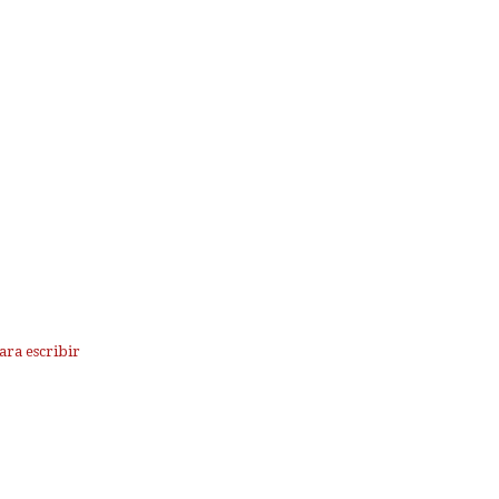
ara escribir