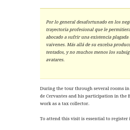
Por lo general desafortunado en los neg
trayectoria profesional que le permitier
abocado a sufrir una existencia plagada 
vaivenes. Más allá de su excelsa producc
tentados, y no muchos menos los subsig
avatares.
During the tour through several rooms in 
de Cervantes and his participation in the B
work as a tax collector.
To attend this visit is essential to registe