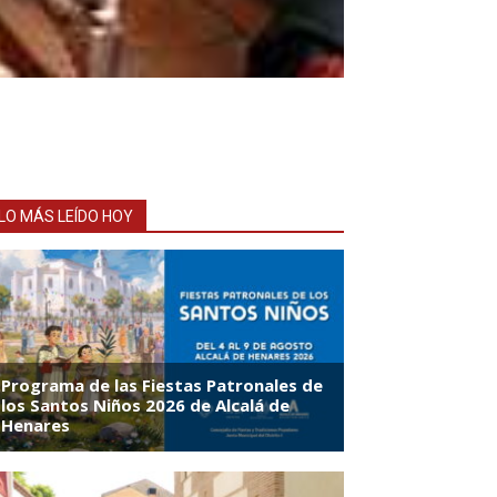
LO MÁS LEÍDO HOY