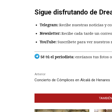
Sigue disfrutando de Dre
Telegram:
Recibe nuestras noticias y co
Newsletter:
Recibe cada tarde un correo
YouTube:
Suscríbete para ver nuestros 
Sé tú el periodista:
envíanos tus fotos o
Anterior
Concierto de Cómplices en Alcalá de Henares
TAMBIÉN