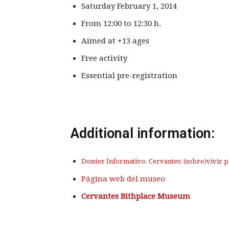
Saturday February 1, 2014
From 12:00 to 12:30 h.
Aimed at +13 ages
Free activity
Essential pre-registration
Additional information:
Dossier Informativo. Cervantes: (sobre)vivir p
Página web del museo
Cervantes Bithplace Museum