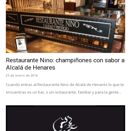
Restaurante Nino: champiñones con sabor a
Alcalá de Henares
25 de enero de 2016
Cuando entras al Restaurante Nino de Alcalá de Henares lo que te
encuentras es un bar, o un restaurante, familiar y para la gente...