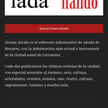
Qué es Dream Alcalá
Dream Alcalá es el referente informativo de Alcalá de
Henares, con la información más actual e interesante
de la ciudad natal de Cervantes.
Cada día publicamos las últimas noticias de la ciudad,
con especial atención al turismo, ocio, cultura,
actividades, eventos, música, cine, teatro, cultura,
exposiciones, turismo y mucho más.