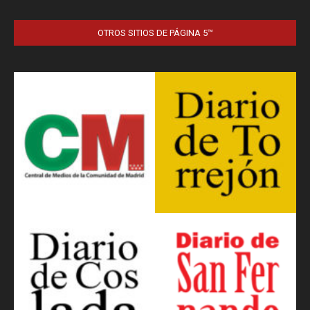
OTROS SITIOS DE PÁGINA 5™