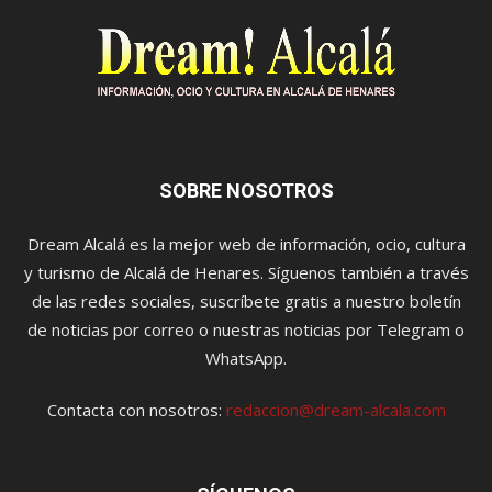
SOBRE NOSOTROS
Dream Alcalá es la mejor web de información, ocio, cultura
y turismo de Alcalá de Henares. Síguenos también a través
de las redes sociales, suscríbete gratis a nuestro boletín
de noticias por correo o nuestras noticias por Telegram o
WhatsApp.
Contacta con nosotros:
redaccion@dream-alcala.com