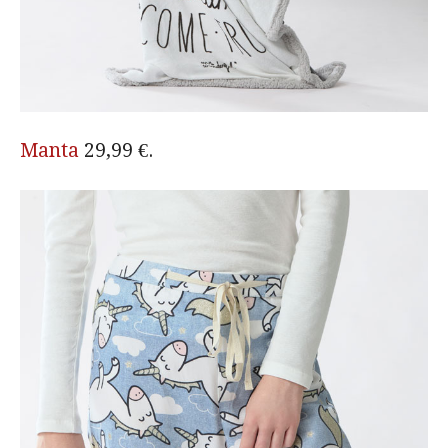
Manta
29,99 €.