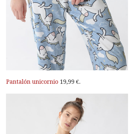
Pantalón unicornio
19,99 €.