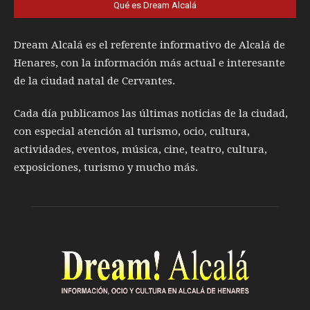
Qué es Dream Alcalá
Dream Alcalá es el referente informativo de Alcalá de
Henares, con la información más actual e interesante
de la ciudad natal de Cervantes.
Cada día publicamos las últimas noticias de la ciudad,
con especial atención al turismo, ocio, cultura,
actividades, eventos, música, cine, teatro, cultura,
exposiciones, turismo y mucho más.