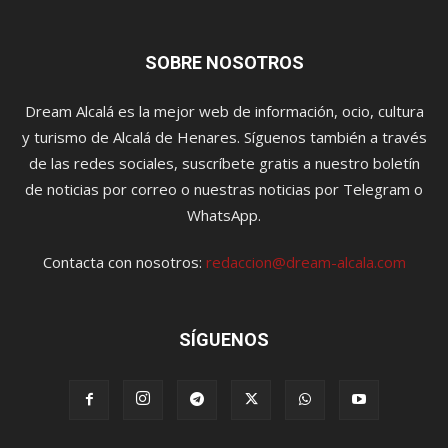
SOBRE NOSOTROS
Dream Alcalá es la mejor web de información, ocio, cultura
y turismo de Alcalá de Henares. Síguenos también a través
de las redes sociales, suscríbete gratis a nuestro boletín
de noticias por correo o nuestras noticias por Telegram o
WhatsApp.
Contacta con nosotros:
redaccion@dream-alcala.com
SÍGUENOS