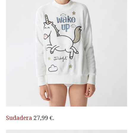
Sudadera
27,99 €.