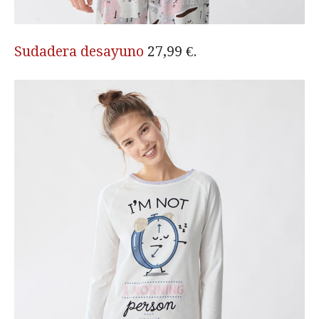
Sudadera desayuno
27,99 €.