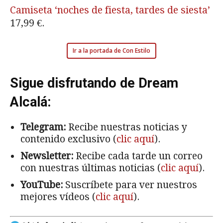
Camiseta ‘noches de fiesta, tardes de siesta’
17,99 €.
Ir a la portada de Con Estilo
Sigue disfrutando de Dream
Alcalá:
Telegram:
Recibe nuestras noticias y
contenido exclusivo (
clic aquí
).
Newsletter:
Recibe cada tarde un correo
con nuestras últimas noticias (
clic aquí
).
YouTube:
Suscríbete para ver nuestros
mejores vídeos (
clic aquí
).