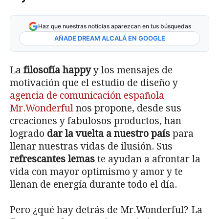
Haz que nuestras noticias aparezcan en tus búsquedas
AÑADE DREAM ALCALÁ EN GOOGLE
La
filosofía happy
y los mensajes de
motivación que el estudio de diseño y
agencia de comunicación española
Mr.Wonderful
nos propone, desde sus
creaciones y fabulosos productos, han
logrado
dar la vuelta a nuestro país
para
llenar nuestras vidas de ilusión. Sus
refrescantes lemas
te ayudan a afrontar la
vida con mayor optimismo y amor y te
llenan de energía durante todo el día.
Pero ¿qué hay detrás de Mr.Wonderful? La