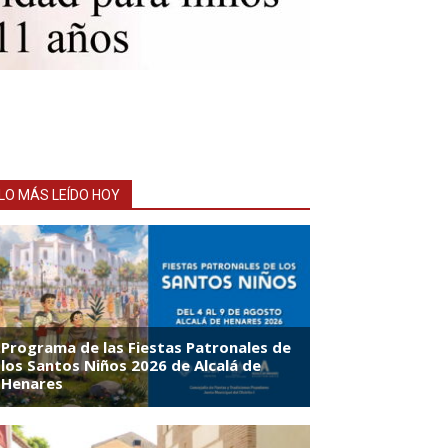
LO MÁS LEÍDO HOY