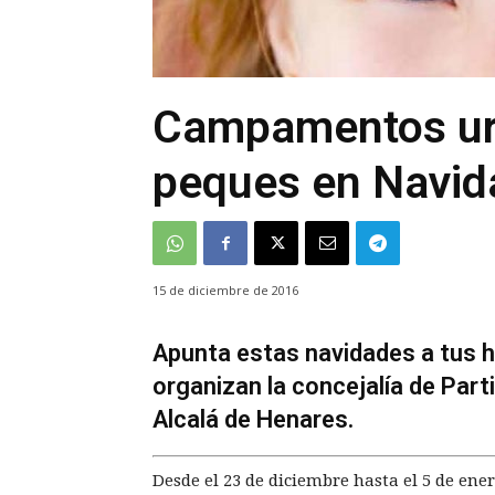
Campamentos ur
peques en Navid
15 de diciembre de 2016
Apunta estas navidades a tus 
organizan la concejalía de Parti
Alcalá de Henares.
Desde el 23 de diciembre hasta el 5 de ene