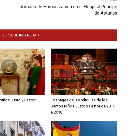
Jornada de Humanización en el Hospital Príncipe
de Asturias
 TE PUEDE INTERESAR
Niños Justo y Pastor
Los viajes de las reliquias de los
Santos Niños Justo y Pastor de 2015
a 2018