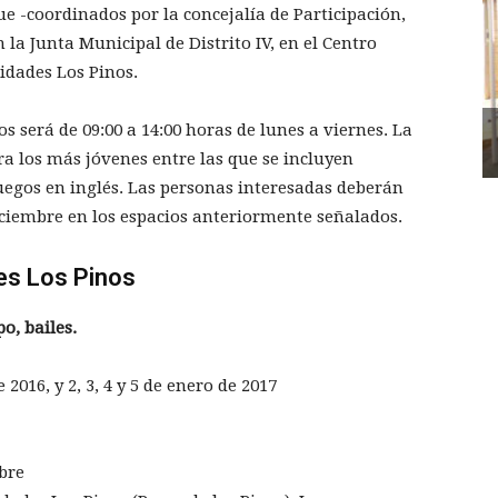
 -coordinados por la concejalía de Participación,
 la Junta Municipal de Distrito IV, en el Centro
vidades Los Pinos.
 será de 09:00 a 14:00 horas de lunes a viernes. La
ra los más jóvenes entre las que se incluyen
uegos en inglés. Las personas interesadas deberán
diciembre en los espacios anteriormente señalados.
des Los Pinos
o, bailes.
 2016, y 2, 3, 4 y 5 de enero de 2017
mbre