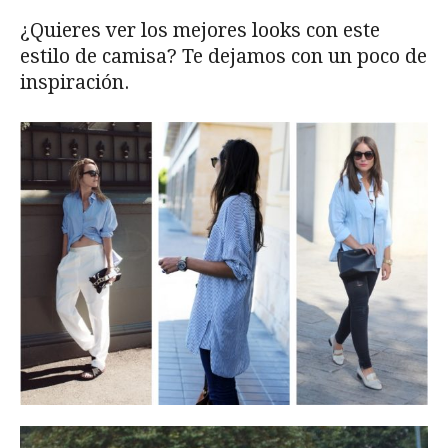
¿Quieres ver los mejores looks con este
estilo de camisa? Te dejamos con un poco de
inspiración.