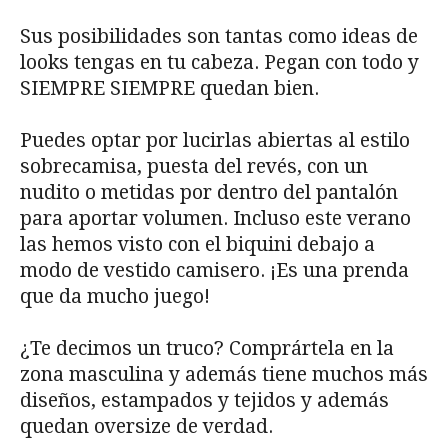
Sus posibilidades son tantas como ideas de
looks tengas en tu cabeza. Pegan con todo y
SIEMPRE SIEMPRE quedan bien.
Puedes optar por lucirlas abiertas al estilo
sobrecamisa, puesta del revés, con un
nudito o metidas por dentro del pantalón
para aportar volumen. Incluso este verano
las hemos visto con el biquini debajo a
modo de vestido camisero. ¡Es una prenda
que da mucho juego!
¿Te decimos un truco? Comprártela en la
zona masculina y además tiene muchos más
diseños, estampados y tejidos y además
quedan oversize de verdad.