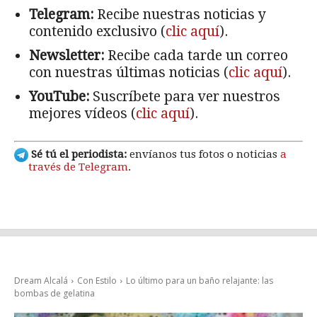
Telegram:
Recibe nuestras noticias y
contenido exclusivo (
clic aquí
).
Newsletter:
Recibe cada tarde un correo
con nuestras últimas noticias (
clic aquí
).
YouTube:
Suscríbete para ver nuestros
mejores vídeos (
clic aquí
).
Sé tú el periodista:
envíanos tus fotos o noticias
a
través de Telegram
.