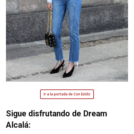
Ir a la portada de Con Estilo
Sigue disfrutando de Dream
Alcalá: