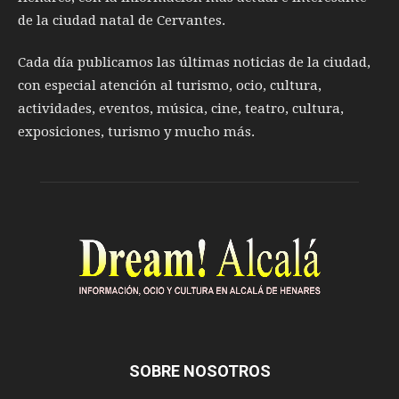
de la ciudad natal de Cervantes.
Cada día publicamos las últimas noticias de la ciudad,
con especial atención al turismo, ocio, cultura,
actividades, eventos, música, cine, teatro, cultura,
exposiciones, turismo y mucho más.
SOBRE NOSOTROS