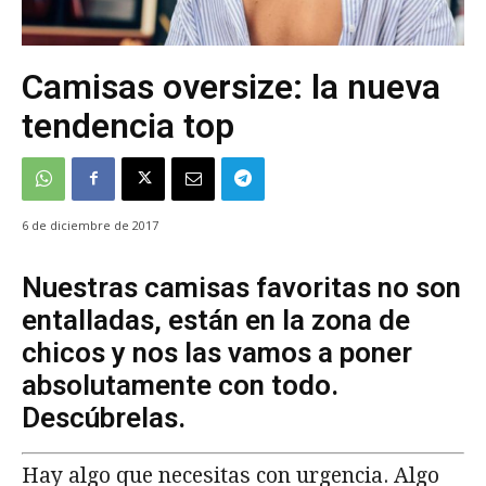
Camisas oversize: la nueva
tendencia top
6 de diciembre de 2017
Nuestras camisas favoritas no son
entalladas, están en la zona de
chicos y nos las vamos a poner
absolutamente con todo.
Descúbrelas.
Hay algo que necesitas con urgencia. Algo