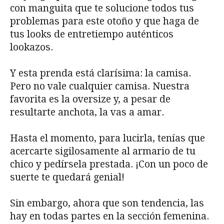
con manguita que te solucione todos tus
problemas para este otoño y que haga de
tus looks de entretiempo auténticos
lookazos.
Y esta prenda está clarísima: la camisa.
Pero no vale cualquier camisa. Nuestra
favorita es la oversize y, a pesar de
resultarte anchota, la vas a amar.
Hasta el momento, para lucirla, tenías que
acercarte sigilosamente al armario de tu
chico y pedírsela prestada. ¡Con un poco de
suerte te quedará genial!
Sin embargo, ahora que son tendencia, las
hay en todas partes en la sección femenina.