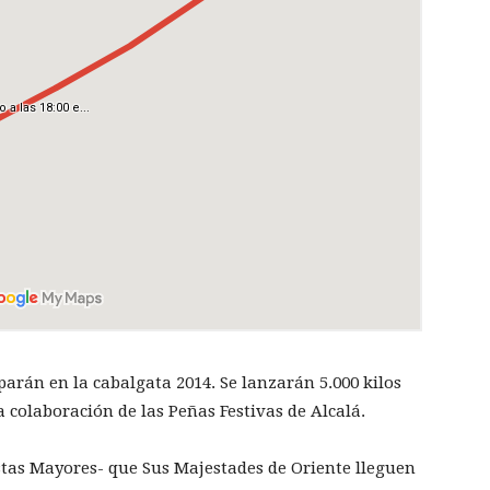
parán en la cabalgata 2014. Se lanzarán 5.000 kilos
 colaboración de las Peñas Festivas de Alcalá.
estas Mayores- que Sus Majestades de Oriente lleguen