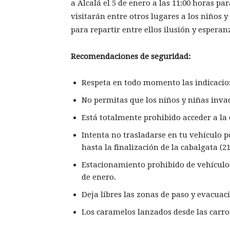
a Alcalá el 5 de enero a las 11:00 horas p
visitarán entre otros lugares a los niños y
para repartir entre ellos ilusión y esperan
Recomendaciones de seguridad:
Respeta en todo momento las indicacione
No permitas que los niños y niñas inv
Está totalmente prohibido acceder a la 
Intenta no trasladarse en tu vehículo po
hasta la finalización de la cabalgata (21
Estacionamiento prohibido de vehículos a
de enero.
Deja libres las zonas de paso y evacuaci
Los caramelos lanzados desde las carro