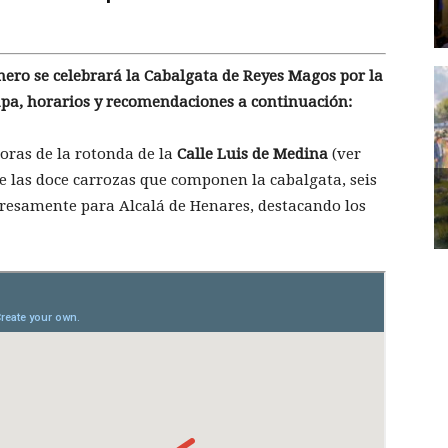
nero se celebrará la Cabalgata de Reyes Magos por la
pa, horarios y recomendaciones a continuación:
horas de la rotonda de la
Calle Luis de Medina
(ver
De las doce carrozas que componen la cabalgata, seis
presamente para Alcalá de Henares, destacando los