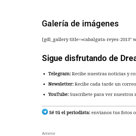
Galería de imágenes
[gdl_gallery title=»cabalgata-reyes-2013″ 
Sigue disfrutando de Dre
Telegram:
Recibe nuestras noticias y co
Newsletter:
Recibe cada tarde un correo
YouTube:
Suscríbete para ver nuestros 
Sé tú el periodista:
envíanos tus fotos o
Anterior