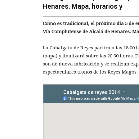
Henares. Mapa, horarios y
Como es tradicional, el próximo día 5 de e
Vía Complutense de Alcalá de Henares. Ma
La Cabalgata de Reyes partirá a las 18:00 
mapa) y finalizará sobre las 20:30 horas. 
son de nueva fabricación y se realizan ex
espectaculares tronos de los Reyes Magos.