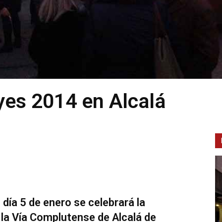
yes 2014 en Alcalá
 día 5 de enero se celebrará la
la Vía Complutense de Alcalá de