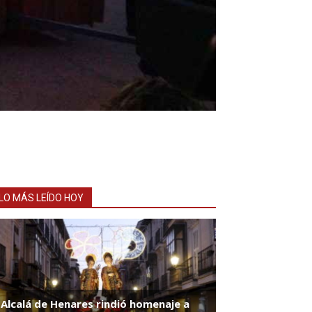
LO MÁS LEÍDO HOY