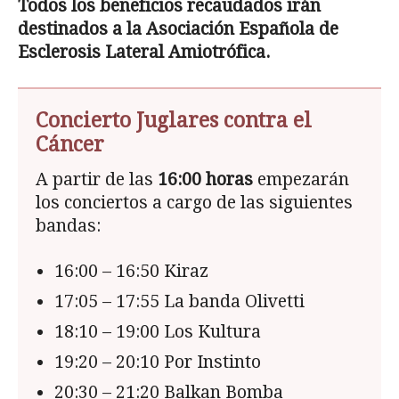
Todos los beneficios recaudados irán
destinados a la Asociación Española de
Esclerosis Lateral Amiotrófica.
Concierto Juglares contra el
Cáncer
A partir de las
16:00 horas
empezarán
los conciertos a cargo de las siguientes
bandas:
16:00 – 16:50 Kiraz
17:05 – 17:55 La banda Olivetti
18:10 – 19:00 Los Kultura
19:20 – 20:10 Por Instinto
20:30 – 21:20 Balkan Bomba