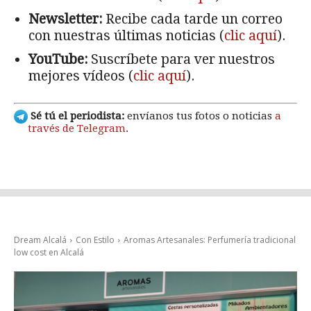
Newsletter:
Recibe cada tarde un correo
con nuestras últimas noticias (
clic aquí
).
YouTube:
Suscríbete para ver nuestros
mejores vídeos (
clic aquí
).
Sé tú el periodista:
envíanos tus fotos o noticias
a
través de Telegram
.