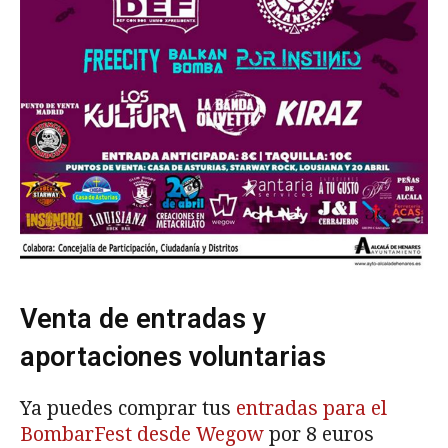
Venta de entradas y
aportaciones voluntarias
Ya puedes comprar tus
entradas para el
BombarFest desde Wegow
por 8 euros