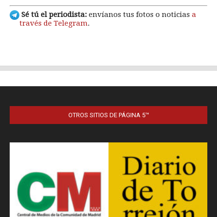
OTROS SITIOS DE PÁGINA 5™