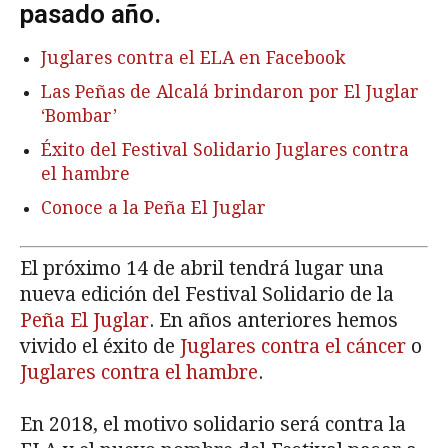
pasado año.
Juglares contra el ELA en Facebook
Las Peñas de Alcalá brindaron por El Juglar
‘Bombar’
Éxito del Festival Solidario Juglares contra
el hambre
Conoce a la Peña El Juglar
El próximo 14 de abril tendrá lugar una
nueva edición del Festival Solidario de la
Peña El Juglar
. En años anteriores hemos
vivido el éxito de
Juglares contra el cáncer
o
Juglares contra el hambre
.
En 2018, el motivo solidario será contra la