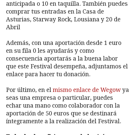
anticipada o 10 en taquilla. También puedes
comprar tus entradas en la Casa de
Asturias, Starway Rock, Lousiana y 20 de
Abril
Además, con una aportación desde 1 euro
en su fila 0 les ayudarás y como
consecuencia aportarás a la buena labor
que este Festival desempeña, adjuntamos el
enlace para hacer tu donación.
Por último, en el
mismo enlace de Wegow
ya
seas una empresa o particular, puedes
echar una mano como colaborador con la
aportación de 50 euros que se destinará
íntegramente a la realización del Festival.