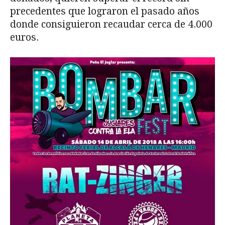
precedentes que lograron el pasado años
donde consiguieron recaudar cerca de 4.000
euros.