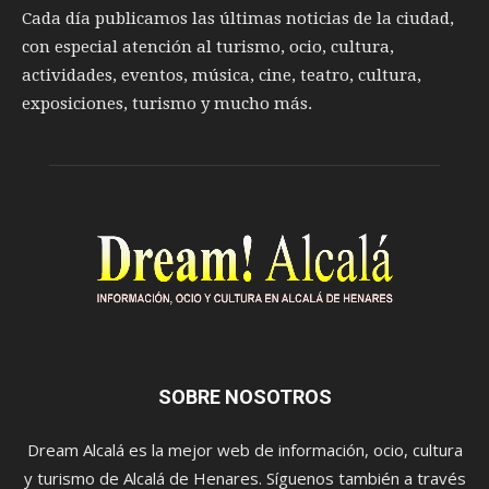
Cada día publicamos las últimas noticias de la ciudad,
con especial atención al turismo, ocio, cultura,
actividades, eventos, música, cine, teatro, cultura,
exposiciones, turismo y mucho más.
SOBRE NOSOTROS
Dream Alcalá es la mejor web de información, ocio, cultura
y turismo de Alcalá de Henares. Síguenos también a través