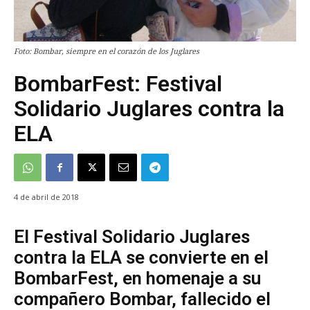
Foto: Bombar, siempre en el corazón de los Juglares
BombarFest: Festival
Solidario Juglares contra la
ELA
4 de abril de 2018
El Festival Solidario Juglares
contra la ELA se convierte en el
BombarFest, en homenaje a su
compañero Bombar, fallecido el