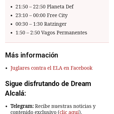
21:50 – 22:50 Planeta Def
23:10 – 00:00 Free City
00:30 – 1:30 Ratzinger
1:50 – 2:50 Vagos Permanentes
Más información
Juglares contra el ELA en Facebook
Sigue disfrutando de Dream
Alcalá:
Telegram:
Recibe nuestras noticias y
contenido exclusivo (
clic aquí
).