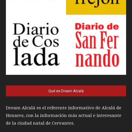
Qué es Dream Alcalá
Dream Alcalá es el referente informativo de Alcalá de
Henares, con la información más actual e interesante
de la ciudad natal de Cervantes.