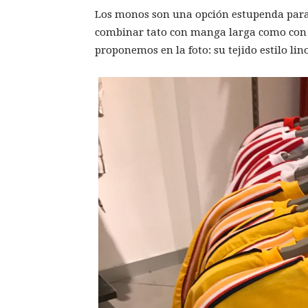
Los monos son una opción estupenda para 
combinar tato con manga larga como con c
proponemos en la foto: su tejido estilo li