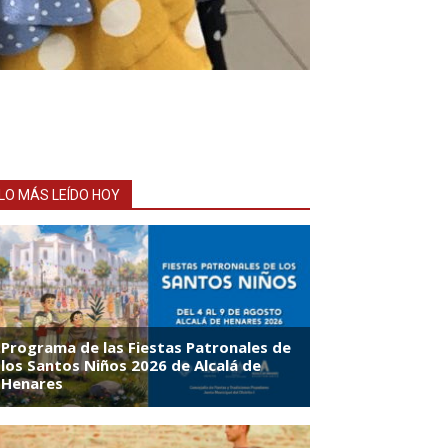
LO MÁS LEÍDO HOY