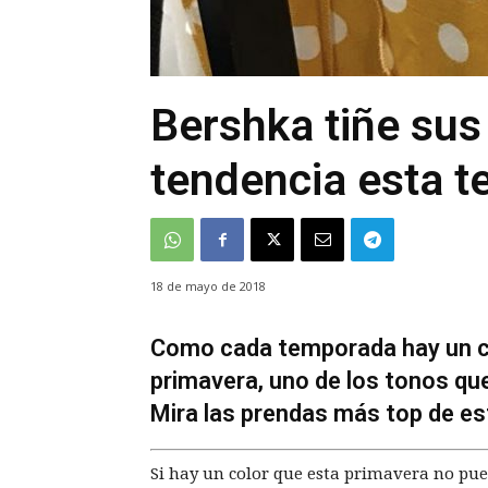
Bershka tiñe sus
tendencia esta 
18 de mayo de 2018
Como cada temporada hay un co
primavera, uno de los tonos que
Mira las prendas más top de es
Si hay un color que esta primavera no pued