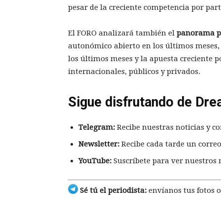
pesar de la creciente competencia por parte
El FORO analizará también el
panorama po
autonómico abierto en los últimos meses,
los últimos meses y la apuesta creciente 
internacionales, públicos y privados.
Sigue disfrutando de Dre
Telegram:
Recibe nuestras noticias y co
Newsletter:
Recibe cada tarde un correo
YouTube:
Suscríbete para ver nuestros 
Sé tú el periodista:
envíanos tus fotos o