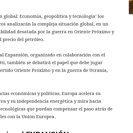
 global: Economía, geopolítica y tecnología’ los
cos analizarán la compleja situación global, en un
bilidad desatada por la guerra en Oriente Próximo y
 precio del petróleo.
nal Expansión, organizado en colaboración con el
, también se debatirá el papel que debe jugar
vertido Oriente Próximo y en la guerra de Ucrania,
ncias económicas y políticas, Europa acelera su
siva y su independencia energética y mira hacia
 tecnológicas que puedan compensar el paso atrás de
les con la Unión Europea.