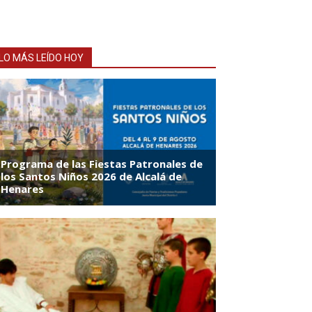
LO MÁS LEÍDO HOY