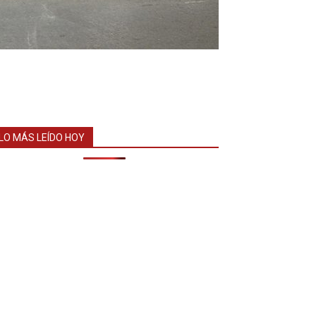
LO MÁS LEÍDO HOY