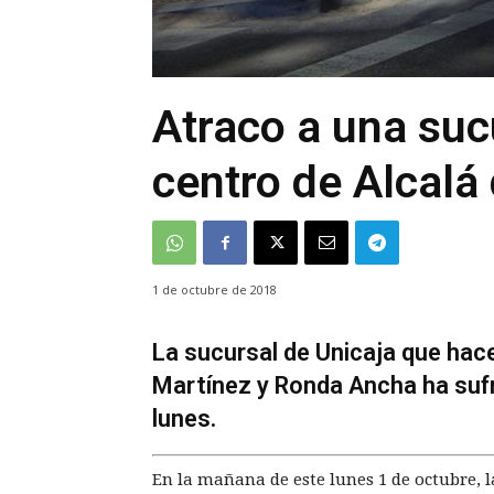
Atraco a una suc
centro de Alcalá
1 de octubre de 2018
La sucursal de Unicaja que hace
Martínez y Ronda Ancha ha sufr
lunes.
En la mañana de este lunes 1 de octubre, l