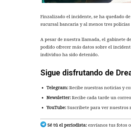
Finzalizado el incidente, se ha quedado de
sucursal bancaria y al menos tres policías
A pesar de nuestra llamada, el gabinete de
podido ofrecer más datos sobre el inciden
individuo ha sido detenido.
Sigue disfrutando de Dre
Telegram:
Recibe nuestras noticias y co
Newsletter:
Recibe cada tarde un correo
YouTube:
Suscríbete para ver nuestros 
Sé tú el periodista:
envíanos tus fotos o