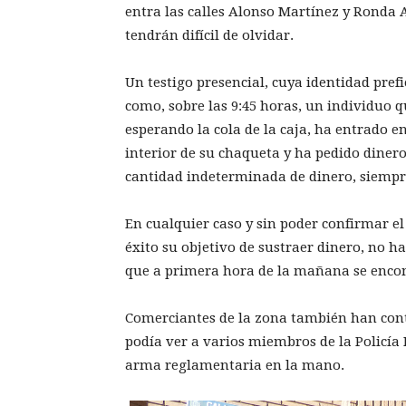
entra las calles Alonso Martínez y Ronda 
tendrán difícil de olvidar.
Un testigo presencial, cuya identidad pref
como, sobre las 9:45 horas, un individuo qu
esperando la cola de la caja, ha entrado 
interior de su chaqueta y ha pedido dinero
cantidad indeterminada de dinero, siempr
En cualquier caso y sin poder confirmar e
éxito su objetivo de sustraer dinero, no 
que a primera hora de la mañana se encon
Comerciantes de la zona también han cont
podía ver a varios miembros de la Policía
arma reglamentaria en la mano.