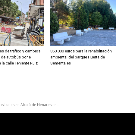
es de tráfico y cambios
850.000 euros para la rehabilitación
s de autobús por el
ambiental del parque Huerta de
 la calle Teniente Ruiz
Sementales