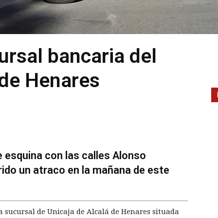
ursal bancaria del
 de Henares
 esquina con las calles Alonso
ido un atraco en la mañana de este
a sucursal de Unicaja de Alcalá de Henares situada