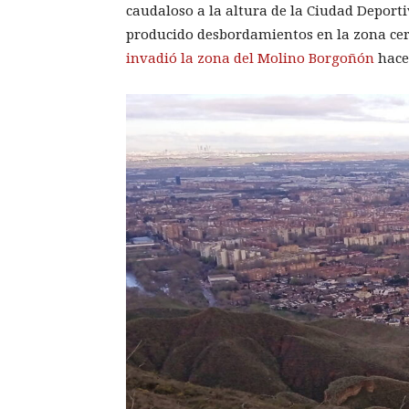
caudaloso a la altura de la Ciudad Deport
producido desbordamientos en la zona cer
invadió la zona del Molino Borgoñón
hace