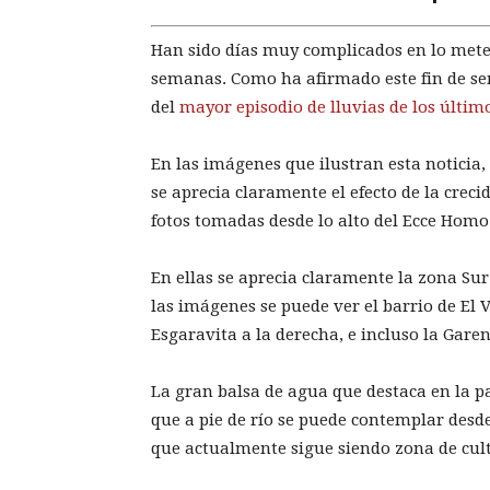
Han sido días muy complicados en lo mete
semanas. Como ha afirmado este fin de se
del
mayor episodio de lluvias de los últi
En las imágenes que ilustran esta noticia,
se aprecia claramente el efecto de la creci
fotos tomadas desde lo alto del Ecce Homo
En ellas se aprecia claramente la zona Sur
las imágenes se puede ver el barrio de El 
Esgaravita a la derecha, e incluso la Garen
La gran balsa de agua que destaca en la pa
que a pie de río se puede contemplar desde
que actualmente sigue siendo zona de cul