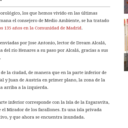
orológico, los que hemos vivido en las últimas
mana el consejero de Medio Ambiente, se ha tratado
mos 135 años en la Comunidad de Madrid
.
 enviadas por Jose Antonio, lector de Dream Alcalá,
da del río Henares a su paso por Alcalá, gracias a sus
.
 de la ciudad, de manera que en la parte inferior de
Val y Juan de Austria en primer plano, la zona de la
a arriba a la izquierda.
rte inferior corresponde con la Isla de la Esgaravita,
 el Mirador de los farallones. Es una isla privada
tivo, y que ahora se encuentra inundada.