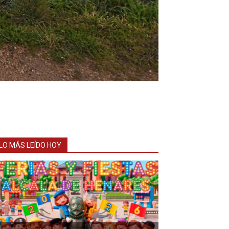
LO MÁS LEÍDO HOY