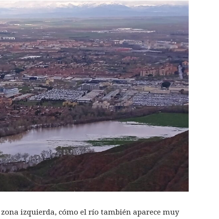
a zona izquierda, cómo el río también aparece muy