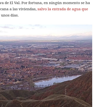
iva de El Val. Por fortuna, en ningún momento se ha
cana a las viviendas,
salvo la entrada de agua que
 unos días.