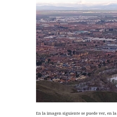
En la imagen siguiente se puede ver, en l