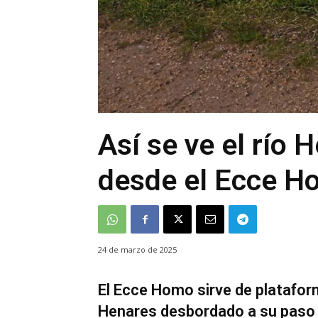
Así se ve el río
desde el Ecce H
24 de marzo de 2025
El Ecce Homo sirve de plataform
Henares desbordado a su paso 