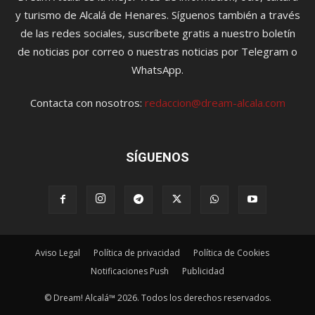
y turismo de Alcalá de Henares. Síguenos también a través
de las redes sociales, suscríbete gratis a nuestro boletín
de noticias por correo o nuestras noticias por Telegram o
WhatsApp.
Contacta con nosotros:
redaccion@dream-alcala.com
SÍGUENOS
Aviso Legal
Política de privacidad
Política de Cookies
Notificaciones Push
Publicidad
© Dream! Alcalá™ 2026. Todos los derechos reservados.