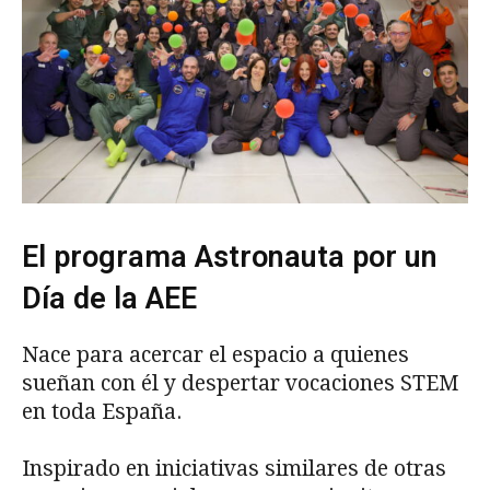
El programa Astronauta por un
Día de la AEE
Nace para acercar el espacio a quienes
sueñan con él y despertar vocaciones STEM
en toda España.
Inspirado en iniciativas similares de otras