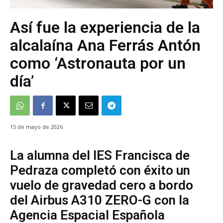
Así fue la experiencia de la
alcalaína Ana Ferrás Antón
como ‘Astronauta por un
día’
15 de mayo de 2026
La alumna del IES Francisca de
Pedraza completó con éxito un
vuelo de gravedad cero a bordo
del Airbus A310 ZERO-G con la
Agencia Espacial Española