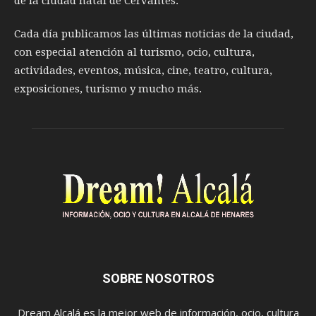
de la ciudad natal de Cervantes.
Cada día publicamos las últimas noticias de la ciudad,
con especial atención al turismo, ocio, cultura,
actividades, eventos, música, cine, teatro, cultura,
exposiciones, turismo y mucho más.
SOBRE NOSOTROS
Dream Alcalá es la mejor web de información, ocio, cultura