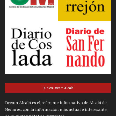
Qué es Dream Alcalá
Dream Alcalá es el referente informativo de Alcalá de
Henares, con la información más actual e interesante