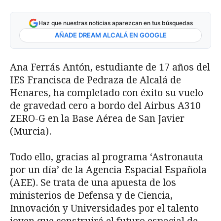
Haz que nuestras noticias aparezcan en tus búsquedas
AÑADE DREAM ALCALÁ EN GOOGLE
Ana Ferrás Antón, estudiante de 17 años del
IES Francisca de Pedraza de Alcalá de
Henares, ha completado con éxito su vuelo
de gravedad cero a bordo del Airbus A310
ZERO-G en la Base Aérea de San Javier
(Murcia).
Todo ello, gracias al programa ‘Astronauta
por un día’ de la Agencia Espacial Española
(AEE). Se trata de una apuesta de los
ministerios de Defensa y de Ciencia,
Innovación y Universidades por el talento