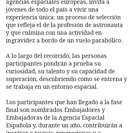
agencias espaciales europeas, invita a
jóvenes de todo el país a vivir una
experiencia única: un proceso de selección
que refleja el de la profesión de astronauta
y que culmina con una actividad en
ingravidez a bordo de un vuelo parabólico.
A lo largo del recorrido, las personas
participantes pondrán a prueba su
curiosidad, su talento y su capacidad de
superación, descubriendo cómo se entrena y
se trabaja en un entorno espacial.
Los participantes que han llegado a la fase
final son nombrados Embajadores y
Embajadoras de la Agencia Espacial
Española y, durante un año, contribuirán a