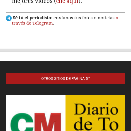
OTROS SITIOS DE PÁGINA 5™