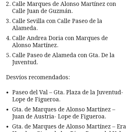
Calle Marques de Alonso Martínez con
Calle Juan de Guzmán.
Calle Sevilla con Calle Paseo de la
Alameda.
Calle Andrea Doria con Marques de
Alonso Martínez.
Calle Paseo de Alameda con Gta. De la
Juventud.
Desvíos recomendados:
Paseo del Val – Gta. Plaza de la Juventud-
Lope de Figueroa.
Gta. de Marques de Alonso Martínez –
Juan de Austria- Lope de Figueroa.
Gta. de Marques de Alonso Martínez – Era