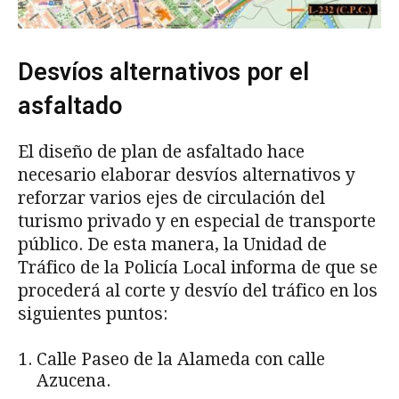
Desvíos alternativos por el
asfaltado
El diseño de plan de asfaltado hace
necesario elaborar desvíos alternativos y
reforzar varios ejes de circulación del
turismo privado y en especial de transporte
público. De esta manera, la Unidad de
Tráfico de la Policía Local informa de que se
procederá al corte y desvío del tráfico en los
siguientes puntos:
Calle Paseo de la Alameda con calle
Azucena.