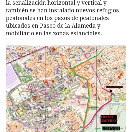
la señalización horizontal y vertical y
también se han instalado nuevos refugios
peatonales en los pasos de peatonales
ubicados en Paseo de la Alameda y
mobiliario en las zonas estanciales.