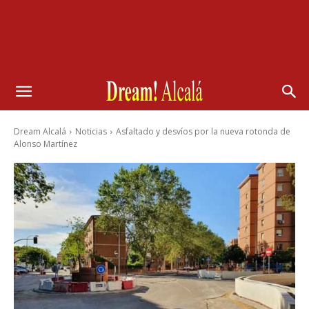
Dream Alcalá
Noticias
Asfaltado y desvíos por la nueva rotonda de
Alonso Martínez