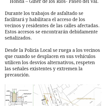
Honda – Giner de los Ríos- Paseo del Val.
Durante los trabajos de asfaltado se
facilitará y habilitara el acceso de los
vecinos y residentes de las calles afectadas.
Estos accesos se encontrarán debidamente
señalizados.
Desde la Policía Local se ruega a los vecinos
que cuando se desplacen en sus vehículos
utilicen los desvíos alternativos, respeten
las señales existentes y extremen la
precaución.