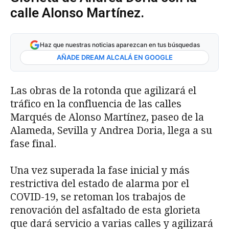
calle Alonso Martínez.
Haz que nuestras noticias aparezcan en tus búsquedas
AÑADE DREAM ALCALÁ EN GOOGLE
Las obras de la rotonda que agilizará el
tráfico en la confluencia de las calles
Marqués de Alonso Martínez, paseo de la
Alameda, Sevilla y Andrea Doria, llega a su
fase final.
Una vez superada la fase inicial y más
restrictiva del estado de alarma por el
COVID-19, se retoman los trabajos de
renovación del asfaltado de esta glorieta
que dará servicio a varias calles y agilizará