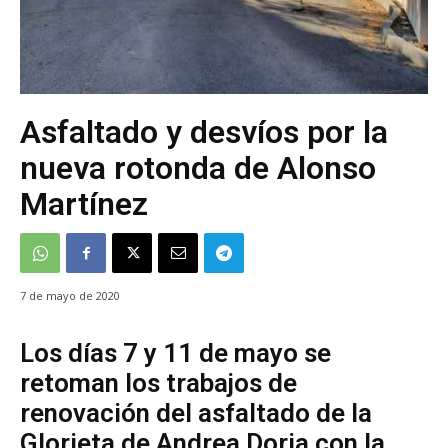
Asfaltado y desvíos por la
nueva rotonda de Alonso
Martínez
7 de mayo de 2020
Los días 7 y 11 de mayo se
retoman los trabajos de
renovación del asfaltado de la
Glorieta de Andrea Doria con la