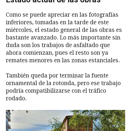
Como se puede apreciar en las fotografías
inferiores, tomadas en la tarde de este
miércoles, el estado general de las obras es
bastante avanzado. Lo más importante sin
duda son los trabajos de asfaltado que
ahora comienzan, pues el resto son ya
remates menores en las zonas estanciales.
También queda por terminar la fuente
ornamental de la rotonda, pero ese trabajo
podría compatibilizarse con el tráfico
rodado.