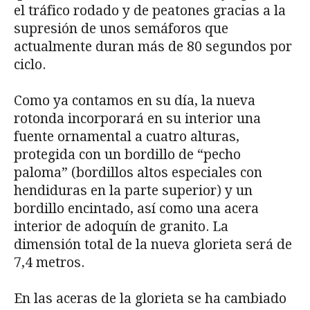
el tráfico rodado y de peatones gracias a la
supresión de unos semáforos que
actualmente duran más de 80 segundos por
ciclo.
Como ya contamos en su día, la nueva
rotonda incorporará en su interior una
fuente ornamental a cuatro alturas,
protegida con un bordillo de “pecho
paloma” (bordillos altos especiales con
hendiduras en la parte superior) y un
bordillo encintado, así como una acera
interior de adoquín de granito. La
dimensión total de la nueva glorieta será de
7,4 metros.
En las aceras de la glorieta se ha cambiado