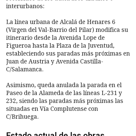
interurbanos:
La línea urbana de Alcalá de Henares 6
(Virgen del Val-Barrio del Pilar) modifica su
itinerario desde la Avenida Lope de
Figueroa hasta la Plaza de la Juventud,
estableciendo sus paradas más próximas en
Juan de Austria y Avenida Castilla-
C/Salamanca.
Asimismo, queda anulada la parada en el
Paseo de la Alameda de las líneas L-231 y
232, siendo las paradas más próximas las
situadas en Vía Complutense con
C/Brihuega.
Estado actual de las obras