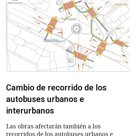
Cambio de recorrido de los
autobuses urbanos e
interurbanos
Las obras afectarán también a los
recorridos de los autobuses urbanos e