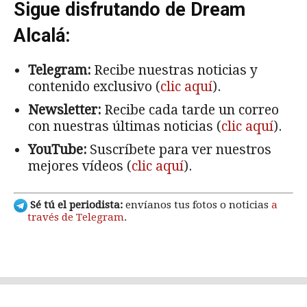
Sigue disfrutando de Dream
Alcalá:
Telegram:
Recibe nuestras noticias y
contenido exclusivo (
clic aquí
).
Newsletter:
Recibe cada tarde un correo
con nuestras últimas noticias (
clic aquí
).
YouTube:
Suscríbete para ver nuestros
mejores vídeos (
clic aquí
).
Sé tú el periodista:
envíanos tus fotos o noticias
a
través de Telegram
.