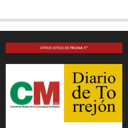
OTROS SITIOS DE PÁGINA 5™