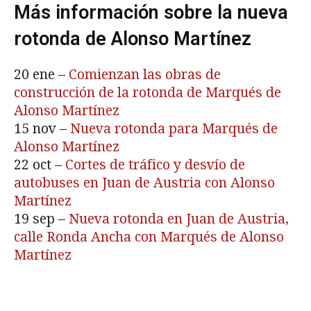
Más información sobre la nueva
rotonda de Alonso Martínez
20 ene –
Comienzan las obras de
construcción de la rotonda de Marqués de
Alonso Martínez
15 nov –
Nueva rotonda para Marqués de
Alonso Martínez
22 oct –
Cortes de tráfico y desvío de
autobuses en Juan de Austria con Alonso
Martínez
19 sep –
Nueva rotonda en Juan de Austria,
calle Ronda Ancha con Marqués de Alonso
Martínez