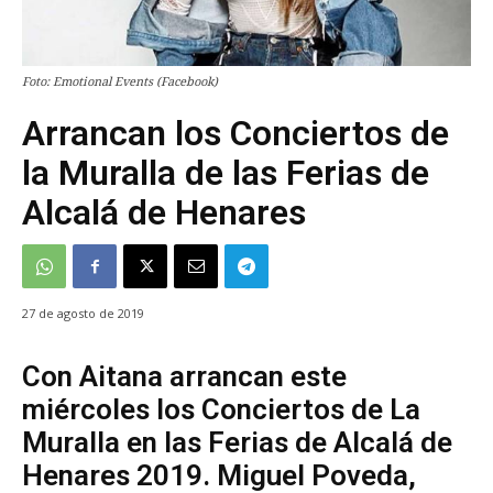
Foto: Emotional Events (Facebook)
Arrancan los Conciertos de
la Muralla de las Ferias de
Alcalá de Henares
27 de agosto de 2019
Con Aitana arrancan este
miércoles los Conciertos de La
Muralla en las Ferias de Alcalá de
Henares 2019. Miguel Poveda,