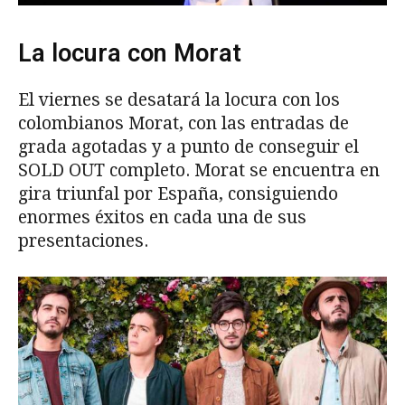
La locura con Morat
El viernes se desatará la locura con los
colombianos Morat, con las entradas de
grada agotadas y a punto de conseguir el
SOLD OUT completo. Morat se encuentra en
gira triunfal por España, consiguiendo
enormes éxitos en cada una de sus
presentaciones.