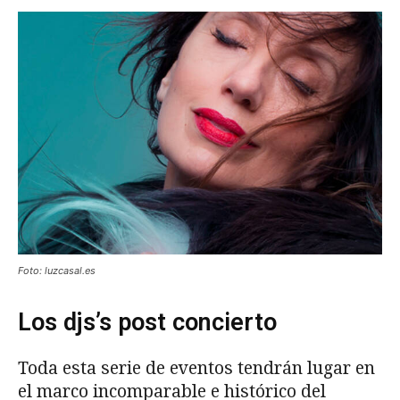
Foto: luzcasal.es
Los djs’s post concierto
Toda esta serie de eventos tendrán lugar en
el marco incomparable e histórico del