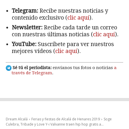
Telegram:
Recibe nuestras noticias y
contenido exclusivo (
clic aquí
).
Newsletter:
Recibe cada tarde un correo
con nuestras últimas noticias (
clic aquí
).
YouTube:
Suscríbete para ver nuestros
mejores vídeos (
clic aquí
).
Sé tú el periodista:
envíanos tus fotos o noticias
a
través de Telegram
.