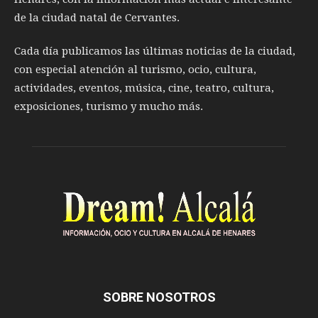
de la ciudad natal de Cervantes.
Cada día publicamos las últimas noticias de la ciudad,
con especial atención al turismo, ocio, cultura,
actividades, eventos, música, cine, teatro, cultura,
exposiciones, turismo y mucho más.
SOBRE NOSOTROS