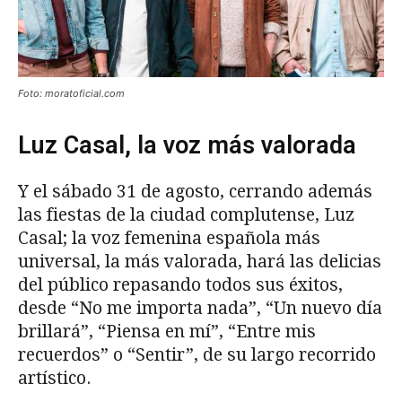
Foto: moratoficial.com
Luz Casal, la voz más valorada
Y el sábado 31 de agosto, cerrando además
las fiestas de la ciudad complutense, Luz
Casal; la voz femenina española más
universal, la más valorada, hará las delicias
del público repasando todos sus éxitos,
desde “No me importa nada”, “Un nuevo día
brillará”, “Piensa en mí”, “Entre mis
recuerdos” o “Sentir”, de su largo recorrido
artístico.