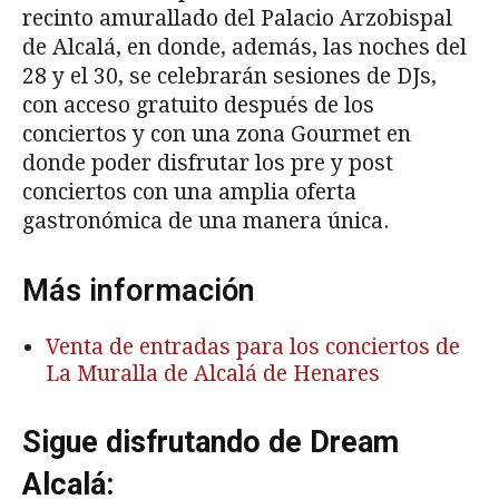
recinto amurallado del Palacio Arzobispal
de Alcalá, en donde, además, las noches del
28 y el 30, se celebrarán sesiones de DJs,
con acceso gratuito después de los
conciertos y con una zona Gourmet en
donde poder disfrutar los pre y post
conciertos con una amplia oferta
gastronómica de una manera única.
Más información
Venta de entradas para los conciertos de
La Muralla de Alcalá de Henares
Sigue disfrutando de Dream
Alcalá: