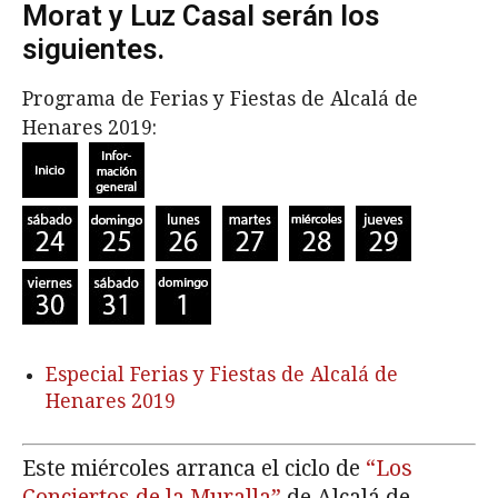
Morat y Luz Casal serán los
siguientes.
Programa de Ferias y Fiestas de Alcalá de
Henares 2019:
Especial Ferias y Fiestas de Alcalá de
Henares 2019
Este miércoles arranca el ciclo de
“Los
Conciertos de la Muralla”
de Alcalá de