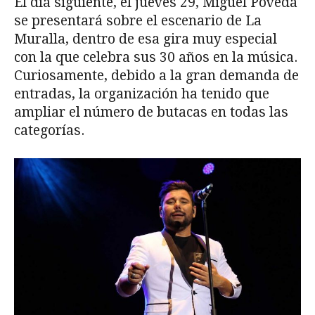
El día siguiente, el jueves 29, Miguel Poveda
se presentará sobre el escenario de La
Muralla, dentro de esa gira muy especial
con la que celebra sus 30 años en la música.
Curiosamente, debido a la gran demanda de
entradas, la organización ha tenido que
ampliar el número de butacas en todas las
categorías.