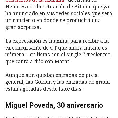
Henares con la actuación de Aitana, que ya
ha anunciado en sus redes sociales que será
un concierto en donde se producirá una
gran sorpresa.
La expectación es máxima para recibir a la
ex concursante de OT que ahora mismo es
número 1 en listas con el single “Presiento”,
que canta a dúo con Morat.
Aunque aún quedan entradas de pista
general, las Golden y las entradas de grada
están agotadas desde hace días.
Miguel Poveda, 30 aniversario