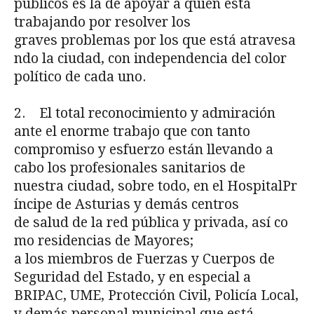
públicos es la de apoyar a quien está
trabajando por resolver los
graves problemas por los que está atravesa
ndo la ciudad, con independencia del color
político de cada uno.
2. El total reconocimiento y admiración
ante el enorme trabajo que con tanto
compromiso y esfuerzo están llevando a
cabo los profesionales sanitarios de
nuestra ciudad, sobre todo, en el HospitalPr
íncipe de Asturias y demás centros
de salud de la red pública y privada, así co
mo residencias de Mayores;
a los miembros de Fuerzas y Cuerpos de
Seguridad del Estado, y en especial a
BRIPAC, UME, Protección Civil, Policía Local,
y demás personal municipal que está