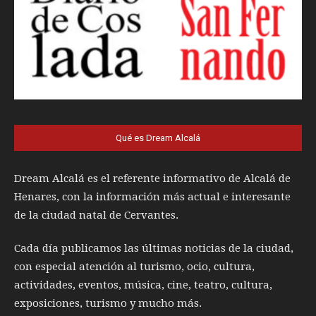
Qué es Dream Alcalá
Dream Alcalá es el referente informativo de Alcalá de
Henares, con la información más actual e interesante
de la ciudad natal de Cervantes.
Cada día publicamos las últimas noticias de la ciudad,
con especial atención al turismo, ocio, cultura,
actividades, eventos, música, cine, teatro, cultura,
exposiciones, turismo y mucho más.