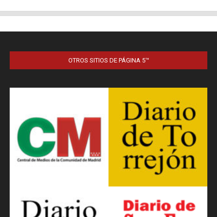
OTROS SITIOS DE PÁGINA 5™