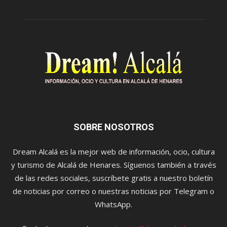
SOBRE NOSOTROS
Dream Alcalá es la mejor web de información, ocio, cultura
y turismo de Alcalá de Henares. Síguenos también a través
de las redes sociales, suscríbete gratis a nuestro boletín
de noticias por correo o nuestras noticias por Telegram o
WhatsApp.