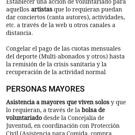
Establecer una acción de voluntariado para
aquellos
artistas
que lo requieran puedan
dar conciertos (canta autores), actividades,
etc. a través de la web u otros canales a
distancia.
Congelar el pago de las cuotas mensuales
del deporte (Multi-abonados y otros) hasta
la remisión de la crisis sanitaria y la
recuperación de la actividad normal
PERSONAS MAYORES
Asistencia a mayores que viven solos
y que
lo requieran, a través de la
bolsa de
voluntariado
desde la Concejalía de
Juventud, en coordinación con Protección
Civil (Asistencia para Comida, compra