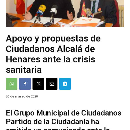
Apoyo y propuestas de
Ciudadanos Alcalá de
Henares ante la crisis
sanitaria
20 de marzo de 2020
El Grupo Municipal de Ciudadanos
Partido de la Ciudadanía ha