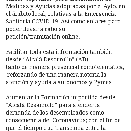
Medidas y Ayudas adoptadas por el Ayto. en
el ámbito local, relativas a la Emergencia
Sanitaria COVID-19. Así como enlaces para
poder llevar a cabo su
petición/tramitación online.
Facilitar toda esta información también
desde “Alcalá Desarrollo” (AD),
tanto de manera presencial comotelemática,
reforzando de una manera notoria la
atención y ayuda a autónomos y Pymes
Aumentar la Formación impartida desde
“Alcalá Desarrollo” para atender la
demanda de los desempleados como
consecuencia del Coronavirus; con el fin de
que el tiempo que transcurra entre la