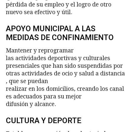
pérdida de su empleo y el logro de otro
nuevo sea efectivo y útil.
APOYO MUNICIPAL A LAS
MEDIDAS DE CONFINAMIENTO
Mantener y reprogramar
las actividades deportivas y culturales
presenciales que han sido suspendidas por
otras actividades de ocio y salud a distancia
, que se puedan
realizar en los domicilios, creando los canal
es adecuados para su mejor
difusión y alcance.
CULTURA Y DEPORTE