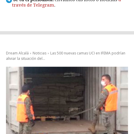
través de Telegram
.