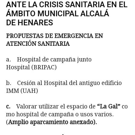
ANTE LA CRISIS SANITARIA EN EL
ÁMBITO MUNICIPAL ALCALÁ
DE HENARES
PROPUESTAS DE EMERGENCIA EN
ATENCIÓN SANITARIA
a. Hospital de campaña junto
Hospital (BRIPAC)
b. Cesión al Hospital del antiguo edificio
IMM (UAH)
c.
Valorar utilizar el espacio de
“La Gal”
co
mo hospital de campaña o usos varios.
(
Amplio aparcamiento anexado).