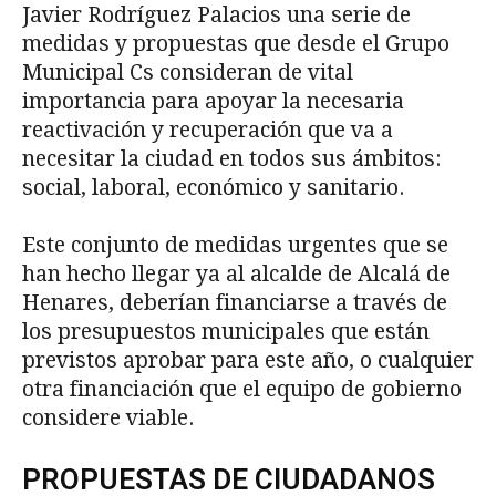
Javier Rodríguez Palacios una serie de
medidas y propuestas que desde el Grupo
Municipal Cs consideran de vital
importancia para apoyar la necesaria
reactivación y recuperación que va a
necesitar la ciudad en todos sus ámbitos:
social, laboral, económico y sanitario.
Este conjunto de medidas urgentes que se
han hecho llegar ya al alcalde de Alcalá de
Henares, deberían financiarse a través de
los presupuestos municipales que están
previstos aprobar para este año, o cualquier
otra financiación que el equipo de gobierno
considere viable.
PROPUESTAS DE CIUDADANOS