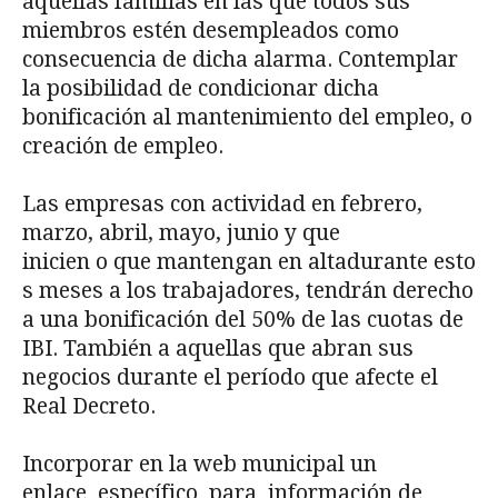
aquellas familias en las que todos sus
miembros estén desempleados como
consecuencia de dicha alarma. Contemplar
la posibilidad de condicionar dicha
bonificación al mantenimiento del empleo, o
creación de empleo.
Las empresas con actividad en febrero,
marzo, abril, mayo, junio y que
inicien o que mantengan en altadurante esto
s meses a los trabajadores, tendrán derecho
a una bonificación del 50% de las cuotas de
IBI. También a aquellas que abran sus
negocios durante el período que afecte el
Real Decreto.
Incorporar en la web municipal un
enlace específico para información de