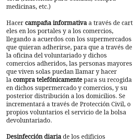
medicinas, etc.)
Hacer
campaña informativa
a través de cart
eles en los portales y a los comercios,
llegando a acuerdos con los supermercados
que quieran adherirse, para que a través de
la oficina del voluntariado y dichos
comercios adheridos, las personas mayores
que viven solas puedan llamar y hacer
la
compra telefónicamente
para su recogida
en dichos supermercado y comercios, y su
posterior distribución a los domicilios. Se
incrementará a través de Protección Civil, o
propios voluntarios el servicio de la bolsa
devoluntariado.
Desinfección diaria
de los edificios