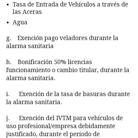
Tasa de Entrada de Vehículos a través de
las Aceras
Agua
g. Exención pago veladores durante la
alarma sanitaria
h. Bonificación 50% licencias
funcionamiento o cambio titular, durante la
alarma sanitaria.
i. Exención de la tasa de basuras durante
la alarma sanitaria.
j. Exención del IVTM para vehículos de
uso profesional/empresa debidamente
justificado, durante el período de