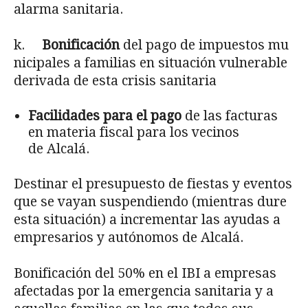
alarma sanitaria.
k.
Bonificación
del pago de impuestos mu
nicipales a familias en situación vulnerable
derivada de esta crisis sanitaria
Facilidades para el pago
de las facturas
en materia fiscal para los vecinos
de Alcalá.
Destinar el presupuesto de fiestas y eventos
que se vayan suspendiendo (mientras dure
esta situación) a incrementar las ayudas a
empresarios y autónomos de Alcalá.
Bonificación del 50% en el IBI a empresas
afectadas por la emergencia sanitaria y a