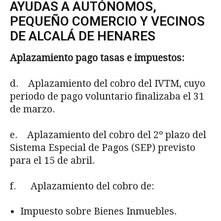
AYUDAS A AUTÓNOMOS,
PEQUEÑO COMERCIO Y VECINOS
DE ALCALÁ DE HENARES
Aplazamiento pago tasas e impuestos:
d. Aplazamiento del cobro del IVTM, cuyo
periodo de pago voluntario finalizaba el 31
de marzo.
e. Aplazamiento del cobro del 2º plazo del
Sistema Especial de Pagos (SEP) previsto
para el 15 de abril.
f. Aplazamiento del cobro de:
Impuesto sobre Bienes Inmuebles.