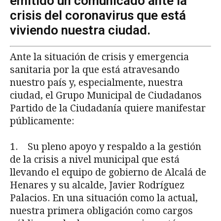
emitido un comunicado ante la
crisis del coronavirus que está
viviendo nuestra ciudad.
Ante la situación de crisis y emergencia
sanitaria por la que está atravesando
nuestro país y, especialmente, nuestra
ciudad, el Grupo Municipal de Ciudadanos
Partido de la Ciudadanía quiere manifestar
públicamente:
1. Su pleno apoyo y respaldo a la gestión
de la crisis a nivel municipal que está
llevando el equipo de gobierno de Alcalá de
Henares y su alcalde, Javier Rodríguez
Palacios. En una situación como la actual,
nuestra primera obligación como cargos