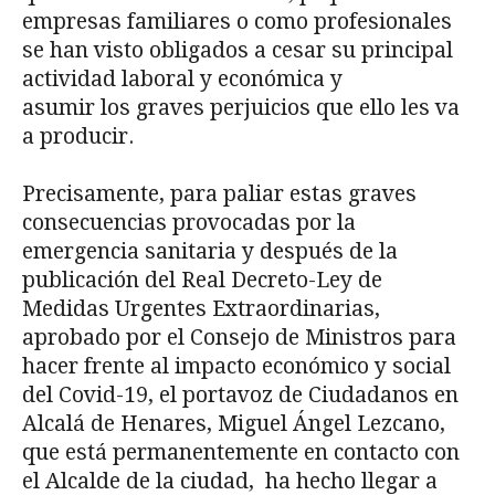
empresas familiares o como profesionales
se han visto obligados a cesar su principal
actividad laboral y económica y
asumir los graves perjuicios que ello les va
a producir.
Precisamente, para paliar estas graves
consecuencias provocadas por la
emergencia sanitaria y después de la
publicación del Real Decreto-Ley de
Medidas Urgentes Extraordinarias,
aprobado por el Consejo de Ministros para
hacer frente al impacto económico y social
del Covid-19, el portavoz de Ciudadanos en
Alcalá de Henares, Miguel Ángel Lezcano,
que está permanentemente en contacto con
el Alcalde de la ciudad, ha hecho llegar a