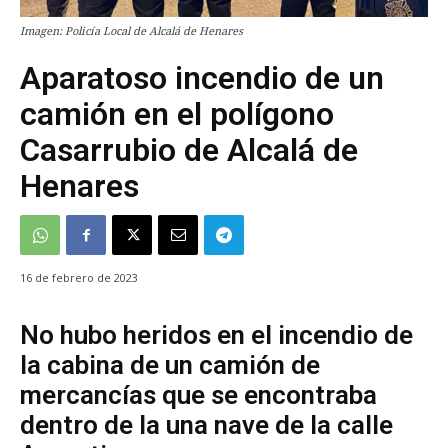
Imagen: Policía Local de Alcalá de Henares
Aparatoso incendio de un
camión en el polígono
Casarrubio de Alcalá de
Henares
16 de febrero de 2023
No hubo heridos en el incendio de
la cabina de un camión de
mercancías que se encontraba
dentro de la una nave de la calle