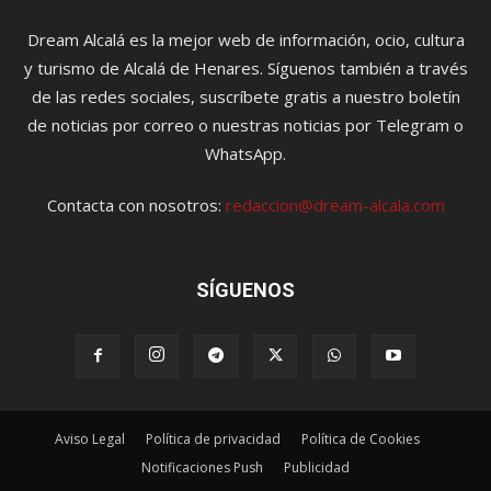
Dream Alcalá es la mejor web de información, ocio, cultura
y turismo de Alcalá de Henares. Síguenos también a través
de las redes sociales, suscríbete gratis a nuestro boletín
de noticias por correo o nuestras noticias por Telegram o
WhatsApp.
Contacta con nosotros:
redaccion@dream-alcala.com
SÍGUENOS
Aviso Legal
Política de privacidad
Política de Cookies
Notificaciones Push
Publicidad