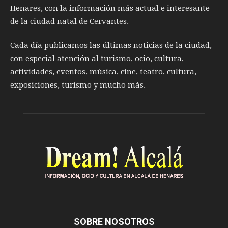
Henares, con la información más actual e interesante
de la ciudad natal de Cervantes.
Cada día publicamos las últimas noticias de la ciudad,
con especial atención al turismo, ocio, cultura,
actividades, eventos, música, cine, teatro, cultura,
exposiciones, turismo y mucho más.
SOBRE NOSOTROS