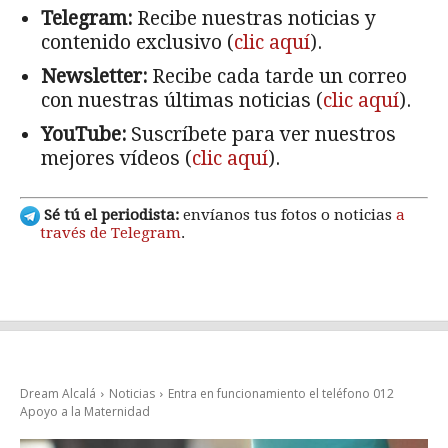
Telegram:
Recibe nuestras noticias y
contenido exclusivo (
clic aquí
).
Newsletter:
Recibe cada tarde un correo
con nuestras últimas noticias (
clic aquí
).
YouTube:
Suscríbete para ver nuestros
mejores vídeos (
clic aquí
).
Sé tú el periodista:
envíanos tus fotos o noticias
a
través de Telegram
.