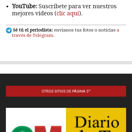
OTROS SITIOS DE PÁGINA 5™