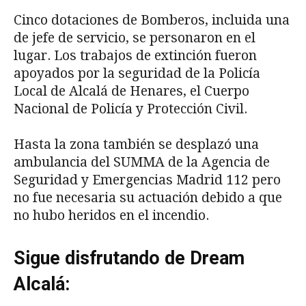
Cinco dotaciones de Bomberos, incluida una
de jefe de servicio, se personaron en el
lugar. Los trabajos de extinción fueron
apoyados por la seguridad de la Policía
Local de Alcalá de Henares, el Cuerpo
Nacional de Policía y Protección Civil.
Hasta la zona también se desplazó una
ambulancia del SUMMA de la Agencia de
Seguridad y Emergencias Madrid 112 pero
no fue necesaria su actuación debido a que
no hubo heridos en el incendio.
Sigue disfrutando de Dream
Alcalá: