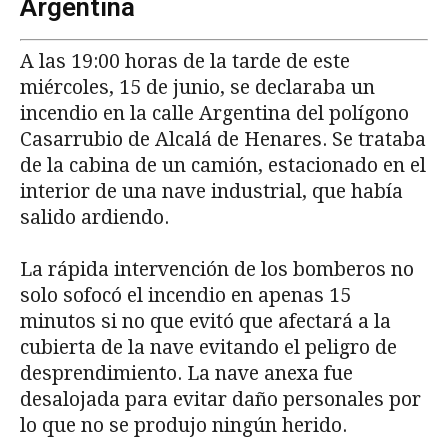
Argentina
A las 19:00 horas de la tarde de este
miércoles, 15 de junio, se declaraba un
incendio en la calle Argentina del polígono
Casarrubio de Alcalá de Henares. Se trataba
de la cabina de un camión, estacionado en el
interior de una nave industrial, que había
salido ardiendo.
La rápida intervención de los bomberos no
solo sofocó el incendio en apenas 15
minutos si no que evitó que afectará a la
cubierta de la nave evitando el peligro de
desprendimiento. La nave anexa fue
desalojada para evitar daño personales por
lo que no se produjo ningún herido.