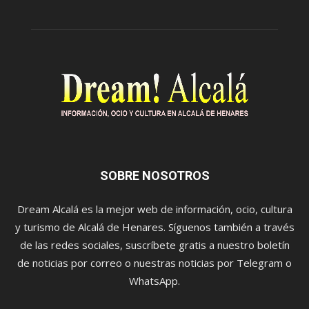
SOBRE NOSOTROS
Dream Alcalá es la mejor web de información, ocio, cultura
y turismo de Alcalá de Henares. Síguenos también a través
de las redes sociales, suscríbete gratis a nuestro boletín
de noticias por correo o nuestras noticias por Telegram o
WhatsApp.