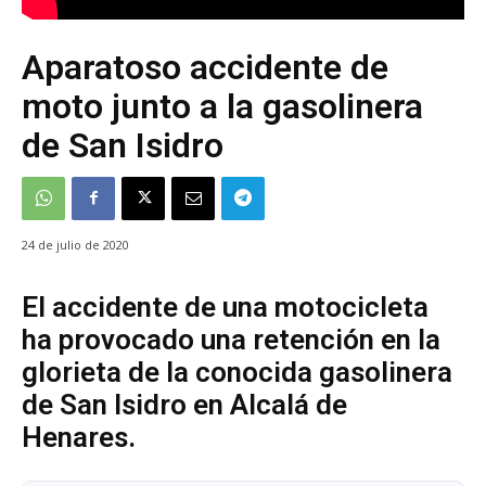
Aparatoso accidente de
moto junto a la gasolinera
de San Isidro
24 de julio de 2020
El accidente de una motocicleta
ha provocado una retención en la
glorieta de la conocida gasolinera
de San Isidro en Alcalá de
Henares.