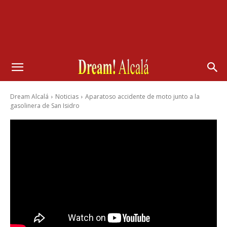
Dream Alcalá
Noticias
Aparatoso accidente de moto junto a la
gasolinera de San Isidro