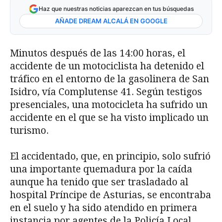
Haz que nuestras noticias aparezcan en tus búsquedas
AÑADE DREAM ALCALÁ EN GOOGLE
Minutos después de las 14:00 horas, el
accidente de un motociclista ha detenido el
tráfico en el entorno de la gasolinera de San
Isidro, vía Complutense 41. Según testigos
presenciales, una motocicleta ha sufrido un
accidente en el que se ha visto implicado un
turismo.
El accidentado, que, en principio, solo sufrió
una importante quemadura por la caída
aunque ha tenido que ser trasladado al
hospital Príncipe de Asturias, se encontraba
en el suelo y ha sido atendido en primera
instancia por agentes de la Policía Local.