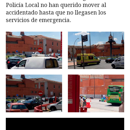
Policía Local no han querido mover al
accidentado hasta que no llegasen los
servicios de emergencia.