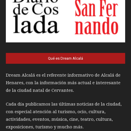
Qué es Dream Alcalá
Dream Alcalá es el referente informativo de Alcalá de
Henares, con la información más actual e interesante
de la ciudad natal de Cervantes.
Cada día publicamos las últimas noticias de la ciudad,
con especial atención al turismo, ocio, cultura,
actividades, eventos, música, cine, teatro, cultura,
exposiciones, turismo y mucho más.