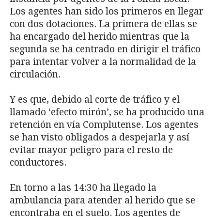
Los agentes han sido los primeros en llegar
con dos dotaciones. La primera de ellas se
ha encargado del herido mientras que la
segunda se ha centrado en dirigir el tráfico
para intentar volver a la normalidad de la
circulación.
Y es que, debido al corte de tráfico y el
llamado ‘efecto mirón’, se ha producido una
retención en vía Complutense. Los agentes
se han visto obligados a despejarla y así
evitar mayor peligro para el resto de
conductores.
En torno a las 14:30 ha llegado la
ambulancia para atender al herido que se
encontraba en el suelo. Los agentes de