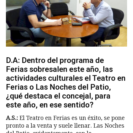
D.A: Dentro del programa de
Ferias sobresalen este año, las
actividades culturales el Teatro en
Ferias o Las Noches del Patio,
¿qué destaca el concejal, para
este año, en ese sentido?
A.S.:
El Teatro en Ferias es un éxito, se pone
pronto a la venta y suele llenar. Las Noches