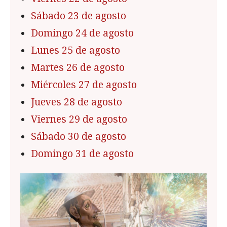
Sábado 23 de agosto
Domingo 24 de agosto
Lunes 25 de agosto
Martes 26 de agosto
Miércoles 27 de agosto
Jueves 28 de agosto
Viernes 29 de agosto
Sábado 30 de agosto
Domingo 31 de agosto