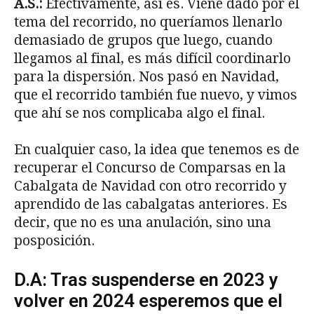
A.S.:
Efectivamente, así es. Viene dado por el
tema del recorrido, no queríamos llenarlo
demasiado de grupos que luego, cuando
llegamos al final, es más difícil coordinarlo
para la dispersión. Nos pasó en Navidad,
que el recorrido también fue nuevo, y vimos
que ahí se nos complicaba algo el final.
En cualquier caso, la idea que tenemos es de
recuperar el Concurso de Comparsas en la
Cabalgata de Navidad con otro recorrido y
aprendido de las cabalgatas anteriores. Es
decir, que no es una anulación, sino una
posposición.
D.A: Tras suspenderse en 2023 y
volver en 2024 esperemos que el