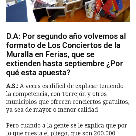
D.A: Por segundo año volvemos al
formato de Los Conciertos de la
Muralla en Ferias, que se
extienden hasta septiembre ¿Por
qué esta apuesta?
A.S.:
A veces es difícil de explicar teniendo
la competencia, con Torrejón y otros
municipios que ofrecen conciertos gratuitos,
ya sea de mayor o menor calidad.
Pero cuando a la gente se le explica que por
lo que cuesta el pliego, que son 200.000