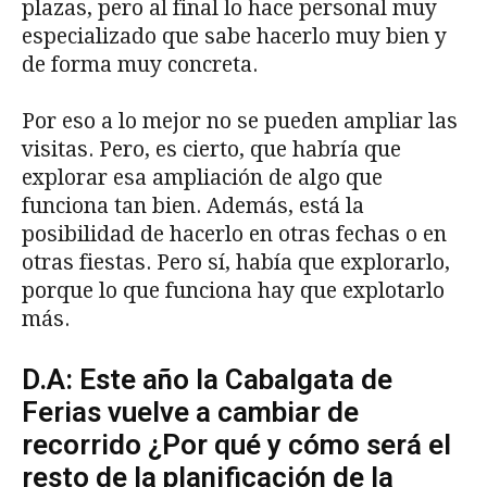
plazas, pero al final lo hace personal muy
especializado que sabe hacerlo muy bien y
de forma muy concreta.
Por eso a lo mejor no se pueden ampliar las
visitas. Pero, es cierto, que habría que
explorar esa ampliación de algo que
funciona tan bien. Además, está la
posibilidad de hacerlo en otras fechas o en
otras fiestas. Pero sí, había que explorarlo,
porque lo que funciona hay que explotarlo
más.
D.A: Este año la Cabalgata de
Ferias vuelve a cambiar de
recorrido ¿Por qué y cómo será el
resto de la planificación de la