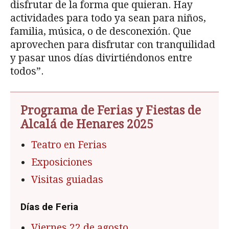
disfrutar de la forma que quieran. Hay
actividades para todo ya sean para niños,
familia, música, o de desconexión. Que
aprovechen para disfrutar con tranquilidad
y pasar unos días divirtiéndonos entre
todos”.
Programa de Ferias y Fiestas de
Alcalá de Henares 2025
Teatro en Ferias
Exposiciones
Visitas guiadas
Días de Feria
Viernes 22 de agosto