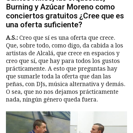
Burning y Azúcar Moreno como
conciertos gratuitos ¿Cree que es
una oferta suficiente?
A.S.:
Creo que sí es una oferta que crece.
Que, sobre todo, como digo, da cabida a los
artistas de Alcalá, que crece en espacios y
creo que sí, que hay para todos los gustos
prácticamente. A esto que preguntas hay
que sumarle toda la oferta que dan las
peñas, con DJs, música alternativa y demás.
O sea, que no nos dejamos prácticamente
nada, ningún género queda fuera.