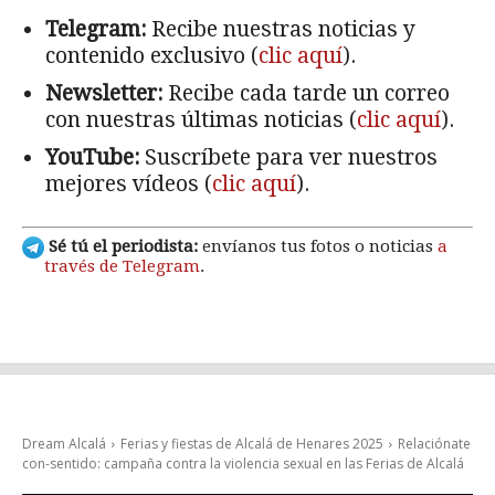
Telegram:
Recibe nuestras noticias y
contenido exclusivo (
clic aquí
).
Newsletter:
Recibe cada tarde un correo
con nuestras últimas noticias (
clic aquí
).
YouTube:
Suscríbete para ver nuestros
mejores vídeos (
clic aquí
).
Sé tú el periodista:
envíanos tus fotos o noticias
a
través de Telegram
.