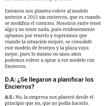
Entonces nos plantea volver al modelo
anterior a 2013 sin encierros, que es cuando
se modifica el contrato. Nosotros entre tener
algo y no tener nada, pues evidentemente
optamos por tenerlo y esperamos que
cuando la situación mejore, se consolide
este modelo de festejos y la plaza vaya
mejor, pues lo mismo en unos años
podemos volver a optar a ese modelo con
Encierros.
D.A: ¿Se llegaron a planificar los
Encierros?
A.S.:
No, la empresa nos planteó desde el
principio que no, que no podía hacerlo.