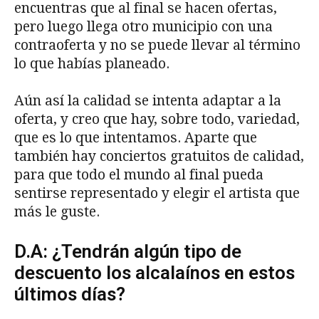
encuentras que al final se hacen ofertas,
pero luego llega otro municipio con una
contraoferta y no se puede llevar al término
lo que habías planeado.
Aún así la calidad se intenta adaptar a la
oferta, y creo que hay, sobre todo, variedad,
que es lo que intentamos. Aparte que
también hay conciertos gratuitos de calidad,
para que todo el mundo al final pueda
sentirse representado y elegir el artista que
más le guste.
D.A: ¿Tendrán algún tipo de
descuento los alcalaínos en estos
últimos días?