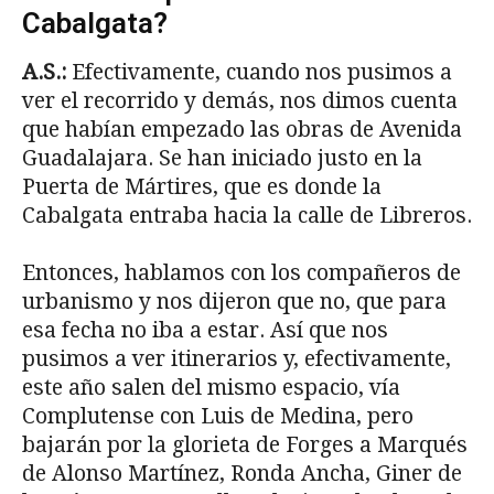
Cabalgata?
A.S.:
Efectivamente, cuando nos pusimos a
ver el recorrido y demás, nos dimos cuenta
que habían empezado las obras de Avenida
Guadalajara. Se han iniciado justo en la
Puerta de Mártires, que es donde la
Cabalgata entraba hacia la calle de Libreros.
Entonces, hablamos con los compañeros de
urbanismo y nos dijeron que no, que para
esa fecha no iba a estar. Así que nos
pusimos a ver itinerarios y, efectivamente,
este año salen del mismo espacio, vía
Complutense con Luis de Medina, pero
bajarán por la glorieta de Forges a Marqués
de Alonso Martínez, Ronda Ancha, Giner de