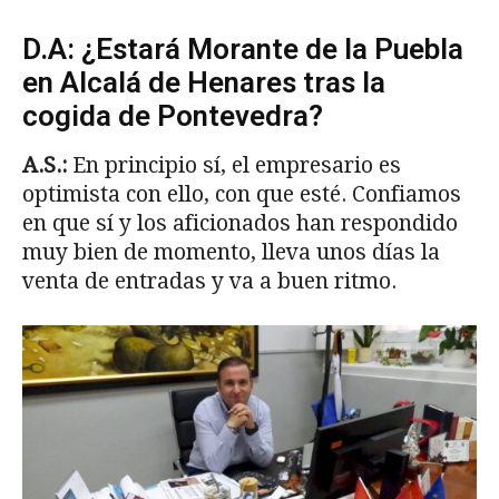
D.A: ¿Estará Morante de la Puebla
en Alcalá de Henares tras la
cogida de Pontevedra?
A.S.:
En principio sí, el empresario es
optimista con ello, con que esté. Confiamos
en que sí y los aficionados han respondido
muy bien de momento, lleva unos días la
venta de entradas y va a buen ritmo.