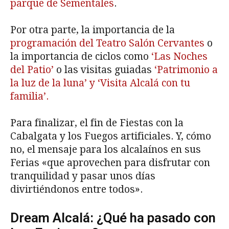
parque de Sementales
.
Por otra parte, la importancia de la
programación del Teatro Salón Cervantes
o
la importancia de ciclos como
‘Las Noches
del Patio’
o las visitas guiadas
‘Patrimonio a
la luz de la luna’ y ‘Visita Alcalá con tu
familia’.
Para finalizar, el fin de Fiestas con la
Cabalgata y los Fuegos artificiales. Y, cómo
no, el mensaje para los alcalaínos en sus
Ferias «que aprovechen para disfrutar con
tranquilidad y pasar unos días
divirtiéndonos entre todos».
Dream Alcalá: ¿Qué ha pasado con