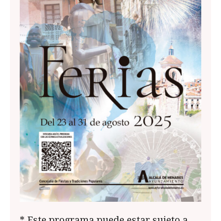
* Este programa puede estar sujeto a