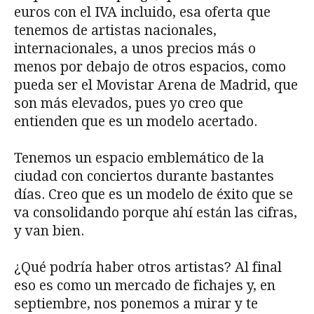
euros con el IVA incluido, esa oferta que
tenemos de artistas nacionales,
internacionales, a unos precios más o
menos por debajo de otros espacios, como
pueda ser el Movistar Arena de Madrid, que
son más elevados, pues yo creo que
entienden que es un modelo acertado.
Tenemos un espacio emblemático de la
ciudad con conciertos durante bastantes
días. Creo que es un modelo de éxito que se
va consolidando porque ahí están las cifras,
y van bien.
¿Qué podría haber otros artistas? Al final
eso es como un mercado de fichajes y, en
septiembre, nos ponemos a mirar y te