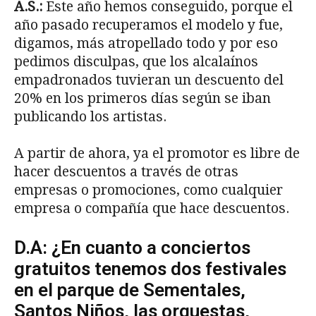
A.S.:
Este año hemos conseguido, porque el
año pasado recuperamos el modelo y fue,
digamos, más atropellado todo y por eso
pedimos disculpas, que los alcalaínos
empadronados tuvieran un descuento del
20% en los primeros días según se iban
publicando los artistas.
A partir de ahora, ya el promotor es libre de
hacer descuentos a través de otras
empresas o promociones, como cualquier
empresa o compañía que hace descuentos.
D.A: ¿En cuanto a conciertos
gratuitos tenemos dos festivales
en el parque de Sementales,
Santos Niños, las orquestas,