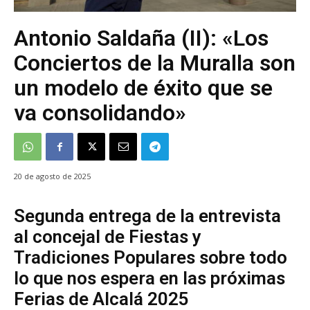
Antonio Saldaña (II): «Los
Conciertos de la Muralla son
un modelo de éxito que se
va consolidando»
20 de agosto de 2025
Segunda entrega de la entrevista
al concejal de Fiestas y
Tradiciones Populares sobre todo
lo que nos espera en las próximas
Ferias de Alcalá 2025