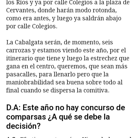
los Ríos y ya por calle Colegios a la plaza de
Cervantes, donde harán modo rotonda,
como era antes, y luego ya saldrán abajo
por calle Colegios.
La Cabalgata serán, de momento, seis
carrozas y estamos viendo este año, por el
itinerario que tiene y luego la estrechez que
gana en el centro, queremos, que sean más
pasacalles, para llenarlo pero que la
maniobrabilidad sea buena sobre todo al
final cuando se dispersa la comitiva.
D.A: Este año no hay concurso de
comparsas ¿A qué se debe la
decisión?