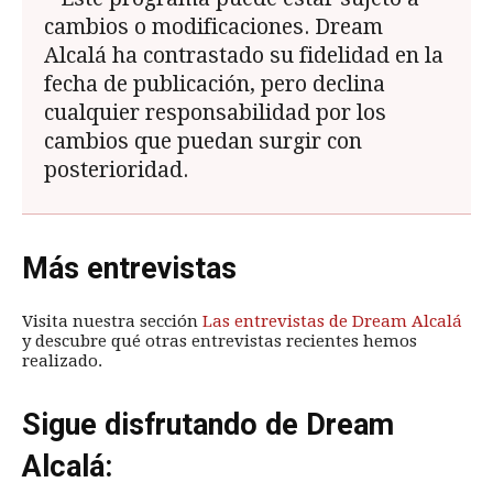
cambios o modificaciones. Dream
Alcalá ha contrastado su fidelidad en la
fecha de publicación, pero declina
cualquier responsabilidad por los
cambios que puedan surgir con
posterioridad.
Más entrevistas
Visita nuestra sección
Las entrevistas de Dream Alcalá
y descubre qué otras entrevistas recientes hemos
realizado.
Sigue disfrutando de Dream
Alcalá: