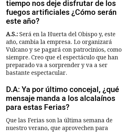
tiempo nos deje disfrutar de los
fuegos artificiales ¿Cómo serán
este año?
A.S.:
Será en la Huerta del Obispo y, este
año, cambia la empresa. Lo organizará
Vulcano y se pagará con patrocinios, como
siempre. Creo que el espectáculo que han
preparado va a sorprender y va a ser
bastante espectacular.
D.A: Ya por último concejal, ¿qué
mensaje manda a los alcalaínos
para estas Ferias?
Que las Ferias son la última semana de
nuestro verano, que aprovechen para