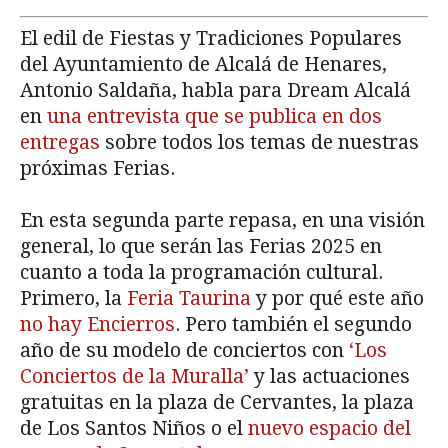
El edil de Fiestas y Tradiciones Populares
del Ayuntamiento de Alcalá de Henares,
Antonio Saldaña, habla para Dream Alcalá
en
una entrevista que se publica en dos
entregas
sobre todos los temas de nuestras
próximas Ferias.
En esta segunda parte repasa, en una visión
general, lo que serán las Ferias 2025 en
cuanto a toda la programación cultural.
Primero, la
Feria Taurina
y por qué este año
no hay Encierros
. Pero también el segundo
año de su modelo de conciertos con
‘Los
Conciertos de la Muralla’
y las actuaciones
gratuitas en la plaza de Cervantes, la plaza
de Los Santos Niños o el
nuevo espacio del