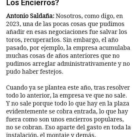
Los Encierros?
Antonio Saldaña:
Nosotros, como digo, en
2023, una de las pocas cosas que pudimos
añadir en esas negociaciones fue salvar los
toros, recuperarlos. Sin embargo, el año
pasado, por ejemplo, la empresa acumulaba
muchas cosas de años anteriores que no
pudimos arreglar administrativamente y no
pudo haber festejos.
Cuando ya se plantea este año, tras resolver
todo lo anterior, la empresa ve que no sale.
Y no sale porque todo lo que hay en la plaza
evidentemente se cobra entrada, lo que hay
fuera como son unos encierros populares,
no se cobran. Eso aparte del gasto en toda la
instalación, el montaje y demás.