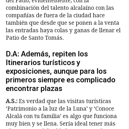
del Patio, evidentemente, con la
combinación del talento alcalaíno con las
compañías de fuera de la ciudad hace
también que desde que se ponen a la venta
las entradas haya colas y ganas de llenar el
Patio de Santo Tomás.
D.A: Además, repiten los
Itinerarios turísticos y
exposiciones, aunque para los
primeros siempre es complicado
encontrar plazas
A.S.:
Es verdad que las visitas turísticas
‘Patrimonio a la luz de la Luna’ y ‘Conoce
Alcalá con tu familia’ es algo que funciona
muy bien y se llena. Sería ideal tener más