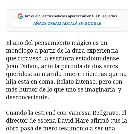
Haz que nuestras noticias aparezcan en tus búsquedas
AÑADE DREAM ALCALÁ EN GOOGLE
El año del pensamiento mágico es un
monólogo a partir de la dura experiencia
que atravesó la escritora estadounidense
Joan Didion, ante la pérdida de dos seres
queridos: su marido muere mientras que su
hija está en coma. Relato intenso, pero con
más humor de lo que uno se imaginaría, y
desconcertante.
Cuando la estrenó con Vanessa Redgrave, el
director de escena David Hare afirmó que la
obra pasa de mero testimonio a ser una