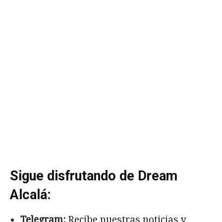
Sigue disfrutando de Dream
Alcalá:
Telegram:
Recibe nuestras noticias y