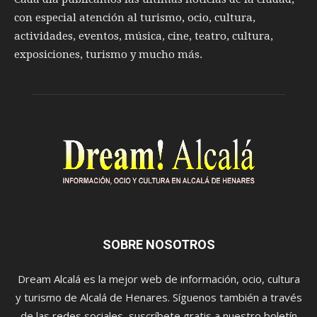
con especial atención al turismo, ocio, cultura,
actividades, eventos, música, cine, teatro, cultura,
exposiciones, turismo y mucho más.
SOBRE NOSOTROS
Dream Alcalá es la mejor web de información, ocio, cultura
y turismo de Alcalá de Henares. Síguenos también a través
de las redes sociales, suscríbete gratis a nuestro boletín