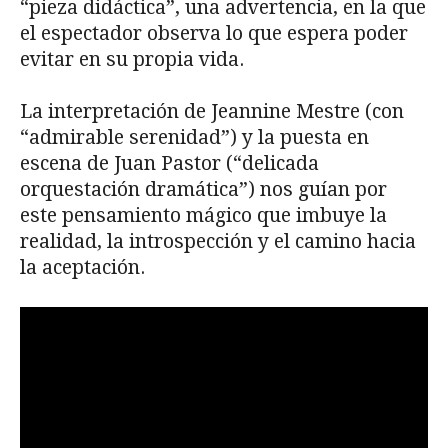
“pieza didáctica”, una advertencia, en la que
el espectador observa lo que espera poder
evitar en su propia vida.
La interpretación de Jeannine Mestre (con
“admirable serenidad”) y la puesta en
escena de Juan Pastor (“delicada
orquestación dramática”) nos guían por
este pensamiento mágico que imbuye la
realidad, la introspección y el camino hacia
la aceptación.