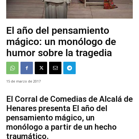
El año del pensamiento
mágico: un monólogo de
humor sobre la tragedia
15 de marzo de 2017
El Corral de Comedias de Alcalá de
Henares presenta El año del
pensamiento mágico, un
monólogo a partir de un hecho
traumático.