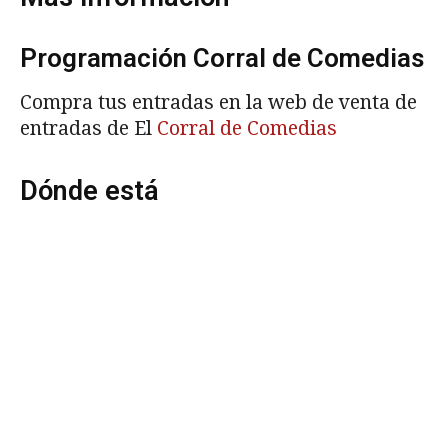
Programación Corral de Comedias
Compra tus entradas en la web de venta de
entradas de El
Corral de Comedias
Dónde está