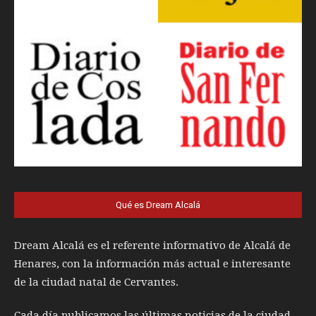
Qué es Dream Alcalá
Dream Alcalá es el referente informativo de Alcalá de
Henares, con la información más actual e interesante
de la ciudad natal de Cervantes.
Cada día publicamos las últimas noticias de la ciudad,