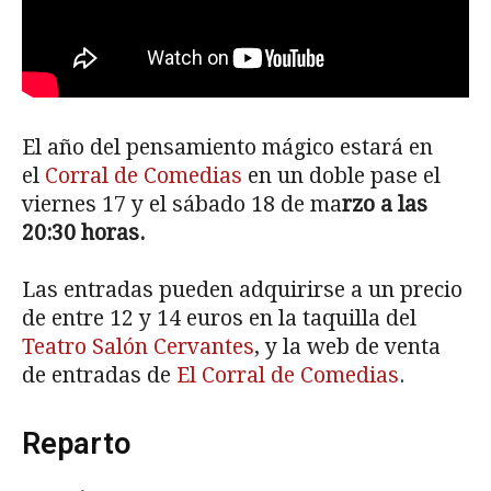
El año del pensamiento mágico estará en
el
Corral de Comedias
en un doble pase el
viernes 17 y el sábado 18 de ma
rzo a las
20:30 horas.
Las entradas pueden adquirirse a un precio
de entre 12 y 14 euros en la taquilla del
Teatro Salón Cervantes
, y la web de venta
de entradas de
El Corral de Comedias
.
Reparto