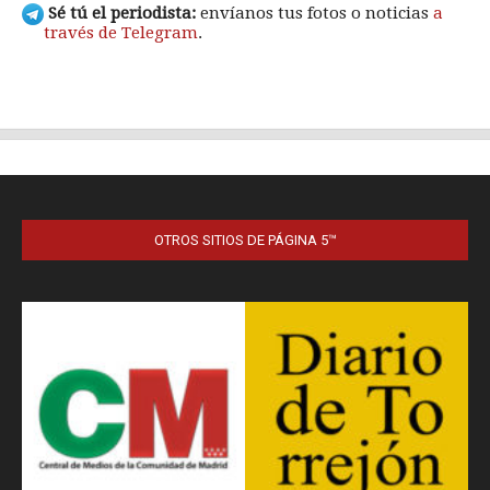
OTROS SITIOS DE PÁGINA 5™