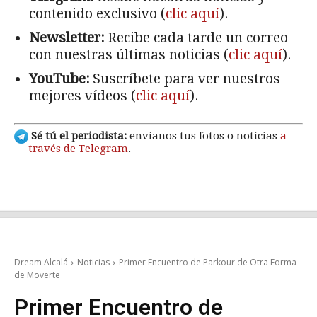
contenido exclusivo (
clic aquí
).
Newsletter:
Recibe cada tarde un correo
con nuestras últimas noticias (
clic aquí
).
YouTube:
Suscríbete para ver nuestros
mejores vídeos (
clic aquí
).
Sé tú el periodista:
envíanos tus fotos o noticias
a
través de Telegram
.