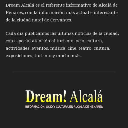
Dream Alcalá es el referente informativo de Alcalá de
Henares, con la información más actual e interesante
de la ciudad natal de Cervantes.
Cada día publicamos las últimas noticias de la ciudad,
con especial atención al turismo, ocio, cultura,
actividades, eventos, música, cine, teatro, cultura,
exposiciones, turismo y mucho más.