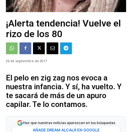
¡Alerta tendencia! Vuelve el
rizo de los 80
26 de septiembre de 2017
El pelo en zig zag nos evoca a
nuestra infancia. Y sí, ha vuelto. Y
te sacará de más de un apuro
capilar. Te lo contamos.
Haz que nuestras noticias aparezcan en tus búsquedas
AÑADE DREAM ALCALÁ EN GOOGLE