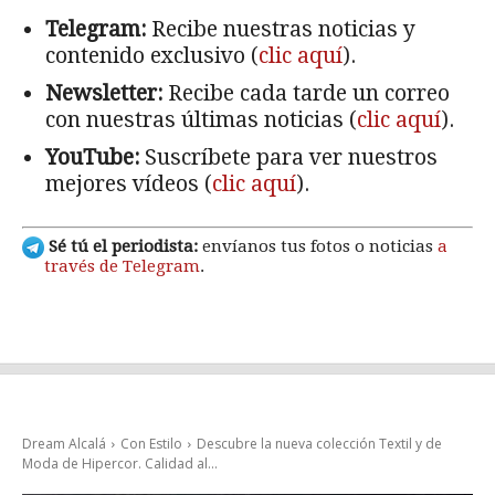
Telegram:
Recibe nuestras noticias y
contenido exclusivo (
clic aquí
).
Newsletter:
Recibe cada tarde un correo
con nuestras últimas noticias (
clic aquí
).
YouTube:
Suscríbete para ver nuestros
mejores vídeos (
clic aquí
).
Sé tú el periodista:
envíanos tus fotos o noticias
a
través de Telegram
.