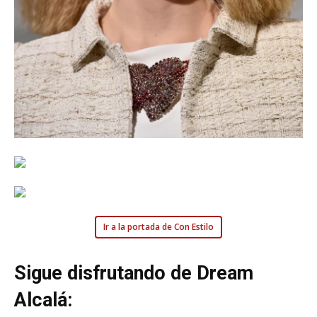
Ir a la portada de Con Estilo
Sigue disfrutando de Dream
Alcalá: