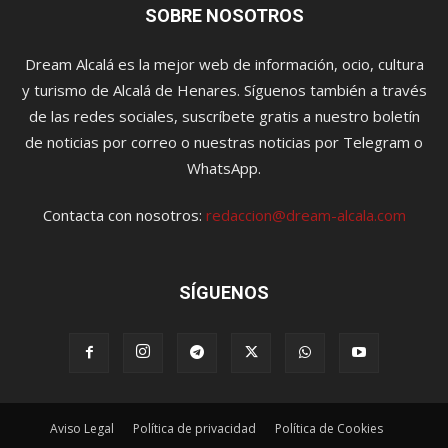
SOBRE NOSOTROS
Dream Alcalá es la mejor web de información, ocio, cultura
y turismo de Alcalá de Henares. Síguenos también a través
de las redes sociales, suscríbete gratis a nuestro boletín
de noticias por correo o nuestras noticias por Telegram o
WhatsApp.
Contacta con nosotros:
redaccion@dream-alcala.com
SÍGUENOS
Aviso Legal
Política de privacidad
Política de Cookies