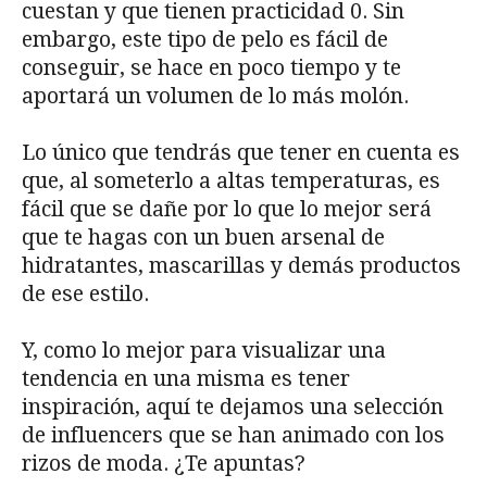
cuestan y que tienen practicidad 0. Sin
embargo, este tipo de pelo es fácil de
conseguir, se hace en poco tiempo y te
aportará un volumen de lo más molón.
Lo único que tendrás que tener en cuenta es
que, al someterlo a altas temperaturas, es
fácil que se dañe por lo que lo mejor será
que te hagas con un buen arsenal de
hidratantes, mascarillas y demás productos
de ese estilo.
Y, como lo mejor para visualizar una
tendencia en una misma es tener
inspiración, aquí te dejamos una selección
de influencers que se han animado con los
rizos de moda. ¿Te apuntas?