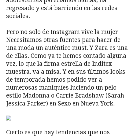
adolescentes parecíamos leonas, ha
regresado y está barriendo en las redes
sociales.
Pero no solo de Instagram vive la mujer.
Necesitamos otras fuentes para hacer de
una moda un auténtico must. Y Zara es una
de ellas. Como ya te hemos contado alguna
vez, lo que la firma estrella de Inditex
muestra, va a misa. Y en sus últimos looks
de temporada hemos podido ver a
numerosas maniquíes luciendo un pelo
estilo Madonna o Carrie Bradshaw (Sarah
Jessica Parker) en Sexo en Nueva York.
Cierto es que hay tendencias que nos