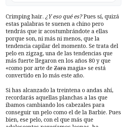
Crimping hair.
¿Y eso qué es?
Pues sí, quizá
estas palabras te suenen a chino pero
tendrás que ir acostumbrándote a ellas
porque son, ni más ni menos, que la
tendencia capilar del momento. Se trata del
pelo en zigzag, una de las tendencias que
más fuerte llegaron en los años 80 y que
«como por arte de
Zara
magia» se está
convertido en lo más este año.
Si has alcanzado la treintena o andas ahí,
recordarás aquellas planchas a las que
íbamos cambiando los cabezales para
conseguir un pelo como el de la Barbie. Pues
bien, ese pelo, con el que más que