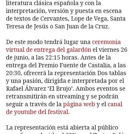
literatura clásica española y con la
interpretación, versión y puesta en escena
de textos de Cervantes, Lope de Vega, Santa
Teresa de Jesús o San Juan de la Cruz.
De este modo tendrá lugar una
ceremonia
virtual de entrega del galardón
el viernes 26
de junio, a las 22:15 horas. Antes de la
entrega del Premio Fuente de Castalia, a las
20:30, ofrecerá la representación Dos tablas
y una pasión, dirigida e interpretada por el
Rafael Álvarez ‘El Brujo’. Ambos eventos se
retransmitirán en streaming y se podrán
seguir a través de la
página web
y el
canal
de youtube del festival
.
La representación está abierta al público