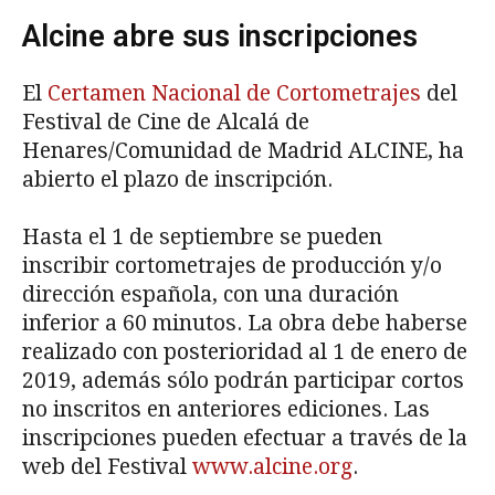
Alcine abre sus inscripciones
El
Certamen Nacional de Cortometrajes
del
Festival de Cine de Alcalá de
Henares/Comunidad de Madrid ALCINE, ha
abierto el plazo de inscripción.
Hasta el 1 de septiembre se pueden
inscribir cortometrajes de producción y/o
dirección española, con una duración
inferior a 60 minutos. La obra debe haberse
realizado con posterioridad al 1 de enero de
2019, además sólo podrán participar cortos
no inscritos en anteriores ediciones. Las
inscripciones pueden efectuar a través de la
web del Festival
www.alcine.org
.