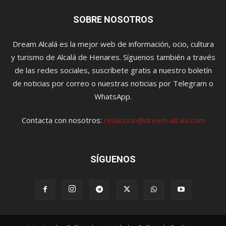
SOBRE NOSOTROS
Dream Alcalá es la mejor web de información, ocio, cultura
y turismo de Alcalá de Henares. Síguenos también a través
de las redes sociales, suscríbete gratis a nuestro boletín
de noticias por correo o nuestras noticias por Telegram o
WhatsApp.
Contacta con nosotros:
redaccion@dream-alcala.com
SÍGUENOS