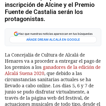
inscripción de Alcine y el Premio
Fuente de Castalia serán los
protagonistas.
Haz que nuestras noticias aparezcan en tus búsquedas
AÑADE DREAM ALCALÁ EN GOOGLE
La Concejalía de Cultura de Alcalá de
Henares va a proceder a entregar el pago de
los premios a los
ganadores de la edición de
Alcalá Suena 2020
, que debido a las
circunstancias sanitarias actuales se ha
llevado a cabo online. Los días 5, 6 y 7 de
junio se pudo disfrutar virtualmente, a
través de la página web del festival, de
actuaciones musicales de todo tipo, desde el