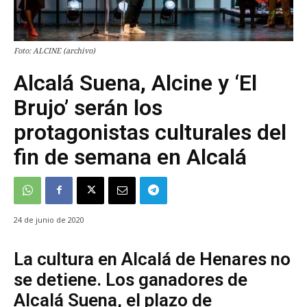
Foto: ALCINE (archivo)
Alcalá Suena, Alcine y ‘El
Brujo’ serán los
protagonistas culturales del
fin de semana en Alcalá
24 de junio de 2020
La cultura en Alcalá de Henares no
se detiene. Los ganadores de
Alcalá Suena, el plazo de