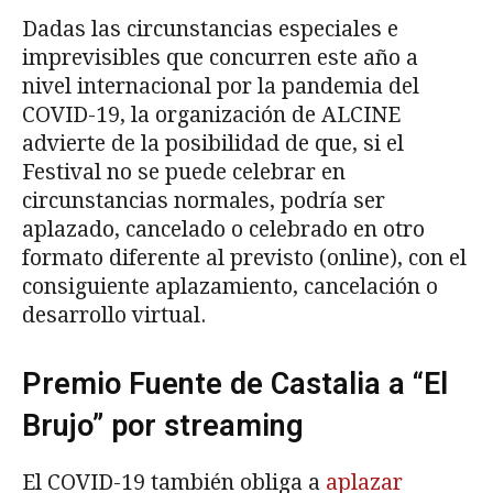
Dadas las circunstancias especiales e
imprevisibles que concurren este año a
nivel internacional por la pandemia del
COVID-19, la organización de ALCINE
advierte de la posibilidad de que, si el
Festival no se puede celebrar en
circunstancias normales, podría ser
aplazado, cancelado o celebrado en otro
formato diferente al previsto (online), con el
consiguiente aplazamiento, cancelación o
desarrollo virtual.
Premio Fuente de Castalia a “El
Brujo” por streaming
El COVID-19 también obliga a
aplazar