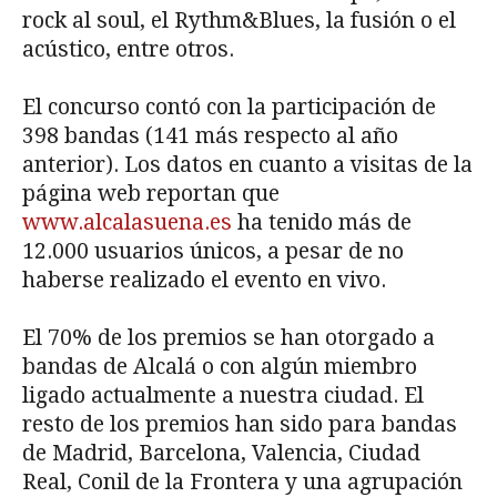
rock al soul, el Rythm&Blues, la fusión o el
acústico, entre otros.
El concurso contó con la participación de
398 bandas (141 más respecto al año
anterior). Los datos en cuanto a visitas de la
página web reportan que
www.alcalasuena.es
ha tenido más de
12.000 usuarios únicos, a pesar de no
haberse realizado el evento en vivo.
El 70% de los premios se han otorgado a
bandas de Alcalá o con algún miembro
ligado actualmente a nuestra ciudad. El
resto de los premios han sido para bandas
de Madrid, Barcelona, Valencia, Ciudad
Real, Conil de la Frontera y una agrupación