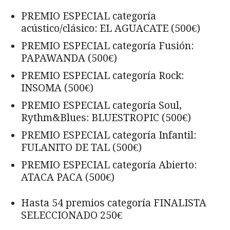
PREMIO ESPECIAL categoría
acústico/clásico: EL AGUACATE (500€)
PREMIO ESPECIAL categoría Fusión:
PAPAWANDA (500€)
PREMIO ESPECIAL categoría Rock:
INSOMA (500€)
PREMIO ESPECIAL categoría Soul,
Rythm&Blues: BLUESTROPIC (500€)
PREMIO ESPECIAL categoría Infantil:
FULANITO DE TAL (500€)
PREMIO ESPECIAL categoría Abierto:
ATACA PACA (500€)
Hasta 54 premios categoría FINALISTA
SELECCIONADO 250€