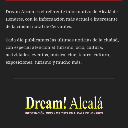
Dream Alcalá es el referente informativo de Alcalá de
Henares, con la información más actual e interesante
de la ciudad natal de Cervantes.
Cada día publicamos las últimas noticias de la ciudad,
con especial atención al turismo, ocio, cultura,
actividades, eventos, música, cine, teatro, cultura,
exposiciones, turismo y mucho más.