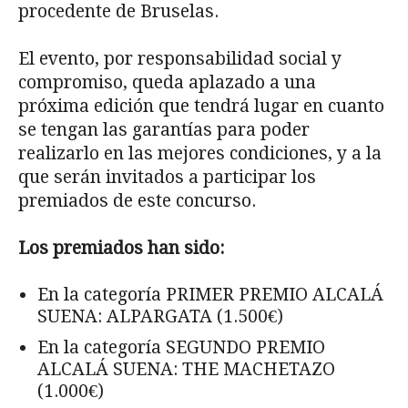
procedente de Bruselas.
El evento, por responsabilidad social y
compromiso, queda aplazado a una
próxima edición que tendrá lugar en cuanto
se tengan las garantías para poder
realizarlo en las mejores condiciones, y a la
que serán invitados a participar los
premiados de este concurso.
Los premiados han sido:
En la categoría PRIMER PREMIO ALCALÁ
SUENA: ALPARGATA (1.500€)
En la categoría SEGUNDO PREMIO
ALCALÁ SUENA: THE MACHETAZO
(1.000€)