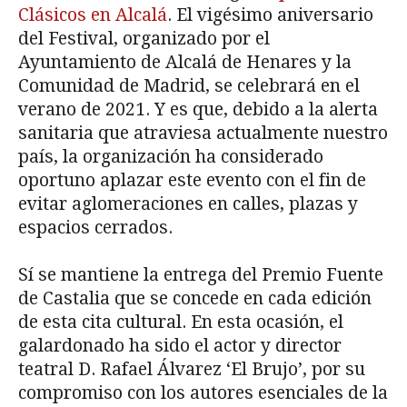
Clásicos en Alcalá
. El vigésimo aniversario
del Festival, organizado por el
Ayuntamiento de Alcalá de Henares y la
Comunidad de Madrid, se celebrará en el
verano de 2021. Y es que, debido a la alerta
sanitaria que atraviesa actualmente nuestro
país, la organización ha considerado
oportuno aplazar este evento con el fin de
evitar aglomeraciones en calles, plazas y
espacios cerrados.
Sí se mantiene la entrega del Premio Fuente
de Castalia que se concede en cada edición
de esta cita cultural. En esta ocasión, el
galardonado ha sido el actor y director
teatral D. Rafael Álvarez ‘El Brujo’, por su
compromiso con los autores esenciales de la