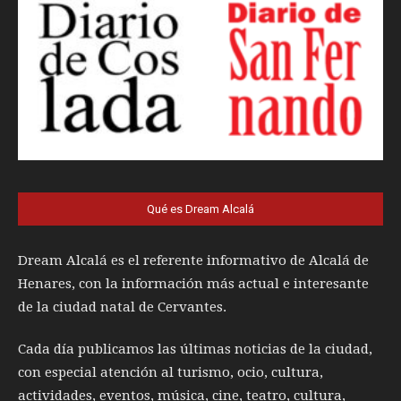
Qué es Dream Alcalá
Dream Alcalá es el referente informativo de Alcalá de
Henares, con la información más actual e interesante
de la ciudad natal de Cervantes.
Cada día publicamos las últimas noticias de la ciudad,
con especial atención al turismo, ocio, cultura,
actividades, eventos, música, cine, teatro, cultura,