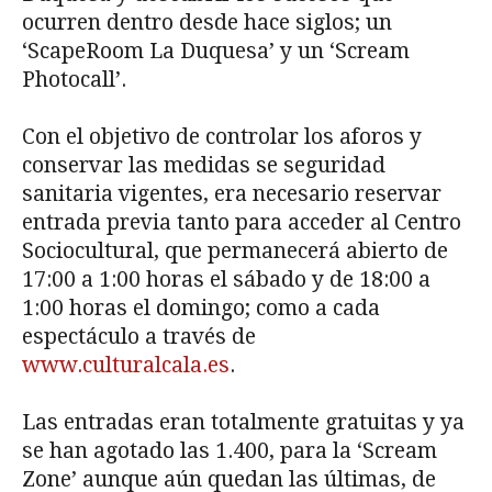
ocurren dentro desde hace siglos; un
‘ScapeRoom La Duquesa’ y un ‘Scream
Photocall’.
Con el objetivo de controlar los aforos y
conservar las medidas se seguridad
sanitaria vigentes, era necesario reservar
entrada previa tanto para acceder al Centro
Sociocultural, que permanecerá abierto de
17:00 a 1:00 horas el sábado y de 18:00 a
1:00 horas el domingo; como a cada
espectáculo a través de
www.culturalcala.es
.
Las entradas eran totalmente gratuitas y ya
se han agotado las 1.400, para la ‘Scream
Zone’ aunque aún quedan las últimas, de