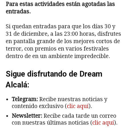
Para estas actividades están agotadas las
entradas.
Si quedan entradas para que los días 30 y
31 de diciembre, a las 23:00 horas, disfrutes
en pantalla grande de los mejores cortos de
terror, con premios en varios festivales
dentro de en un ambiente impredecible.
Sigue disfrutando de Dream
Alcalá:
Telegram:
Recibe nuestras noticias y
contenido exclusivo (
clic aquí
).
Newsletter:
Recibe cada tarde un correo
con nuestras últimas noticias (
clic aquí
).