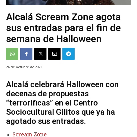
Alcalá Scream Zone agota
sus entradas para el fin de
semana de Halloween
26 de octubre de 2021
Alcalá celebrará Halloween con
decenas de propuestas
“terroríficas” en el Centro
Sociocultural Gilitos que ya ha
agotado sus entradas.
Scream Zone