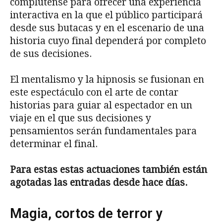
complutense para ofrecer una experiencia
interactiva en la que el público participará
desde sus butacas y en el escenario de una
historia cuyo final dependerá por completo
de sus decisiones.
El mentalismo y la hipnosis se fusionan en
este espectáculo con el arte de contar
historias para guiar al espectador en un
viaje en el que sus decisiones y
pensamientos serán fundamentales para
determinar el final.
Para estas estas actuaciones también están
agotadas las entradas desde hace días.
Magia, cortos de terror y