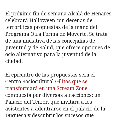
El próximo fin de semana Alcalá de Henares
celebrará Halloween con decenas de
terroríficas propuestas de la mano del
Programa Otra Forma de Moverte. Se trata
de una iniciativa de las concejalías de
Juventud y de Salud, que ofrece opciones de
ocio alternativo para la juventud de la
ciudad.
El epicentro de las propuestas será el
Centro Sociocultural
Gilitos que se
transformará en una Scream Zone
compuesta por diversas atracciones: un
Palacio del Terror, que invitará a los
asistentes a adentrarse en el palacio de la
Duquesa y descubrir los sucesos que