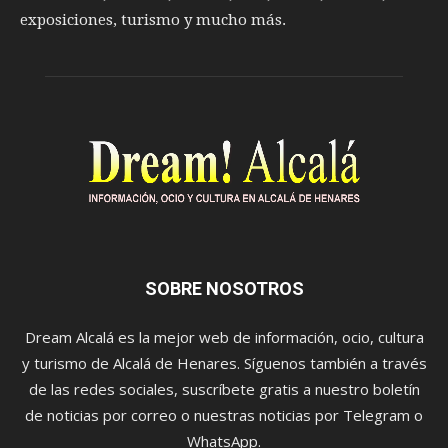
exposiciones, turismo y mucho más.
SOBRE NOSOTROS
Dream Alcalá es la mejor web de información, ocio, cultura
y turismo de Alcalá de Henares. Síguenos también a través
de las redes sociales, suscríbete gratis a nuestro boletín
de noticias por correo o nuestras noticias por Telegram o
WhatsApp.