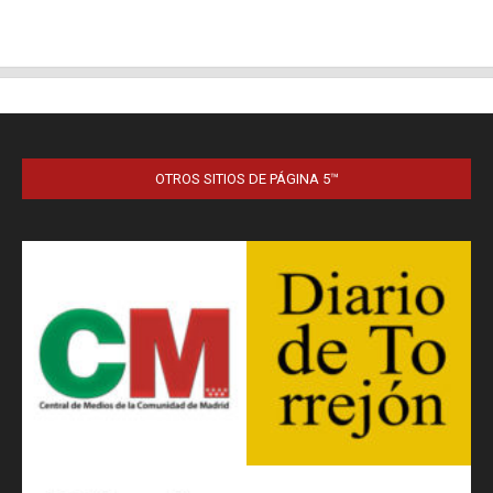
OTROS SITIOS DE PÁGINA 5™