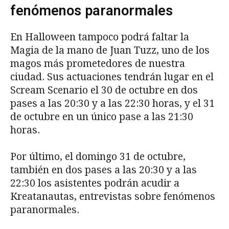
fenómenos paranormales
En Halloween tampoco podrá faltar la
Magia de la mano de Juan Tuzz, uno de los
magos más prometedores de nuestra
ciudad. Sus actuaciones tendrán lugar en el
Scream Scenario el 30 de octubre en dos
pases a las 20:30 y a las 22:30 horas, y el 31
de octubre en un único pase a las 21:30
horas.
Por último, el domingo 31 de octubre,
también en dos pases a las 20:30 y a las
22:30 los asistentes podrán acudir a
Kreatanautas, entrevistas sobre fenómenos
paranormales.