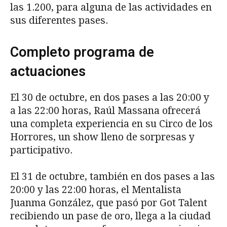
las 1.200, para alguna de las actividades en
sus diferentes pases.
Completo programa de
actuaciones
El 30 de octubre, en dos pases a las 20:00 y
a las 22:00 horas, Raúl Massana ofrecerá
una completa experiencia en su Circo de los
Horrores, un show lleno de sorpresas y
participativo.
El 31 de octubre, también en dos pases a las
20:00 y las 22:00 horas, el Mentalista
Juanma González, que pasó por Got Talent
recibiendo un pase de oro, llega a la ciudad