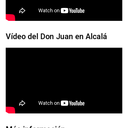
Vídeo del Don Juan en Alcalá