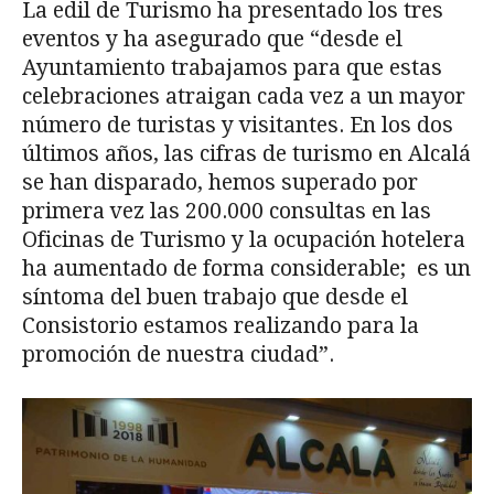
La edil de Turismo ha presentado los tres
eventos y ha asegurado que “desde el
Ayuntamiento trabajamos para que estas
celebraciones atraigan cada vez a un mayor
número de turistas y visitantes. En los dos
últimos años, las cifras de turismo en Alcalá
se han disparado, hemos superado por
primera vez las 200.000 consultas en las
Oficinas de Turismo y la ocupación hotelera
ha aumentado de forma considerable; es un
síntoma del buen trabajo que desde el
Consistorio estamos realizando para la
promoción de nuestra ciudad”.