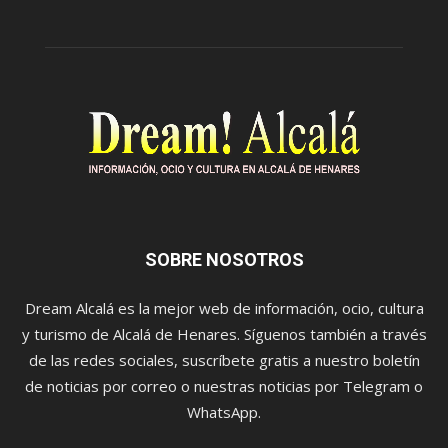
SOBRE NOSOTROS
Dream Alcalá es la mejor web de información, ocio, cultura
y turismo de Alcalá de Henares. Síguenos también a través
de las redes sociales, suscríbete gratis a nuestro boletín
de noticias por correo o nuestras noticias por Telegram o
WhatsApp.