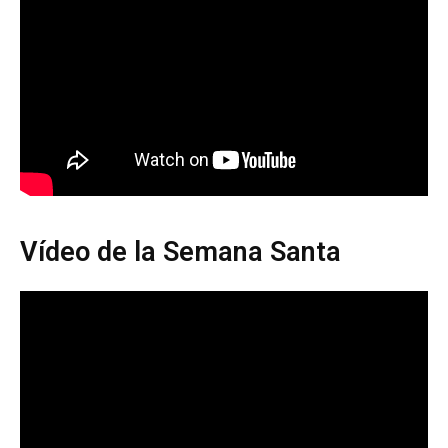
Vídeo de la Semana Santa