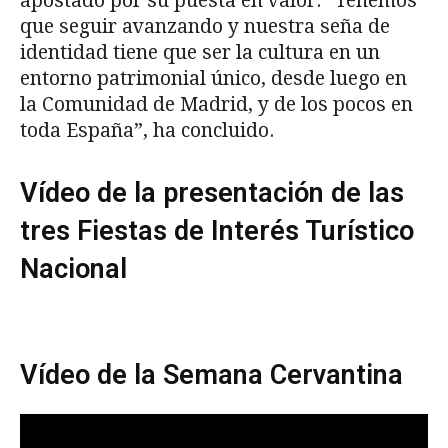
apostado por su puesta en valor. “Tenemos
que seguir avanzando y nuestra seña de
identidad tiene que ser la cultura en un
entorno patrimonial único, desde luego en
la Comunidad de Madrid, y de los pocos en
toda España”, ha concluido.
Vídeo de la presentación de las
tres Fiestas de Interés Turístico
Nacional
Vídeo de la Semana Cervantina