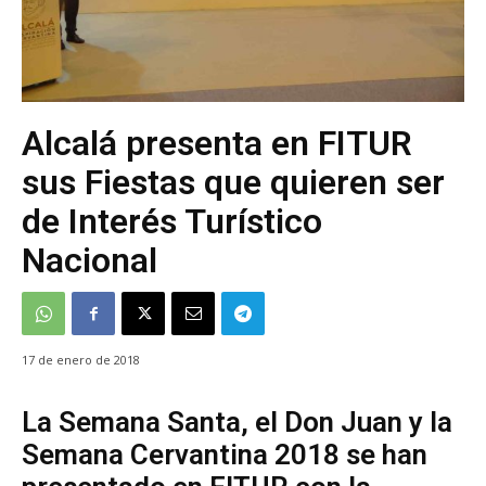
Alcalá presenta en FITUR
sus Fiestas que quieren ser
de Interés Turístico
Nacional
17 de enero de 2018
La Semana Santa, el Don Juan y la
Semana Cervantina 2018 se han