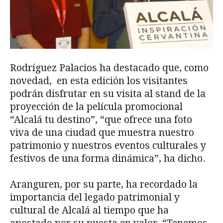
Rodríguez Palacios ha destacado que, como
novedad, en esta edición los visitantes
podrán disfrutar en su visita al stand de la
proyección de la película promocional
“Alcalá tu destino”, “que ofrece una foto
viva de una ciudad que muestra nuestro
patrimonio y nuestros eventos culturales y
festivos de una forma dinámica”, ha dicho.
Aranguren, por su parte, ha recordado la
importancia del legado patrimonial y
cultural de Alcalá al tiempo que ha