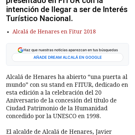
presentado en FITUR con la
intención de llegar a ser de Interés
Turístico Nacional.
Alcalá de Henares en Fitur 2018
Haz que nuestras noticias aparezcan en tus búsquedas
AÑADE DREAM ALCALÁ EN GOOGLE
Alcalá de Henares ha abierto “una puerta al
mundo” con su stand en FITUR, dedicado en
esta edición a la celebración del 20
Aniversario de la concesión del título de
Ciudad Patrimonio de la Humanidad
concedido por la UNESCO en 1998.
El alcalde de Alcalá de Henares, Javier