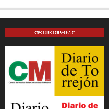
OTROS SITIOS DE PÁGINA 5™