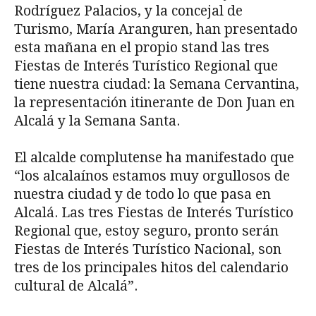
Rodríguez Palacios, y la concejal de
Turismo, María Aranguren, han presentado
esta mañana en el propio stand las tres
Fiestas de Interés Turístico Regional que
tiene nuestra ciudad: la Semana Cervantina,
la representación itinerante de Don Juan en
Alcalá y la Semana Santa.
El alcalde complutense ha manifestado que
“los alcalaínos estamos muy orgullosos de
nuestra ciudad y de todo lo que pasa en
Alcalá. Las tres Fiestas de Interés Turístico
Regional que, estoy seguro, pronto serán
Fiestas de Interés Turístico Nacional, son
tres de los principales hitos del calendario
cultural de Alcalá”.