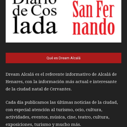
Qué es Dream Alcalá
Dream Alcalá es el referente informativo de Alcalá de
Henares, con la información más actual e interesante
de la ciudad natal de Cervantes.
Cada día publicamos las últimas noticias de la ciudad,
con especial atención al turismo, ocio, cultura,
actividades, eventos, música, cine, teatro, cultura,
exposiciones, turismo y mucho más.