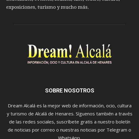
exposiciones, turismo y mucho más.
SOBRE NOSOTROS
Dream Alcalá es la mejor web de información, ocio, cultura
y turismo de Alcalá de Henares. Síguenos también a través
de las redes sociales, suscríbete gratis a nuestro boletín
de noticias por correo o nuestras noticias por Telegram o
WhatsApp.