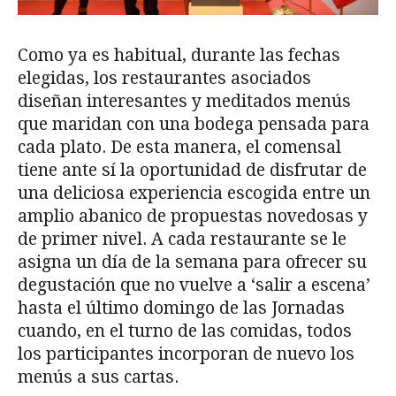
Como ya es habitual, durante las fechas
elegidas, los restaurantes asociados
diseñan interesantes y meditados menús
que maridan con una bodega pensada para
cada plato. De esta manera, el comensal
tiene ante sí la oportunidad de disfrutar de
una deliciosa experiencia escogida entre un
amplio abanico de propuestas novedosas y
de primer nivel. A cada restaurante se le
asigna un día de la semana para ofrecer su
degustación que no vuelve a ‘salir a escena’
hasta el último domingo de las Jornadas
cuando, en el turno de las comidas, todos
los participantes incorporan de nuevo los
menús a sus cartas.