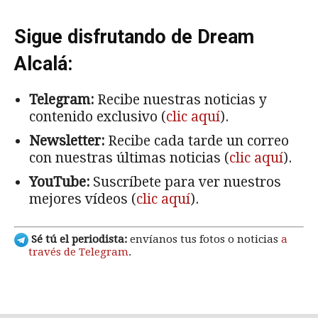
Sigue disfrutando de Dream
Alcalá:
Telegram:
Recibe nuestras noticias y
contenido exclusivo (
clic aquí
).
Newsletter:
Recibe cada tarde un correo
con nuestras últimas noticias (
clic aquí
).
YouTube:
Suscríbete para ver nuestros
mejores vídeos (
clic aquí
).
Sé tú el periodista:
envíanos tus fotos o noticias
a
través de Telegram
.