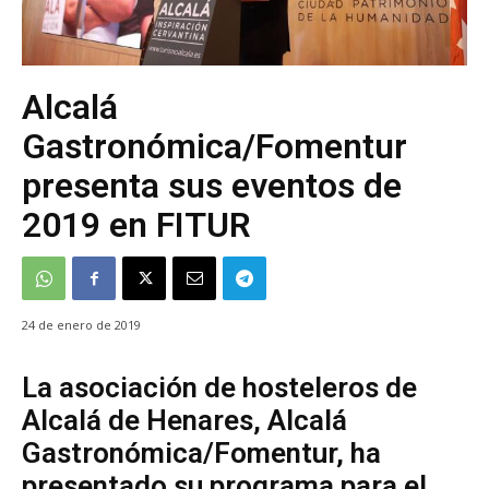
Alcalá
Gastronómica/Fomentur
presenta sus eventos de
2019 en FITUR
24 de enero de 2019
La asociación de hosteleros de
Alcalá de Henares, Alcalá
Gastronómica/Fomentur, ha
presentado su programa para el