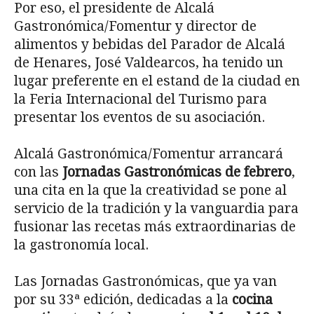
Por eso, el presidente de Alcalá
Gastronómica/Fomentur y director de
alimentos y bebidas del Parador de Alcalá
de Henares, José Valdearcos, ha tenido un
lugar preferente en el estand de la ciudad en
la Feria Internacional del Turismo para
presentar los eventos de su asociación.
Alcalá Gastronómica/Fomentur arrancará
con las
Jornadas Gastronómicas de febrero
,
una cita en la que la creatividad se pone al
servicio de la tradición y la vanguardia para
fusionar las recetas más extraordinarias de
la gastronomía local.
Las Jornadas Gastronómicas, que ya van
por su 33ª edición, dedicadas a la
cocina