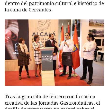
dentro del patrimonio cultural e histórico de
la cuna de Cervantes.
Tras la gran cita de febrero con la cocina
creativa de las Jornadas Gastronómicas, el