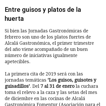
Entre guisos y platos de la
huerta
Si bien las Jornadas Gastronómicas de
febrero son uno de los platos fuertes de
Alcalá Gastronómica, el primer trimestre
del año viene acompañado de un buen
número de iniciativas igualmente
apetecibles.
La primera cita de 2019 será con las
jornadas temáticas
‘Los guisos, guisotes y
guisadillos’
. Del
7 al 31 de enero
la cuchara
toma el relevo a la caza y las setas del mes
de diciembre en las cocinas de Alcalá
Gastronómica Fomentur (Asociación para el