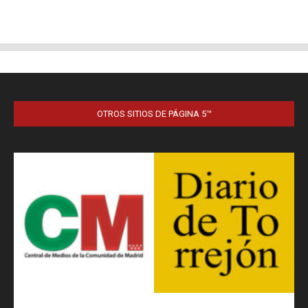
OTROS SITIOS DE PÁGINA 5™