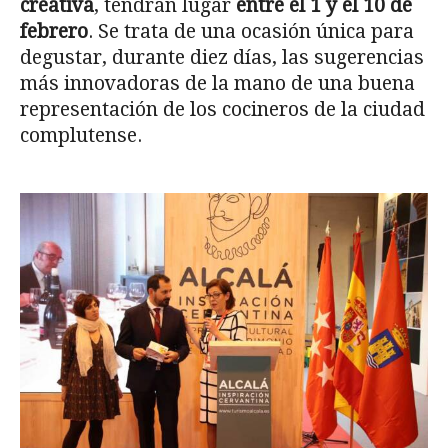
creativa
, tendrán lugar
entre el 1 y el 10 de
febrero
. Se trata de una ocasión única para
degustar, durante diez días, las sugerencias
más innovadoras de la mano de una buena
representación de los cocineros de la ciudad
complutense.