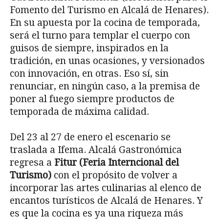
Fomento del Turismo en Alcalá de Henares).
En su apuesta por la cocina de temporada,
será el turno para templar el cuerpo con
guisos de siempre, inspirados en la
tradición, en unas ocasiones, y versionados
con innovación, en otras. Eso sí, sin
renunciar, en ningún caso, a la premisa de
poner al fuego siempre productos de
temporada de máxima calidad.
Del 23 al 27 de enero el escenario se
traslada a Ifema. Alcalá Gastronómica
regresa a
Fitur (Feria Interncional del
Turismo)
con el propósito de volver a
incorporar las artes culinarias al elenco de
encantos turísticos de Alcalá de Henares. Y
es que la cocina es ya una riqueza más