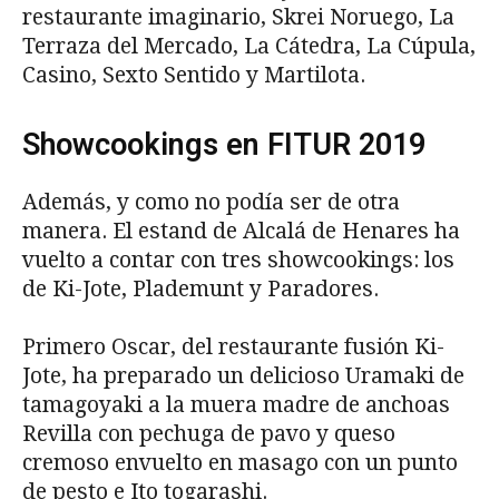
restaurante imaginario, Skrei Noruego, La
Terraza del Mercado, La Cátedra, La Cúpula,
Casino, Sexto Sentido y Martilota.
Showcookings en FITUR 2019
Además, y como no podía ser de otra
manera. El estand de Alcalá de Henares ha
vuelto a contar con tres showcookings: los
de Ki-Jote, Plademunt y Paradores.
Primero Oscar, del restaurante fusión Ki-
Jote, ha preparado un delicioso Uramaki de
tamagoyaki a la muera madre de anchoas
Revilla con pechuga de pavo y queso
cremoso envuelto en masago con un punto
de pesto e Ito togarashi.