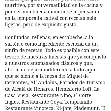
nutritivo, por su versatilidad en la cocina y
por ser una buena manera de ir pensando
en la temporada estival con recetas más
ligeras, pero de exquisito gusto.
Confitadas, rellenas, en escabeche, a la
sartén o como ingrediente esencial en un
sinfín de recetas. Todo es posible con este
tesoro de nuestras huertas que ya conquistó
a nuestros antepasados clásicos y que,
ahora, no dejará indiferente a todo aquel
que se siente a la mesa de: Miguel de
Cervantes, Al´Andalus, Parador de Turismo
de Alcalá de Henares, Hemisferio Loft, La
Casa Vieja, Restaurante Nino, El Corte
Inglés, Restaurante Goya, Tempranillo
Restaurante Vinoteca, Ki-Jote, Plademunt. El