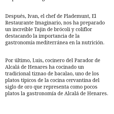
Después, Ivan, el chef de Plademunt, El
Restaurante Imaginario, nos ha preparado
un increíble Tajin de brócoli y coliflor
destacando la importancia de la
gastronomía mediterránea en la nutrición.
Por último, Luis, cocinero del Parador de
Alcalá de Henares ha cocinado un
tradicional tiznao de bacalao, uno de los
platos típicos de la cocina cervantina del
siglo de oro que representa como pocos
platos la gastronomía de Alcalá de Henares.