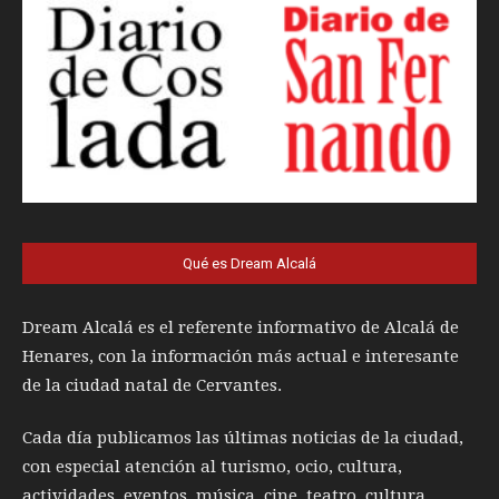
Qué es Dream Alcalá
Dream Alcalá es el referente informativo de Alcalá de
Henares, con la información más actual e interesante
de la ciudad natal de Cervantes.
Cada día publicamos las últimas noticias de la ciudad,
con especial atención al turismo, ocio, cultura,
actividades, eventos, música, cine, teatro, cultura,