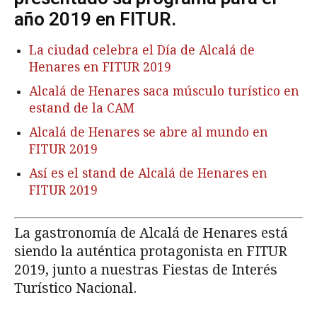
año 2019 en FITUR.
La ciudad celebra el Día de Alcalá de
Henares en FITUR 2019
Alcalá de Henares saca músculo turístico en
estand de la CAM
Alcalá de Henares se abre al mundo en
FITUR 2019
Así es el stand de Alcalá de Henares en
FITUR 2019
La gastronomía de Alcalá de Henares está
siendo la auténtica protagonista en FITUR
2019, junto a nuestras Fiestas de Interés
Turístico Nacional.