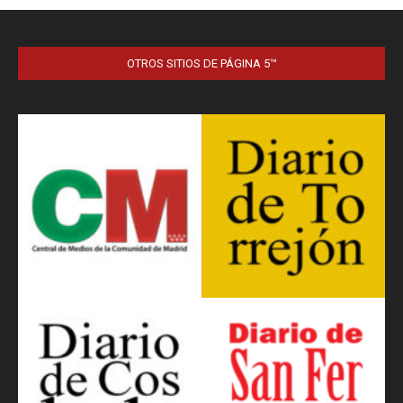
OTROS SITIOS DE PÁGINA 5™