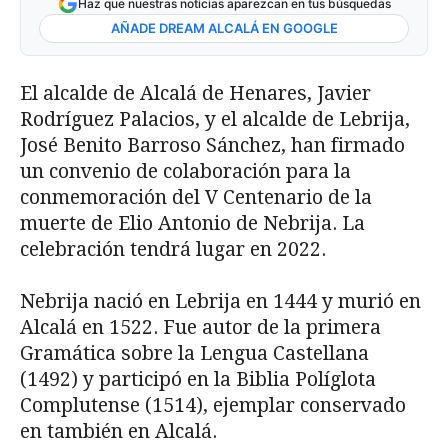
Haz que nuestras noticias aparezcan en tus búsquedas
AÑADE DREAM ALCALÁ EN GOOGLE
El alcalde de Alcalá de Henares, Javier
Rodríguez Palacios, y el alcalde de Lebrija,
José Benito Barroso Sánchez, han firmado
un convenio de colaboración para la
conmemoración del V Centenario de la
muerte de Elio Antonio de Nebrija. La
celebración tendrá lugar en 2022.
Nebrija nació en Lebrija en 1444 y murió en
Alcalá en 1522. Fue autor de la primera
Gramática sobre la Lengua Castellana
(1492) y participó en la Biblia Políglota
Complutense (1514), ejemplar conservado
en también en Alcalá.