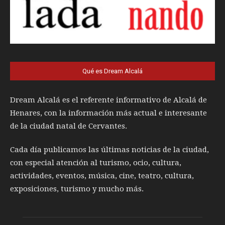
Qué es Dream Alcalá
Dream Alcalá es el referente informativo de Alcalá de
Henares, con la información más actual e interesante
de la ciudad natal de Cervantes.
Cada día publicamos las últimas noticias de la ciudad,
con especial atención al turismo, ocio, cultura,
actividades, eventos, música, cine, teatro, cultura,
exposiciones, turismo y mucho más.