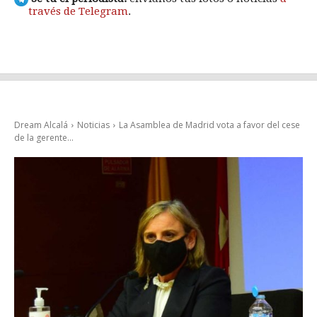
través de Telegram
.