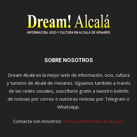
SOBRE NOSOTROS
Dream Alcalá es la mejor web de información, ocio, cultura
y turismo de Alcalá de Henares. Síguenos también a través
de las redes sociales, suscríbete gratis a nuestro boletín
de noticias por correo o nuestras noticias por Telegram o
WhatsApp.
Contacta con nosotros:
redaccion@dream-alcala.com