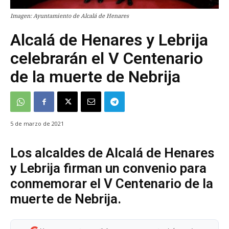
Imagen: Ayuntamiento de Alcalá de Henares
Alcalá de Henares y Lebrija
celebrarán el V Centenario
de la muerte de Nebrija
5 de marzo de 2021
Los alcaldes de Alcalá de Henares
y Lebrija firman un convenio para
conmemorar el V Centenario de la
muerte de Nebrija.