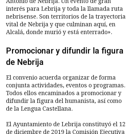
Antonio de Nebrija. Un evento de gran
interés para Lebrija y toda la llamada ruta
nebrisense. Son territorios de la trayectoria
vital de Nebrija y que culminan aquí, en
Alcalá, donde murió y está enterrado».
Promocionar y difundir la figura
de Nebrija
El convenio acuerda organizar de forma
conjunta actividades, eventos o programas.
Todos ellos encaminados a promocionar y
difundir la figura del humanista, así como
de la Lengua Castellana.
El Ayuntamiento de Lebrija constituyó el 12
de diciembre de 2019 la Comisión Ejecutiva