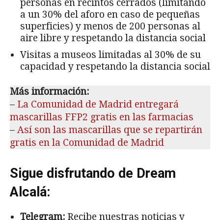
personas en recintos cerrados (limitando
a un 30% del aforo en caso de pequeñas
superficies) y menos de 200 personas al
aire libre y respetando la distancia social
Visitas a museos limitadas al 30% de su
capacidad y respetando la distancia social
Más información:
–
La Comunidad de Madrid entregará
mascarillas FFP2 gratis en las farmacias
–
Así son las mascarillas que se repartirán
gratis en la Comunidad de Madrid
Sigue disfrutando de Dream
Alcalá:
Telegram:
Recibe nuestras noticias y