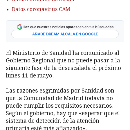
Datos coronavirus CAM
Haz que nuestras noticias aparezcan en tus búsquedas
AÑADE DREAM ALCALÁ EN GOOGLE
El Ministerio de Sanidad ha comunicado al
Gobierno Regional que no puede pasar a la
siguiente fase de la desescalada el próximo
lunes 11 de mayo.
Las razones esgrimidas por Sanidad son
que la Comunidad de Madrid todavía no
puede cumplir los requisitos necesarios.
Según el gobierno, hay que «esperar que el
sistema de detección de la atención
primaria esté más afianzado».