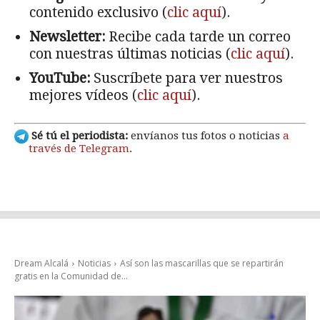
contenido exclusivo (
clic aquí
).
Newsletter:
Recibe cada tarde un correo
con nuestras últimas noticias (
clic aquí
).
YouTube:
Suscríbete para ver nuestros
mejores vídeos (
clic aquí
).
Sé tú el periodista:
envíanos tus fotos o noticias
a
través de Telegram
.