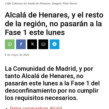
Calle Libreros de Alcalá de Henares. Imagen: Pilar Navío.
Alcalá de Henares, y el resto
de la región, no pasarán a la
Fase 1 este lunes
8 de mayo de 2020
La Comunidad de Madrid, y por
tanto Alcalá de Henares, no
pasarán este lunes a la Fase 1 del
desconfinamiento por no cumplir
los requisitos necesarios.
Datos coronavirus Alcalá