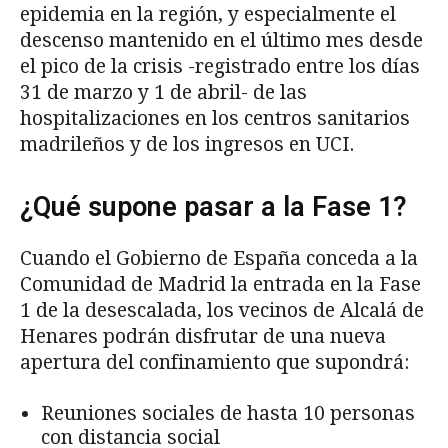
epidemia en la región, y especialmente el
descenso mantenido en el último mes desde
el pico de la crisis -registrado entre los días
31 de marzo y 1 de abril- de las
hospitalizaciones en los centros sanitarios
madrileños y de los ingresos en UCI.
¿Qué supone pasar a la Fase 1?
Cuando el Gobierno de España conceda a la
Comunidad de Madrid la entrada en la Fase
1 de la desescalada, los vecinos de Alcalá de
Henares podrán disfrutar de una nueva
apertura del confinamiento que supondrá:
Reuniones sociales de hasta 10 personas
con distancia social