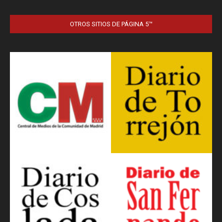
OTROS SITIOS DE PÁGINA 5™