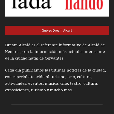
Qué es Dream Alcalá
Dream Alcalá es el referente informativo de Alcalá de
Henares, con la información más actual e interesante
de la ciudad natal de Cervantes.
Cada día publicamos las últimas noticias de la ciudad,
con especial atención al turismo, ocio, cultura,
actividades, eventos, música, cine, teatro, cultura,
exposiciones, turismo y mucho más.