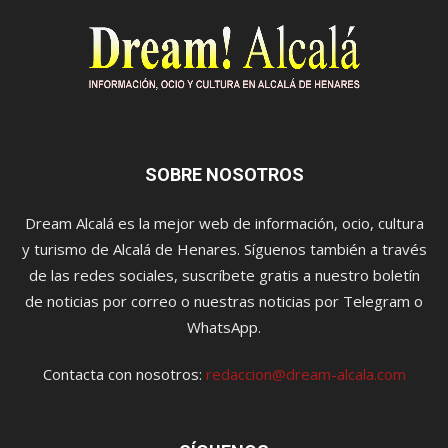
SOBRE NOSOTROS
Dream Alcalá es la mejor web de información, ocio, cultura
y turismo de Alcalá de Henares. Síguenos también a través
de las redes sociales, suscríbete gratis a nuestro boletín
de noticias por correo o nuestras noticias por Telegram o
WhatsApp.
Contacta con nosotros:
redaccion@dream-alcala.com