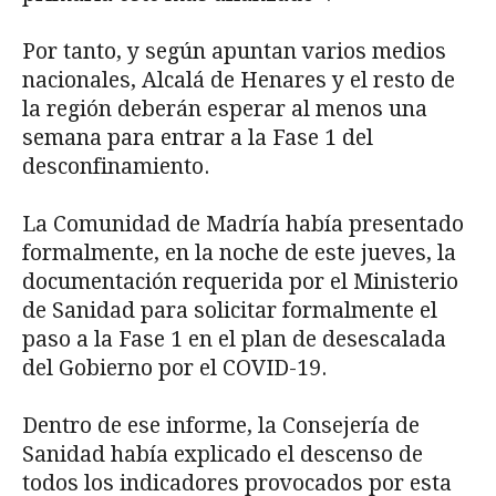
Por tanto, y según apuntan varios medios
nacionales, Alcalá de Henares y el resto de
la región deberán esperar al menos una
semana para entrar a la Fase 1 del
desconfinamiento.
La Comunidad de Madría había presentado
formalmente, en la noche de este jueves, la
documentación requerida por el Ministerio
de Sanidad para solicitar formalmente el
paso a la Fase 1 en el plan de desescalada
del Gobierno por el COVID-19.
Dentro de ese informe, la Consejería de
Sanidad había explicado el descenso de
todos los indicadores provocados por esta