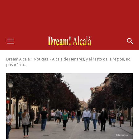
Dream Alcalá
Noticias
Alcalá de Henares, y el resto de la región, no
pasarán a...