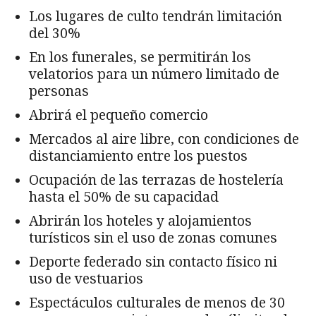
Los lugares de culto tendrán limitación
del 30%
En los funerales, se permitirán los
velatorios para un número limitado de
personas
Abrirá el pequeño comercio
Mercados al aire libre, con condiciones de
distanciamiento entre los puestos
Ocupación de las terrazas de hostelería
hasta el 50% de su capacidad
Abrirán los hoteles y alojamientos
turísticos sin el uso de zonas comunes
Deporte federado sin contacto físico ni
uso de vestuarios
Espectáculos culturales de menos de 30